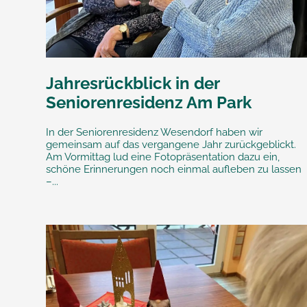
Jahresrückblick in der
Seniorenresidenz Am Park
In der Seniorenresidenz Wesendorf haben wir
gemeinsam auf das vergangene Jahr zurückgeblickt.
Am Vormittag lud eine Fotopräsentation dazu ein,
schöne Erinnerungen noch einmal aufleben zu lassen
–...