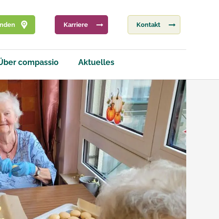
inden
Karriere
Kontakt
Über compassio
Aktuelles