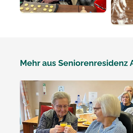
Mehr aus
Seniorenresidenz 