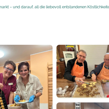
rkt – und darauf, all die liebevoll entstandenen Köstlichkei