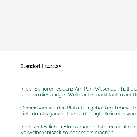
Standort | 24.11.25
In der Seniorenresidenz Am Park Wesendorf hält die 
unseren diesjährigen Weihnachtsmarkt laufen auf 
Gemeinsam werden Plätzchen gebacken, liebevoll ver
zieht durchs ganze Haus und bringt alle in eine w
In dieser festlichen Atmosphäre entstehen nicht n
Vorweihnachtszeit so besonders machen.