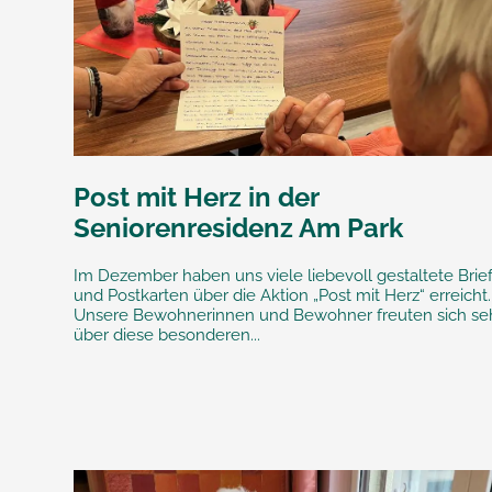
Post mit Herz in der
Seniorenresidenz Am Park
Im Dezember haben uns viele liebevoll gestaltete Brie
und Postkarten über die Aktion „Post mit Herz“ erreicht.
Unsere Bewohnerinnen und Bewohner freuten sich se
über diese besonderen...