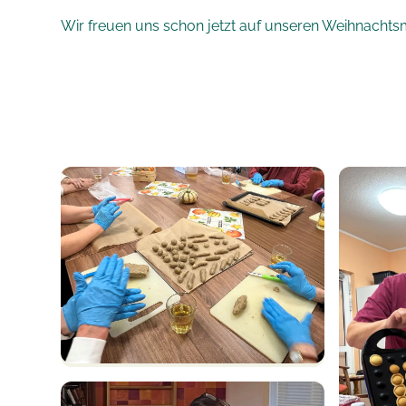
Wir freuen uns schon jetzt auf unseren Weihnachtsma