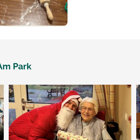
Am Park