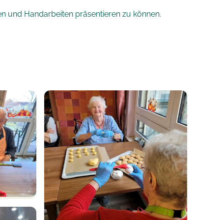
ten und Handarbeiten präsentieren zu können.