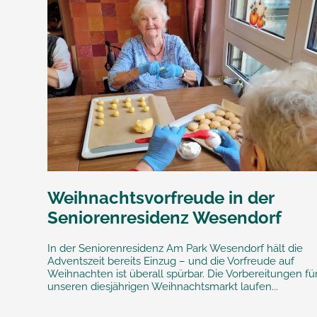
Weihnachtsvorfreude in der
Seniorenresidenz Wesendorf
In der Seniorenresidenz Am Park Wesendorf hält die
Adventszeit bereits Einzug – und die Vorfreude auf
Weihnachten ist überall spürbar. Die Vorbereitungen fü
unseren diesjährigen Weihnachtsmarkt laufen...