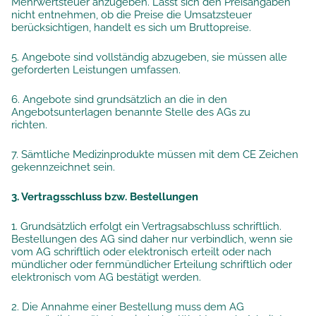
Mehrwertsteuer anzugeben. Lässt sich den Preisangaben
nicht entnehmen, ob die Preise die Umsatzsteuer
berücksichtigen, handelt es sich um Bruttopreise.
5. Angebote sind vollständig abzugeben, sie müssen alle
geforderten Leistungen umfassen.
6. Angebote sind grundsätzlich an die in den
Angebotsunterlagen benannte Stelle des AGs zu
richten.
7. Sämtliche Medizinprodukte müssen mit dem CE Zeichen
gekennzeichnet sein.
3. Vertragsschluss bzw. Bestellungen
1. Grundsätzlich erfolgt ein Vertragsabschluss schriftlich.
Bestellungen des AG sind daher nur verbindlich, wenn sie
vom AG schriftlich oder elektronisch erteilt oder nach
mündlicher oder fernmündlicher Erteilung schriftlich oder
elektronisch vom AG bestätigt werden.
2. Die Annahme einer Bestellung muss dem AG