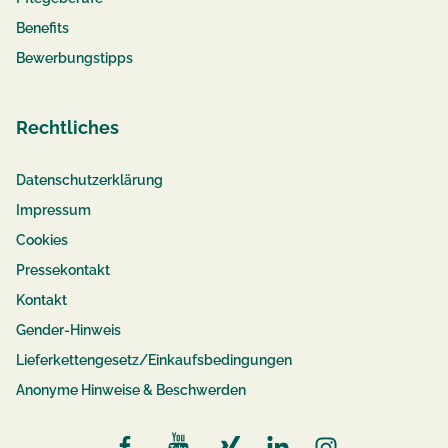
Benefits
Bewerbungstipps
Rechtliches
Datenschutzerklärung
Impressum
Cookies
Pressekontakt
Kontakt
Gender-Hinweis
Lieferkettengesetz/Einkaufsbedingungen
Anonyme Hinweise & Beschwerden