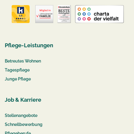
Pflege-Leistungen
Betreutes Wohnen
Tagespflege
Junge Pflege
Job & Karriere
Stellenangebote
Schnellbewerbung
Pflegeberufe