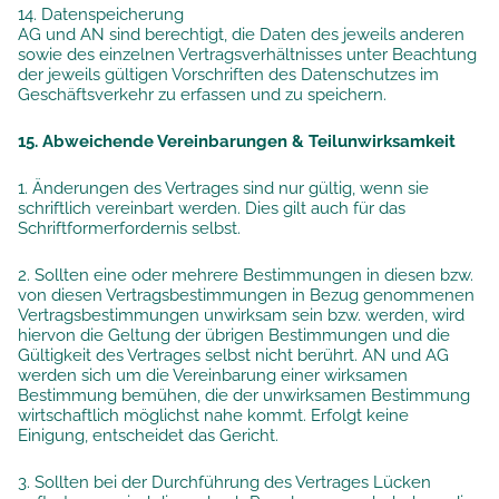
14. Datenspeicherung
AG und AN sind berechtigt, die Daten des jeweils anderen
sowie des einzelnen Vertragsverhältnisses unter Beachtung
der jeweils gültigen Vorschriften des Datenschutzes im
Geschäftsverkehr zu erfassen und zu speichern.
15. Abweichende Vereinbarungen & Teilunwirksamkeit
1. Änderungen des Vertrages sind nur gültig, wenn sie
schriftlich vereinbart werden. Dies gilt auch für das
Schriftformerfordernis selbst.
2. Sollten eine oder mehrere Bestimmungen in diesen bzw.
von diesen Vertragsbestimmungen in Bezug genommenen
Vertragsbestimmungen unwirksam sein bzw. werden, wird
hiervon die Geltung der übrigen Bestimmungen und die
Gültigkeit des Vertrages selbst nicht berührt. AN und AG
werden sich um die Vereinbarung einer wirksamen
Bestimmung bemühen, die der unwirksamen Bestimmung
wirtschaftlich möglichst nahe kommt. Erfolgt keine
Einigung, entscheidet das Gericht.
3. Sollten bei der Durchführung des Vertrages Lücken