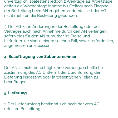
unverzüglich, spätestens jedoch 2 Werktage als Arbeitstage
gelten die Wochentage Montag bis Freitag) nach Eingang
der Bestellung beim AN zugehen; andernfalls ist der AG
nicht mehr an die Bestellung gebunden.
3. Der AG kann Änderungen der Bestellung oder des
Vertrages auch nach Annahme durch den AN verlangen,
sofern dies für den AN zumutbar ist. Preise und
Liefertermine sind in einem solchen Fall, soweit erforderlich,
angemessen anzupassen.
4. Beauftragung von Subunternehmer
Der AN ist nicht berechtigt, ohne vorherige schriftliche
Zustimmung des AG Dritte mit der Durchführung der
Lieferung insgesamt oder in wesentlichen Teilen zu
beauftragen.
5. Lieferung
1. Der Lieferumfang bestimmt sich nach der vom AG
erteilten Bestellung.