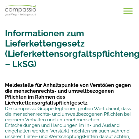
Skip
to
content
Informationen zum
Lieferkettengesetz
(Lieferkettensorgfaltspflichten
– LkSG)
Meldestelle für Anhaltspunkte von Verstößen gegen
die menschenrechts- und umweltbezogenen
Pflichten
im Rahmen des
Lieferkettensorgfaltspflichtgesetz
Die compassio Gruppe legt einen großen Wert darauf, dass
die menschenrechts- und umweltbezogenen Pflichten bei
eigenem Verhalten und unternehmerischen
Entscheidungen und Handlungen im In- und Ausland
eingehalten werden. Verstärkt möchten wir auch während
unseren Liefer- und Wertschöpfungsketten darauf achten,