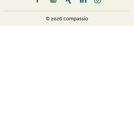
© 2026 compassio