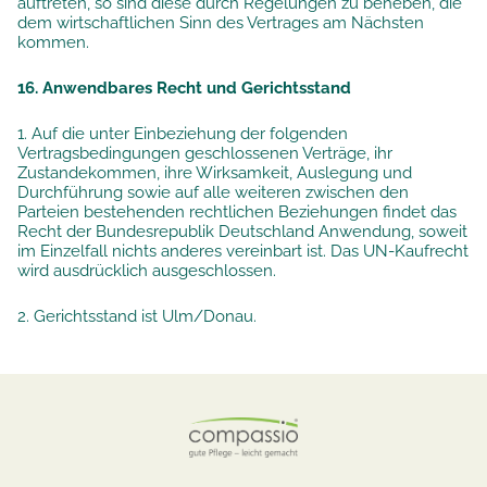
auftreten, so sind diese durch Regelungen zu beheben, die
dem wirtschaftlichen Sinn des Vertrages am Nächsten
kommen.
16. Anwendbares Recht und Gerichtsstand
1. Auf die unter Einbeziehung der folgenden
Vertragsbedingungen geschlossenen Verträge, ihr
Zustandekommen, ihre Wirksamkeit, Auslegung und
Durchführung sowie auf alle weiteren zwischen den
Parteien bestehenden rechtlichen Beziehungen findet das
Recht der Bundesrepublik Deutschland Anwendung, soweit
im Einzelfall nichts anderes vereinbart ist. Das UN-Kaufrecht
wird ausdrücklich ausgeschlossen.
2. Gerichtsstand ist Ulm/Donau.