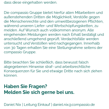
dass diese eingehalten werden.
Die compassio Gruppe bietet hierfür allen Mitarbeitern und
außenstehenden Dritten die Möglichkeit, Verstöße gegen
die Menschenrechte und den umweltbezogenen Pflichten,
während unseren Liefer- und Wertschöpfungsketten, zu
melden. Auf Wunsch auch vollkommen anonym. Alle
eingehenden Meldungen werden nach Erhalt bestätigt und
anschließend umgehend geprüft. Verdachtsfälle werden
untersucht und Verstößen wird nachgegangen. Innerhalb
von 30 Tagen erhalten Sie eine Stellungnahme seitens der
compassio Gruppe.
Bitte beachten Sie schließlich, dass bewusst falsch
abgegebenen Hinweise straf- und arbeitsrechtliche
Konsequenzen für Sie und etwaige Dritte nach sich ziehen
können.
Haben Sie Fragen?
Melden Sie sich gerne bei uns.
Daniel Nix | Leitung Einkauf | daniel.nix@compassio.de