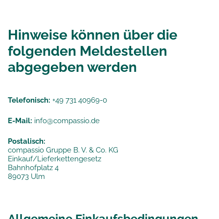
Hinweise können über die
folgenden Meldestellen
abgegeben werden
Telefonisch:
+49 731 40969-0
E-Mail:
info@compassio.de
Postalisch:
compassio Gruppe B. V. & Co. KG
Einkauf/Lieferkettengesetz
Bahnhofplatz 4
89073 Ulm
Allgemeine Einkaufsbedingungen