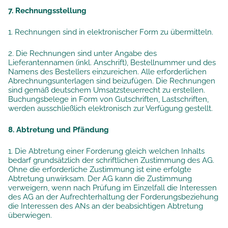
7. Rechnungsstellung
1. Rechnungen sind in elektronischer Form zu übermitteln.
2. Die Rechnungen sind unter Angabe des
Lieferantennamen (inkl. Anschrift), Bestellnummer und des
Namens des Bestellers einzureichen. Alle erforderlichen
Abrechnungsunterlagen sind beizufügen. Die Rechnungen
sind gemäß deutschem Umsatzsteuerrecht zu erstellen.
Buchungsbelege in Form von Gutschriften, Lastschriften,
werden ausschließlich elektronisch zur Verfügung gestellt.
8. Abtretung und Pfändung
1. Die Abtretung einer Forderung gleich welchen Inhalts
bedarf grundsätzlich der schriftlichen Zustimmung des AG.
Ohne die erforderliche Zustimmung ist eine erfolgte
Abtretung unwirksam. Der AG kann die Zustimmung
verweigern, wenn nach Prüfung im Einzelfall die Interessen
des AG an der Aufrechterhaltung der Forderungsbeziehung
die Interessen des ANs an der beabsichtigen Abtretung
überwiegen.