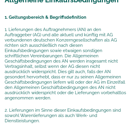
1. Geltungsbereich & Begriffsdefinition
1. Lieferungen des Auftragnehmers (AN) an den
Auftraggeber (AG) und alle aktuell und künftig mit AG
verbundenen deutschen Konzerngesellschaften als AG
richten sich ausschließlich nach diesen
Einkaufsbedingungen sowie etwaigen sonstigen
schriftlichen Vereinbarungen. Die Allgemeinen
Geschäftsbedingungen des AN werden insgesamt nicht
Vertragsinhalt, selbst wenn der AG diesen nicht
ausdrücklich widerspricht. Dies gilt auch, falls der AN
gesondert hervorhebt, dass er nur zu seinen Allgemeinen
Geschäftsbedingungen liefern will oder der AG im Einzelfall
den Allgemeinen Geschäftsbedingungen des AN nicht
ausdrücklich widerspricht oder die Lieferungen vorbehaltlos
angenommen werden.
2. Lieferungen im Sinne dieser Einkaufsbedingungen sind
sowohl Warenlieferungen als auch Werk- und
Dienstleistungen.