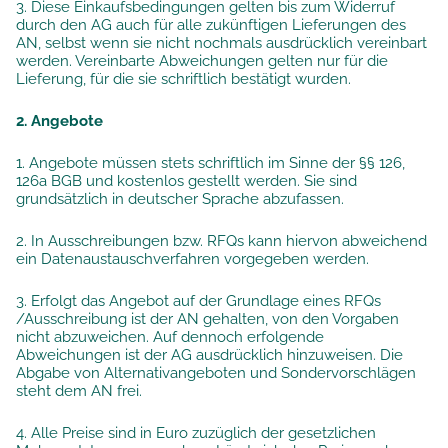
3. Diese Einkaufsbedingungen gelten bis zum Widerruf
durch den AG auch für alle zukünftigen Lieferungen des
AN, selbst wenn sie nicht nochmals ausdrücklich vereinbart
werden. Vereinbarte Abweichungen gelten nur für die
Lieferung, für die sie schriftlich bestätigt wurden.
2. Angebote
1. Angebote müssen stets schriftlich im Sinne der §§ 126,
126a BGB und kostenlos gestellt werden. Sie sind
grundsätzlich in deutscher Sprache abzufassen.
2. In Ausschreibungen bzw. RFQs kann hiervon abweichend
ein Datenaustauschverfahren vorgegeben werden.
3. Erfolgt das Angebot auf der Grundlage eines RFQs
/Ausschreibung ist der AN gehalten, von den Vorgaben
nicht abzuweichen. Auf dennoch erfolgende
Abweichungen ist der AG ausdrücklich hinzuweisen. Die
Abgabe von Alternativangeboten und Sondervorschlägen
steht dem AN frei.
4. Alle Preise sind in Euro zuzüglich der gesetzlichen