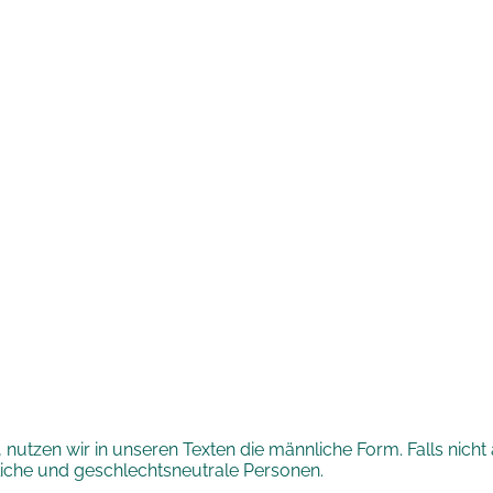
nutzen wir in unseren Texten die männliche Form. Falls nich
iche und geschlechtsneutrale Personen.