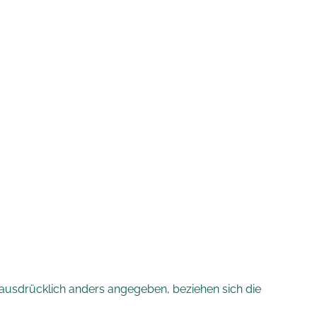
t ausdrücklich anders angegeben, beziehen sich die