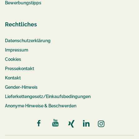
Bewerbungstipps
Rechtliches
Datenschutzerklärung
Impressum
Cookies
Pressekontakt
Kontakt
Gender-Hinweis
Lieferkettengesetz/Einkaufsbedingungen
Anonyme Hinweise & Beschwerden