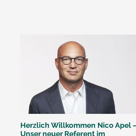
Herzlich Willkommen Nico Apel 
Unser neuer Referent im