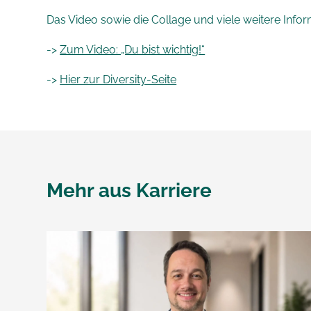
Das Video sowie die Collage und viele weitere Infor
->
Zum Video: „Du bist wichtig!“
->
Hier zur Diversity-Seite
Mehr aus
Karriere