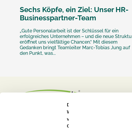
Sechs Köpfe, ein Ziel: Unser HR-
Businesspartner-Team
„Gute Personalarbeit ist der Schlüssel für ein
erfolgreiches Unternehmen – und die neue Struktu
eröffnet uns vielfältige Chancen.“ Mit diesem
Gedanken bringt Teamleiter Marc-Tobias Jung auf
den Punkt, was...
Diese
Webseite
verwendet
Cookies