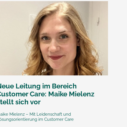
Neue Leitung im Bereich
Customer Care: Maike Mielenz
tellt sich vor
aike Mielenz – Mit Leidenschaft und
ösungsorientierung im Customer Care