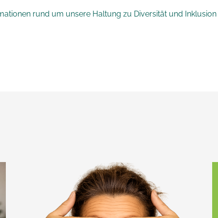
mationen rund um unsere Haltung zu Diversität und Inklusion f