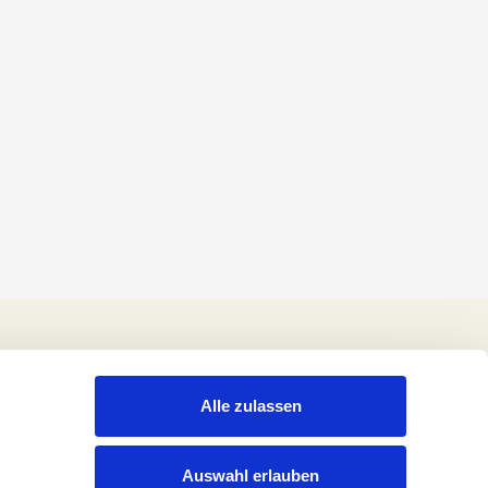
Alle zulassen
Auswahl erlauben