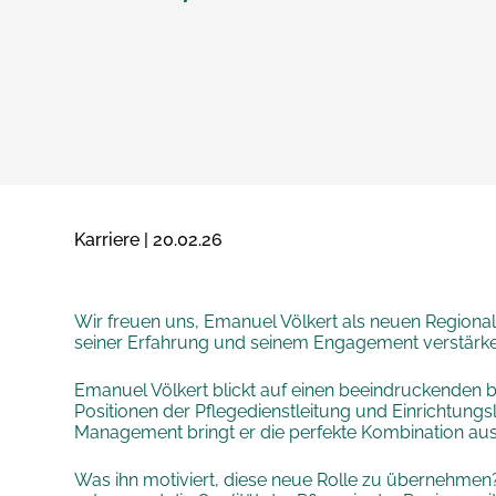
Karriere | 20.02.26
Wir freuen uns, Emanuel Völkert als neuen Regiona
seiner Erfahrung und seinem Engagement verstärke
Emanuel Völkert blickt auf einen beeindruckenden be
Positionen der Pflegedienstleitung und Einrichtungs
Management bringt er die perfekte Kombination aus
Was ihn motiviert, diese neue Rolle zu übernehme