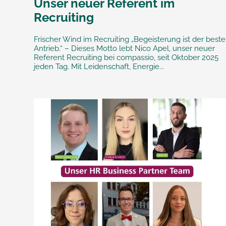
Unser neuer Referent im
Recruiting
Frischer Wind im Recruiting „Begeisterung ist der beste
Antrieb.“ – Dieses Motto lebt Nico Apel, unser neuer
Referent Recruiting bei compassio, seit Oktober 2025
jeden Tag. Mit Leidenschaft, Energie...