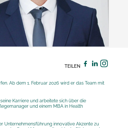
TEILEN
fen. Ab dem 1. Februar 2026 wird er das Team mit
eine Karriere und arbeitete sich über die
s Pflegemanager und einem MBA in Health
der Unternehmensführung innovative Akzente zu