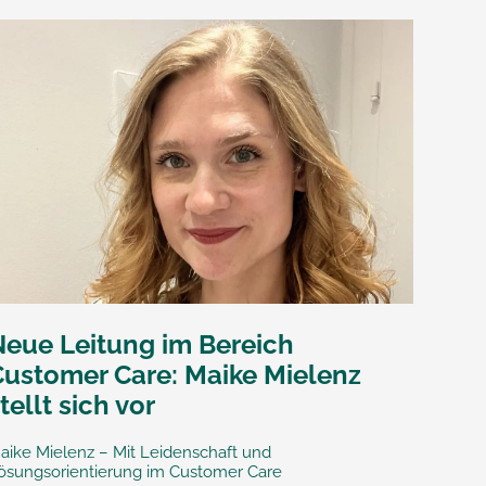
Neue Leitung im Bereich
Customer Care: Maike Mielenz
tellt sich vor
aike Mielenz – Mit Leidenschaft und
ösungsorientierung im Customer Care