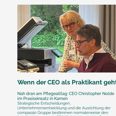
Wenn der CEO als Praktikant geh
Nah dran am Pflegealltag: CEO Christopher Nolde
im Praxiseinsatz in Kamen
Strategische Entscheidungen,
Unternehmensentwicklung und die Ausrichtung der
compassio Gruppe bestimmen normalerweise den