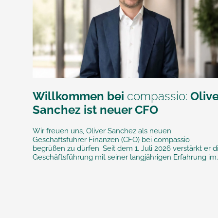
Willkommen bei
compassio:
Olive
Sanchez ist neuer CFO
Wir freuen uns, Oliver Sanchez als neuen
Geschäftsführer Finanzen (CFO) bei compassio
begrüßen zu dürfen. Seit dem 1. Juli 2026 verstärkt er d
Geschäftsführung mit seiner langjährigen Erfahrung im..