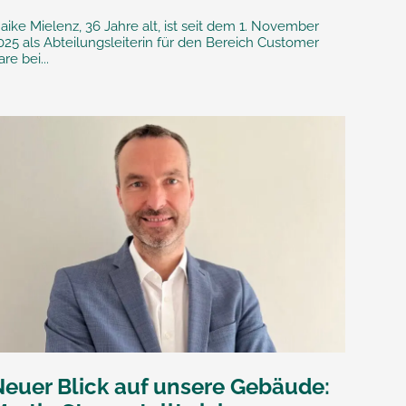
aike Mielenz, 36 Jahre alt, ist seit dem 1. November
025 als Abteilungsleiterin für den Bereich Customer
are bei...
Neuer Blick auf unsere Gebäude: