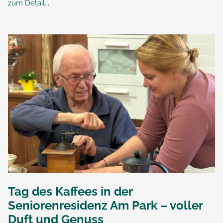
zum Detail...
Tag des Kaffees in der
Seniorenresidenz Am Park – voller
Duft und Genuss