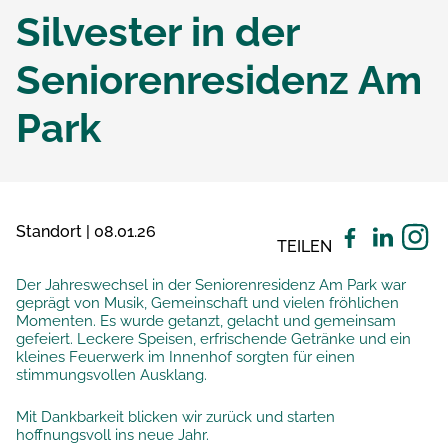
Silvester in der
Seniorenresidenz Am
Park
Standort | 08.01.26
TEILEN
Der Jahreswechsel in der Seniorenresidenz Am Park war
geprägt von Musik, Gemeinschaft und vielen fröhlichen
Momenten. Es wurde getanzt, gelacht und gemeinsam
gefeiert. Leckere Speisen, erfrischende Getränke und ein
kleines Feuerwerk im Innenhof sorgten für einen
stimmungsvollen Ausklang.
Mit Dankbarkeit blicken wir zurück und starten
hoffnungsvoll ins neue Jahr.