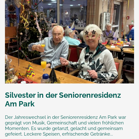
Silvester in der Seniorenresidenz
Am Park
Der Jahreswechsel in der Seniorenresidenz Am Park war
geprägt von Musik, Gemeinschaft und vielen fröhlichen
Momenten. Es wurde getanzt, gelacht und gemeinsam
gefeiert. Leckere Speisen, erfrischende Getränke...