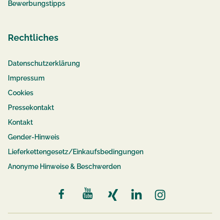
Bewerbungstipps
Rechtliches
Datenschutzerklärung
Impressum
Cookies
Pressekontakt
Kontakt
Gender-Hinweis
Lieferkettengesetz/Einkaufsbedingungen
Anonyme Hinweise & Beschwerden