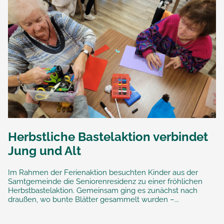
Herbstliche Bastelaktion verbindet
Jung und Alt
Im Rahmen der Ferienaktion besuchten Kinder aus der
Samtgemeinde die Seniorenresidenz zu einer fröhlichen
Herbstbastelaktion. Gemeinsam ging es zunächst nach
draußen, wo bunte Blätter gesammelt wurden –...