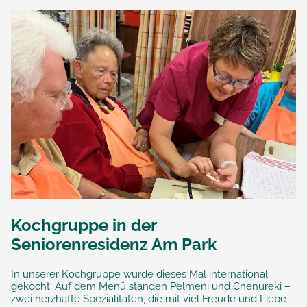
Kochgruppe in der
Seniorenresidenz Am Park
In unserer Kochgruppe wurde dieses Mal international
gekocht: Auf dem Menü standen Pelmeni und Chenureki –
zwei herzhafte Spezialitäten, die mit viel Freude und Liebe