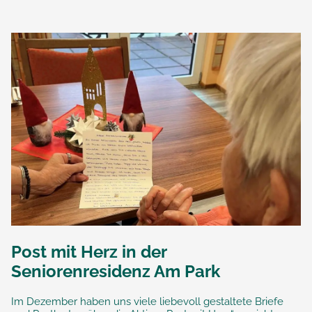
Post mit Herz in der
Seniorenresidenz Am Park
Im Dezember haben uns viele liebevoll gestaltete Briefe