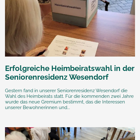
Erfolgreiche Heimbeiratswahl in der
Seniorenresidenz Wesendorf
Gestern fand in unserer Seniorenresidenz Wesendorf die
Wahl des Heimbeirats statt. Für die kommenden zwei Jahre
wurde das neue Gremium bestimmt, das die Interessen
unserer Bewohnerinnen und...