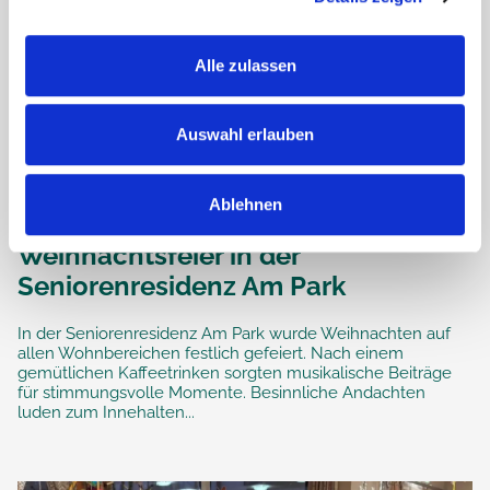
Alle zulassen
Auswahl erlauben
Ablehnen
Weihnachtsfeier in der
Seniorenresidenz Am Park
In der Seniorenresidenz Am Park wurde Weihnachten auf
allen Wohnbereichen festlich gefeiert. Nach einem
gemütlichen Kaffeetrinken sorgten musikalische Beiträge
für stimmungsvolle Momente. Besinnliche Andachten
luden zum Innehalten...