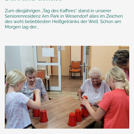
Zum diesjährigen „Tag des Kaffees“ stand in unserer
Seniorenresidenz Am Park in Wesendorf alles im Zeichen
des wohl beliebtesten Heißgetränks der Welt. Schon am
Morgen lag der...