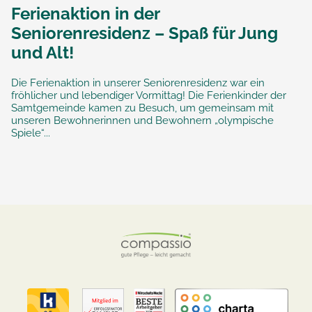
Ferienaktion in der
Seniorenresidenz – Spaß für Jung
und Alt!
Die Ferienaktion in unserer Seniorenresidenz war ein
fröhlicher und lebendiger Vormittag! Die Ferienkinder der
Samtgemeinde kamen zu Besuch, um gemeinsam mit
unseren Bewohnerinnen und Bewohnern „olympische
Spiele“...