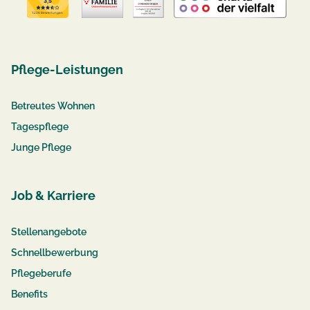
Pflege-Leistungen
Betreutes Wohnen
Tagespflege
Junge Pflege
Job & Karriere
Stellenangebote
Schnellbewerbung
Pflegeberufe
Benefits