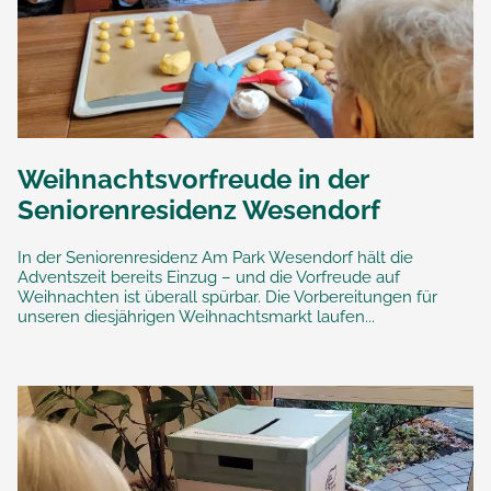
Weihnachtsvorfreude in der
Seniorenresidenz Wesendorf
In der Seniorenresidenz Am Park Wesendorf hält die
Adventszeit bereits Einzug – und die Vorfreude auf
Weihnachten ist überall spürbar. Die Vorbereitungen für
unseren diesjährigen Weihnachtsmarkt laufen...