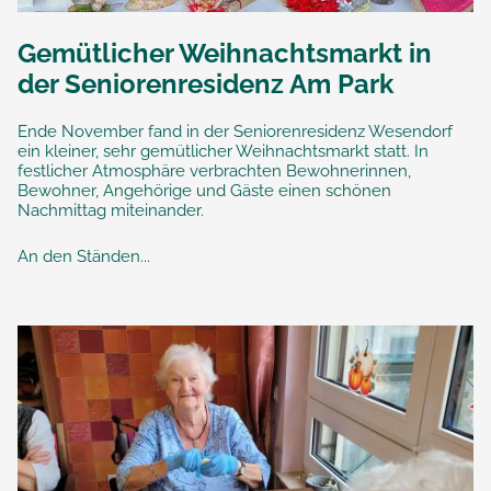
Gemütlicher Weihnachtsmarkt in
der Seniorenresidenz Am Park
Ende November fand in der Seniorenresidenz Wesendorf
ein kleiner, sehr gemütlicher Weihnachtsmarkt statt. In
festlicher Atmosphäre verbrachten Bewohnerinnen,
Bewohner, Angehörige und Gäste einen schönen
Nachmittag miteinander.
An den Ständen...