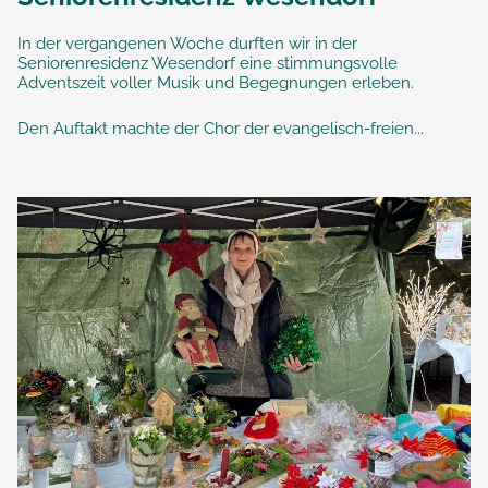
In der vergangenen Woche durften wir in der
Seniorenresidenz Wesendorf eine stimmungsvolle
Adventszeit voller Musik und Begegnungen erleben.
Den Auftakt machte der Chor der evangelisch-freien...