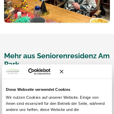
Mehr aus
Seniorenresidenz Am
Park
Diese Webseite verwendet Cookies
Wir nutzen Cookies auf unserer Website. Einige von
ihnen sind essenziell für den Betrieb der Seite, während
andere uns helfen, diese Website und die