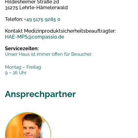
Hildesheimer Straße 2d
31275 Lehrte-Hämelerwald
Telefon:
+49 5175 9285 0
Kontakt Medizinproduktsicherheitsbeauftragter:
HAE-MPS@compassio.de
Servicezeiten:
Unser Haus ist immer offen für Besucher.
Montag – Freitag
9 – 16 Uhr
Ansprechpartner