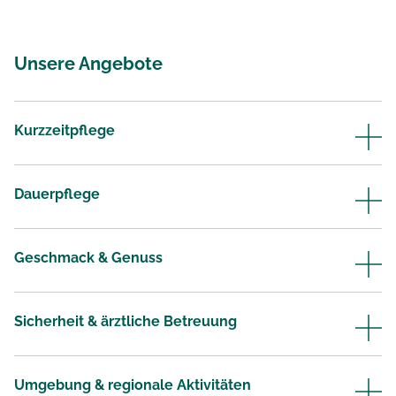
Unsere Angebote
Kurzzeitpflege
Dauerpflege
Geschmack & Genuss
Sicherheit & ärztliche Betreuung
Umgebung & regionale Aktivitäten