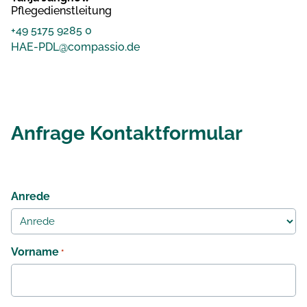
Pflegedienstleitung
+49 5175 9285 0
HAE-PDL@compassio.de
Anfrage Kontaktformular
Anrede
Vorname
*