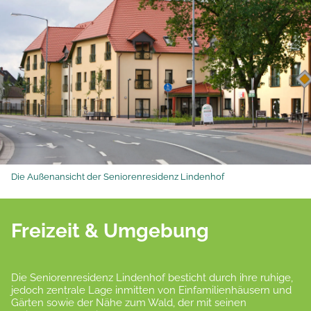
Die Außenansicht der Seniorenresidenz Lindenhof
Freizeit & Umgebung
Die Seniorenresidenz Lindenhof besticht durch ihre ruhige,
jedoch zentrale Lage inmitten von Einfamilienhäusern und
Gärten sowie der Nähe zum Wald, der mit seinen