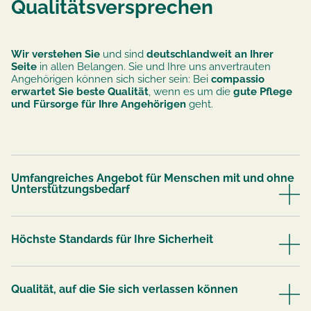
Qualitätsversprechen
Wir verstehen Sie
und sind
deutschlandweit an Ihrer
Seite
in allen Belangen. Sie und Ihre uns anvertrauten
Angehörigen können sich sicher sein: Bei
compassio
erwartet Sie beste Qualität
, wenn es um die
gute Pflege
und Fürsorge für Ihre Angehörigen
geht.
Umfangreiches Angebot für Menschen mit und ohne
Unterstützungsbedarf
Höchste Standards für Ihre Sicherheit
Qualität, auf die Sie sich verlassen können