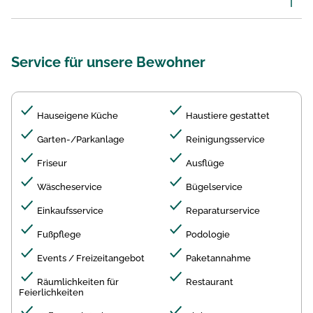
Service für unsere Bewohner
Hauseigene Küche
Haustiere gestattet
Garten-/Parkanlage
Reinigungsservice
Friseur
Ausflüge
Wäscheservice
Bügelservice
Einkaufsservice
Reparaturservice
Fußpflege
Podologie
Events / Freizeitangebot
Paketannahme
Räumlichkeiten für
Restaurant
Feierlichkeiten