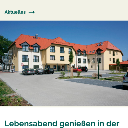
Aktuelles
Lebensabend genießen in der