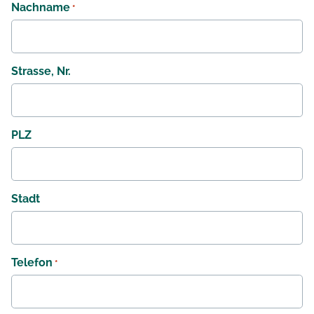
Nachname
*
Strasse, Nr.
PLZ
Stadt
Telefon
*