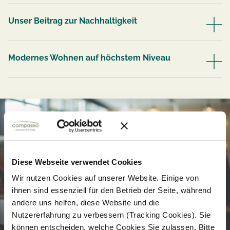
Unser Beitrag zur Nachhaltigkeit
Modernes Wohnen auf höchstem Niveau
Diese Webseite verwendet Cookies
Wir nutzen Cookies auf unserer Website. Einige von
ihnen sind essenziell für den Betrieb der Seite, während
andere uns helfen, diese Website und die
Nutzererfahrung zu verbessern (Tracking Cookies). Sie
können entscheiden, welche Cookies Sie zulassen. Bitte