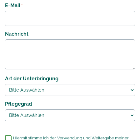
E-Mail
*
Nachricht
Art der Unterbringung
Pflegegrad
*
Hiermit stimme ich der Verwendung und Weitergabe meiner