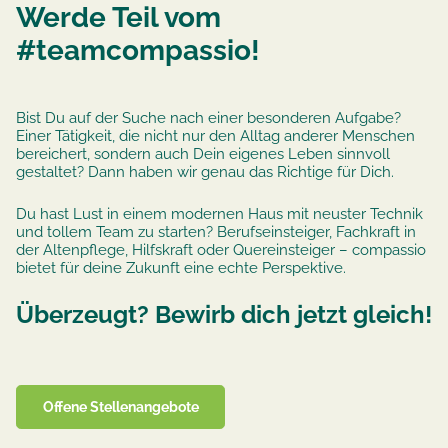
Werde Teil vom
#teamcompassio!
Bist Du auf der Suche nach einer besonderen Aufgabe?
Einer Tätigkeit, die nicht nur den Alltag anderer Menschen
bereichert, sondern auch Dein eigenes Leben sinnvoll
gestaltet? Dann haben wir genau das Richtige für Dich.
Du hast Lust in einem modernen Haus mit neuster Technik
und tollem Team zu starten? Berufseinsteiger, Fachkraft in
der Altenpflege, Hilfskraft oder Quereinsteiger – compassio
bietet für deine Zukunft eine echte Perspektive.
Überzeugt? Bewirb dich jetzt gleich!
Offene Stellenangebote