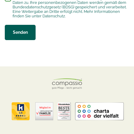
Daten zu. Ihre personenbezogenen Daten werden gemäß dem
Bundesdatenschutzgesetz (BDSG) gespeichert und verarbeitet.
Eine Weitergabe an Dritte erfolgt nicht. Mehr Informationen
finden Sie unter
Datenschutz
.