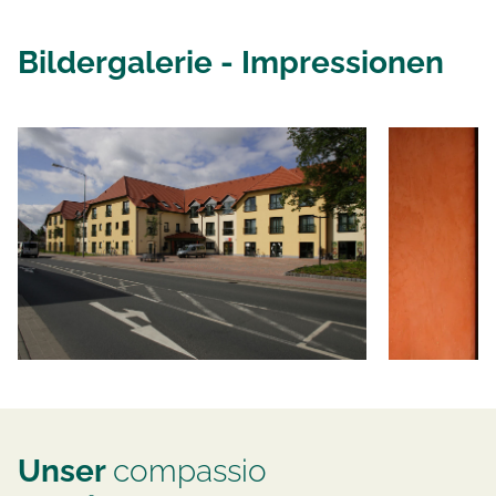
Bildergalerie - Impressionen
Unser
compassio