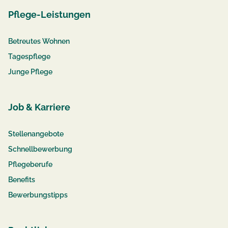
Pflege-Leistungen
Betreutes Wohnen
Tagespflege
Junge Pflege
Job & Karriere
Stellenangebote
Schnellbewerbung
Pflegeberufe
Benefits
Bewerbungstipps