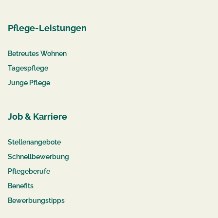
Pflege-Leistungen
Betreutes Wohnen
Tagespflege
Junge Pflege
Job & Karriere
Stellenangebote
Schnellbewerbung
Pflegeberufe
Benefits
Bewerbungstipps