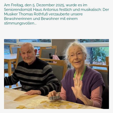
Am Freitag, den 5. Dezember 2025, wurde es im
Seniorendomizil Haus Antonius festlich und musikalisch: Der
Musiker Thomas Rothfuß verzauberte unsere
Bewohnerinnen und Bewohner mit einem
stimmungsvollen...