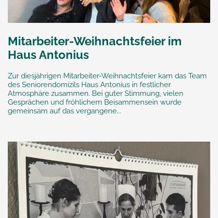
Mitarbeiter-Weihnachtsfeier im
Haus Antonius
Zur diesjährigen Mitarbeiter-Weihnachtsfeier kam das Team
des Seniorendomizils Haus Antonius in festlicher
Atmosphäre zusammen. Bei guter Stimmung, vielen
Gesprächen und fröhlichem Beisammensein wurde
gemeinsam auf das vergangene...