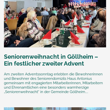
Seniorenweihnacht in Göllheim –
Ein festlicher zweiter Advent
Am zweiten Adventssonntag erlebten die Bewohnerinnen
und Bewohner des Seniorendomizils Haus Antonius
gemeinsam mit engagierten Mitarbeiterinnen, Mitarbeitern
und Ehrenamtlichen eine besonders warmherzige
„Seniorenweihnacht“ in der Gemeinde Göllheim....