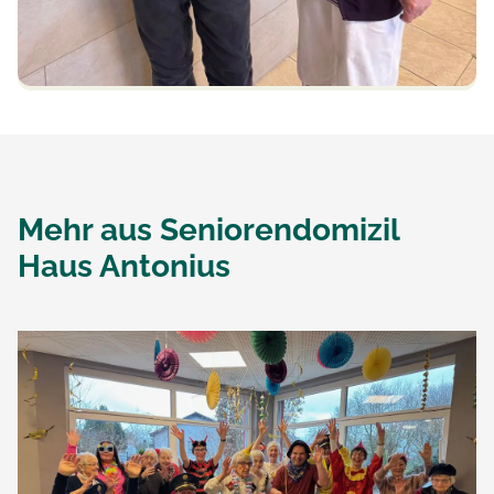
Mehr aus
Seniorendomizil
Haus Antonius