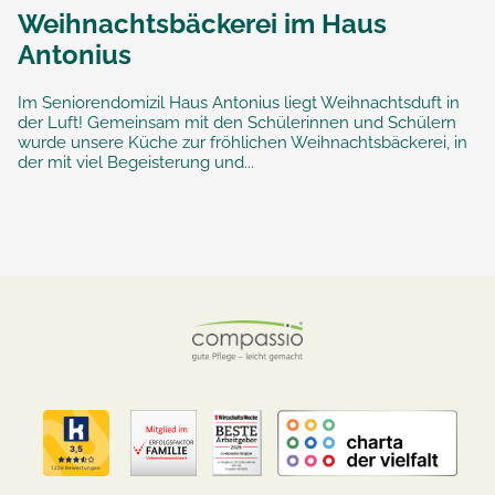
Weihnachtsbäckerei im Haus
Antonius
Im Seniorendomizil Haus Antonius liegt Weihnachtsduft in
der Luft! Gemeinsam mit den Schülerinnen und Schülern
wurde unsere Küche zur fröhlichen Weihnachtsbäckerei, in
der mit viel Begeisterung und...