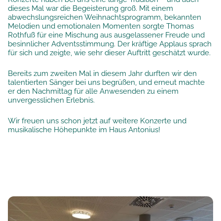
dieses Mal war die Begeisterung groß. Mit einem
abwechslungsreichen Weihnachtsprogramm, bekannten
Melodien und emotionalen Momenten sorgte Thomas
Rothfuß für eine Mischung aus ausgelassener Freude und
besinnlicher Adventsstimmung. Der kräftige Applaus sprach
für sich und zeigte, wie sehr dieser Auftritt geschätzt wurde.
Bereits zum zweiten Mal in diesem Jahr durften wir den
talentierten Sänger bei uns begrüßen, und erneut machte
er den Nachmittag für alle Anwesenden zu einem
unvergesslichen Erlebnis.
Wir freuen uns schon jetzt auf weitere Konzerte und
musikalische Höhepunkte im Haus Antonius!