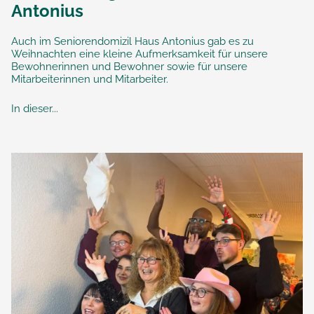
Antonius
Auch im Seniorendomizil Haus Antonius gab es zu
Weihnachten eine kleine Aufmerksamkeit für unsere
Bewohnerinnen und Bewohner sowie für unsere
Mitarbeiterinnen und Mitarbeiter.
In dieser...