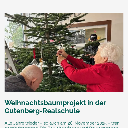
Weihnachtsbaumprojekt in der
Gutenberg-Realschule
Alle Jahre wieder – so auch am 28. November 2025 – war