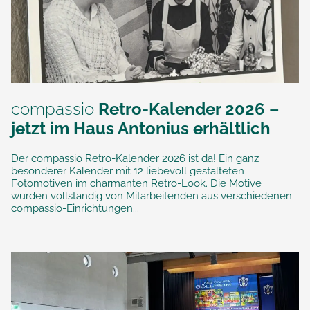
compassio
Retro-Kalender 2026 –
jetzt im Haus Antonius erhältlich
Der compassio Retro-Kalender 2026 ist da! Ein ganz
besonderer Kalender mit 12 liebevoll gestalteten
Fotomotiven im charmanten Retro-Look. Die Motive
wurden vollständig von Mitarbeitenden aus verschiedenen
compassio-Einrichtungen...