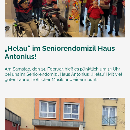
„Helau“ im Seniorendomizil Haus
Antonius!
Am Samstag, den 14. Februar, hieß es pünktlich um 14 Uhr
bei uns im Seniorendomizil Haus Antonius: „Helau“! Mit viel
guter Laune, fröhlicher Musik und einem bunt...