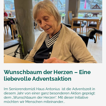
Wunschbaum der Herzen – Eine
liebevolle Adventsaktion
Im Seniorendomizil Haus Antonius ist die Adventszeit in
diesem Jahr von einer ganz besonderen Aktion geprägt:
dem „Wunschbaum der Herzen“. Mit dieser Initiative
möchten wir Menschen miteinander...