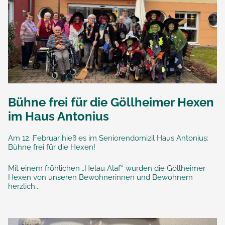
Bühne frei für die Göllheimer Hexen
im Haus Antonius
Am 12. Februar hieß es im Seniorendomizil Haus Antonius:
Bühne frei für die Hexen!
Mit einem fröhlichen „Helau Alaf“ wurden die Göllheimer
Hexen von unseren Bewohnerinnen und Bewohnern
herzlich...