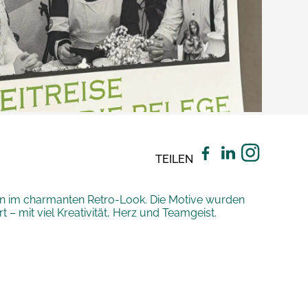
TEILEN
ven im charmanten Retro-Look. Die Motive wurden
– mit viel Kreativität, Herz und Teamgeist.