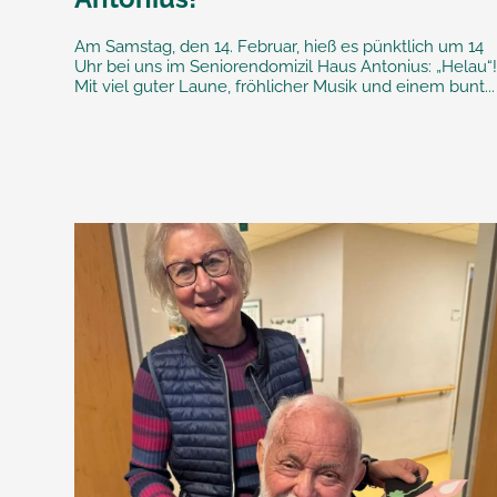
Am Samstag, den 14. Februar, hieß es pünktlich um 14
Uhr bei uns im Seniorendomizil Haus Antonius: „Helau“
Mit viel guter Laune, fröhlicher Musik und einem bunt...