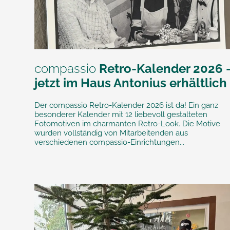
compassio
Retro-Kalender 2026 
jetzt im Haus Antonius erhältlich
Der compassio Retro-Kalender 2026 ist da! Ein ganz
besonderer Kalender mit 12 liebevoll gestalteten
Fotomotiven im charmanten Retro-Look. Die Motive
wurden vollständig von Mitarbeitenden aus
verschiedenen compassio-Einrichtungen...