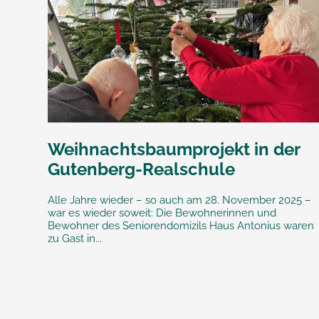
Weihnachtsbaumprojekt in der
Gutenberg-Realschule
Alle Jahre wieder – so auch am 28. November 2025 –
war es wieder soweit: Die Bewohnerinnen und
Bewohner des Seniorendomizils Haus Antonius waren
zu Gast in...