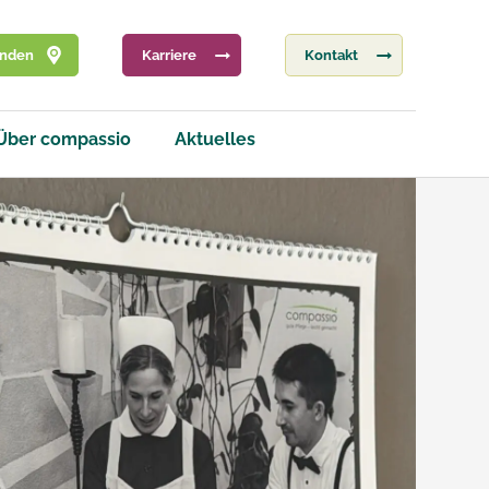
inden
Karriere
Kontakt
Über compassio
Aktuelles