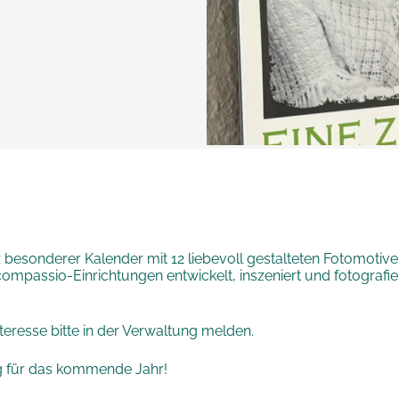
z besonderer Kalender mit 12 liebevoll gestalteten Fotomoti
mpassio-Einrichtungen entwickelt, inszeniert und fotografiert 
teresse bitte in der Verwaltung melden.
g für das kommende Jahr!