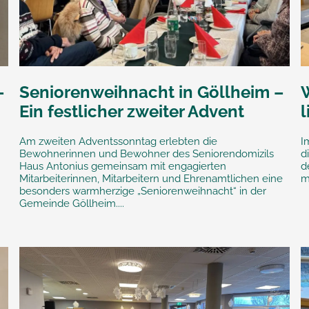
–
Seniorenweihnacht in Göllheim –
Ein festlicher zweiter Advent
Am zweiten Adventssonntag erlebten die
I
Bewohnerinnen und Bewohner des Seniorendomizils
d
Haus Antonius gemeinsam mit engagierten
d
Mitarbeiterinnen, Mitarbeitern und Ehrenamtlichen eine
m
besonders warmherzige „Seniorenweihnacht“ in der
Gemeinde Göllheim....