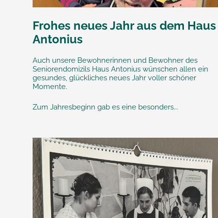
Frohes neues Jahr aus dem Haus
Antonius
Auch unsere Bewohnerinnen und Bewohner des
Seniorendomizils Haus Antonius wünschen allen ein
gesundes, glückliches neues Jahr voller schöner
Momente.
Zum Jahresbeginn gab es eine besonders...