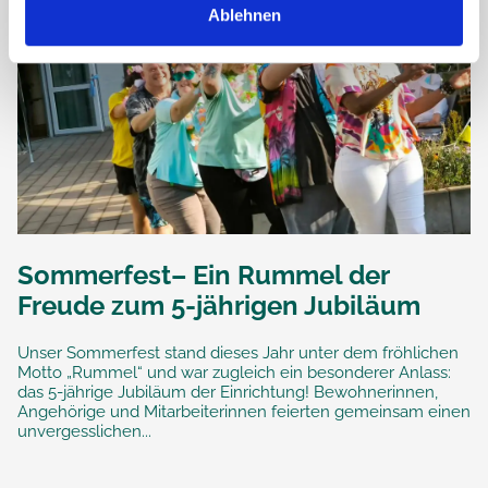
Ablehnen
Sommerfest– Ein Rummel der
Freude zum 5-jährigen Jubiläum
Unser Sommerfest stand dieses Jahr unter dem fröhlichen
Motto „Rummel“ und war zugleich ein besonderer Anlass:
das 5-jährige Jubiläum der Einrichtung! Bewohnerinnen,
Angehörige und Mitarbeiterinnen feierten gemeinsam einen
unvergesslichen...