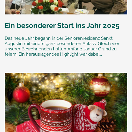
Ein besonderer Start ins Jahr 2025
Das neue Jahr begann in der Seniorenresidenz Sankt
Augustin mit einem ganz besonderen Anlass: Gleich vier
unserer Bewohnenden hatten Anfang Januar Grund zu
feiern. Ein herausragendes Highlight war dabei...