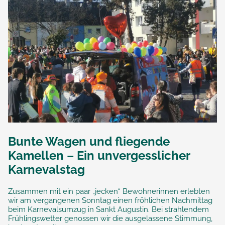
Bunte Wagen und fliegende
Kamellen – Ein unvergesslicher
Karnevalstag
Zusammen mit ein paar „jecken“ Bewohnerinnen erlebten
wir am vergangenen Sonntag einen fröhlichen Nachmittag
beim Karnevalsumzug in Sankt Augustin. Bei strahlendem
Frühlingswetter genossen wir die ausgelassene Stimmung,