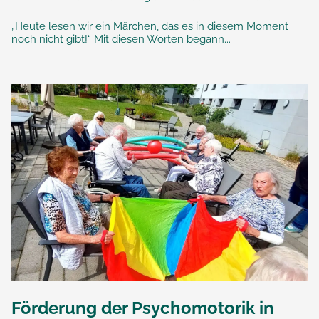
„Heute lesen wir ein Märchen, das es in diesem Moment
noch nicht gibt!“ Mit diesen Worten begann...
Förderung der Psychomotorik in