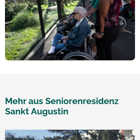
Mehr aus
Seniorenresidenz
Sankt Augustin