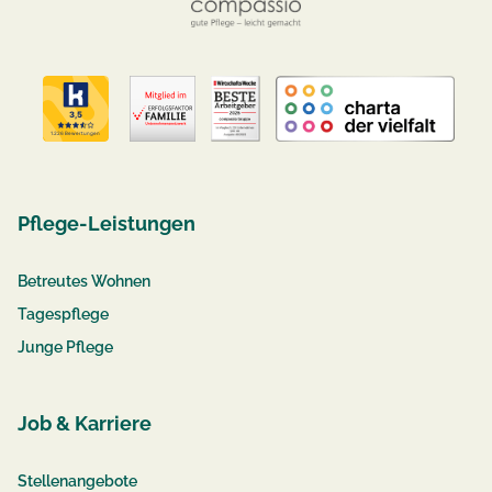
Pflege-Leistungen
Betreutes Wohnen
Tagespflege
Junge Pflege
Job & Karriere
Stellenangebote