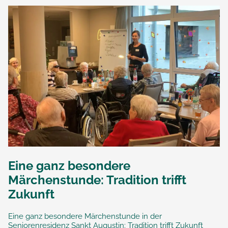
Eine ganz besondere
Märchenstunde: Tradition trifft
Zukunft
Eine ganz besondere Märchenstunde in der
Seniorenresidenz Sankt Augustin: Tradition trifft Zukunft