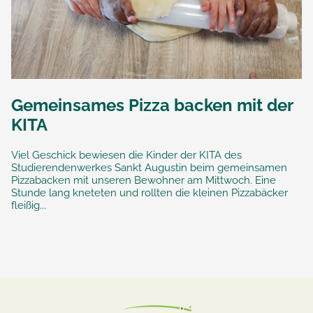
Gemeinsames Pizza backen mit der
KITA
Viel Geschick bewiesen die Kinder der KITA des
Studierendenwerkes Sankt Augustin beim gemeinsamen
Pizzabacken mit unseren Bewohner am Mittwoch. Eine
Stunde lang kneteten und rollten die kleinen Pizzabäcker
fleißig...