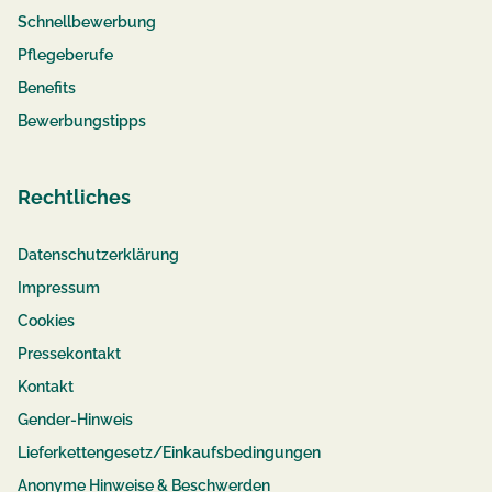
Schnellbewerbung
Pflegeberufe
Benefits
Bewerbungstipps
Rechtliches
Datenschutzerklärung
Impressum
Cookies
Pressekontakt
Kontakt
Gender-Hinweis
Lieferkettengesetz/Einkaufsbedingungen
Anonyme Hinweise & Beschwerden