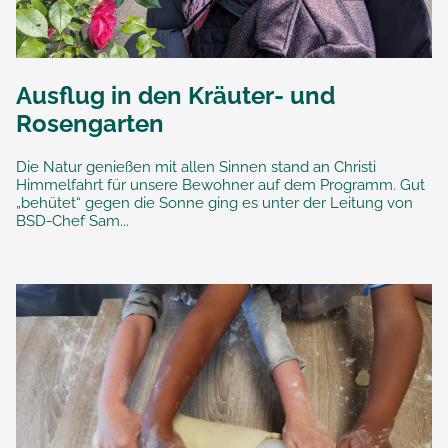
Ausflug in den Kräuter- und
Rosengarten
Die Natur genießen mit allen Sinnen stand an Christi
Himmelfahrt für unsere Bewohner auf dem Programm. Gut
„behütet“ gegen die Sonne ging es unter der Leitung von
BSD-Chef Sam...