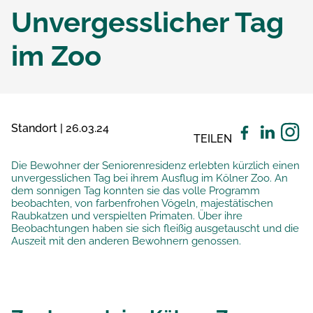
Unvergesslicher Tag
im Zoo
Standort | 26.03.24
TEILEN
Die Bewohner der Seniorenresidenz erlebten kürzlich einen
unvergesslichen Tag bei ihrem Ausflug im Kölner Zoo. An
dem sonnigen Tag konnten sie das volle Programm
beobachten, von farbenfrohen Vögeln, majestätischen
Raubkatzen und verspielten Primaten. Über ihre
Beobachtungen haben sie sich fleißig ausgetauscht und die
Auszeit mit den anderen Bewohnern genossen.