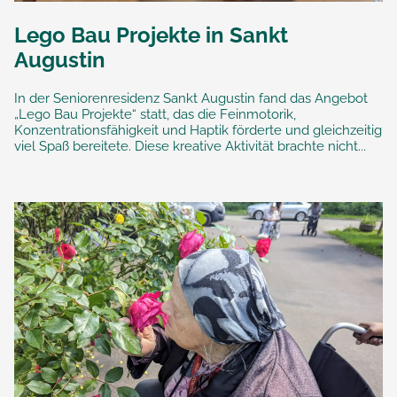
Lego Bau Projekte in Sankt
Augustin
In der Seniorenresidenz Sankt Augustin fand das Angebot
„Lego Bau Projekte“ statt, das die Feinmotorik,
Konzentrationsfähigkeit und Haptik förderte und gleichzeitig
viel Spaß bereitete. Diese kreative Aktivität brachte nicht...