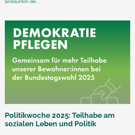
bestaunten die...
Politikwoche 2025: Teilhabe am
sozialen Leben und Politik