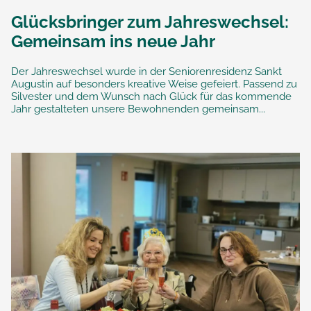
Glücksbringer zum Jahreswechsel:
Gemeinsam ins neue Jahr
Der Jahreswechsel wurde in der Seniorenresidenz Sankt
Augustin auf besonders kreative Weise gefeiert. Passend zu
Silvester und dem Wunsch nach Glück für das kommende
Jahr gestalteten unsere Bewohnenden gemeinsam...