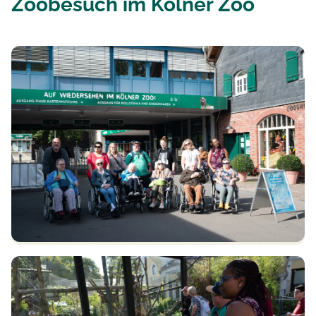
Zoobesuch im Kölner Zoo