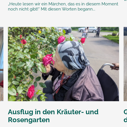
„Heute lesen wir ein Märchen, das es in diesem Moment
noch nicht gibt!“ Mit diesen Worten begann...
Ausflug in den Kräuter- und
Rosengarten