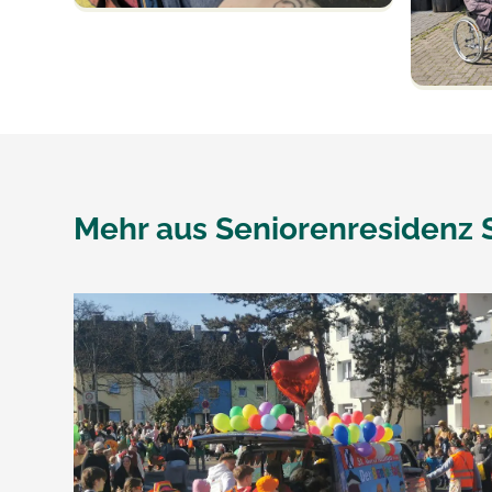
Mehr aus
Seniorenresidenz 