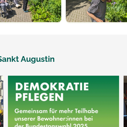
Sankt Augustin