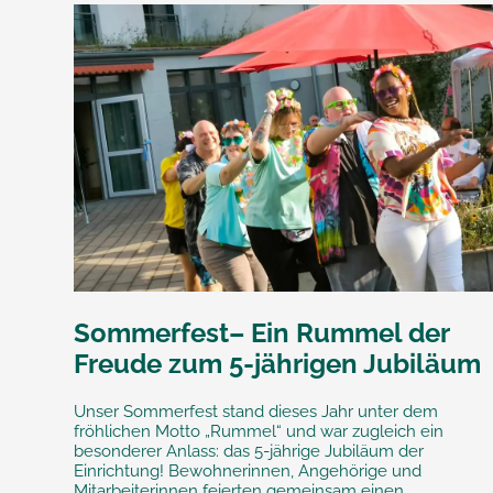
Sommerfest– Ein Rummel der
Freude zum 5-jährigen Jubiläum
Unser Sommerfest stand dieses Jahr unter dem
fröhlichen Motto „Rummel“ und war zugleich ein
besonderer Anlass: das 5-jährige Jubiläum der
Einrichtung! Bewohnerinnen, Angehörige und
Mitarbeiterinnen feierten gemeinsam einen