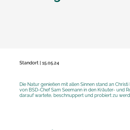
Standort | 15.05.24
Die Natur genießen mit allen Sinnen stand an Chris
von BSD-Chef Sam Seemann in den Kräuter- und Ros
darauf wartete, beschnuppert und probiert zu werd