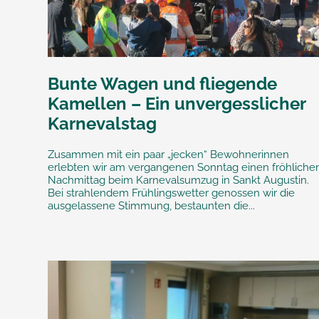
Bunte Wagen und fliegende
Kamellen – Ein unvergesslicher
Karnevalstag
Zusammen mit ein paar „jecken“ Bewohnerinnen
erlebten wir am vergangenen Sonntag einen fröhliche
Nachmittag beim Karnevalsumzug in Sankt Augustin.
Bei strahlendem Frühlingswetter genossen wir die
ausgelassene Stimmung, bestaunten die...