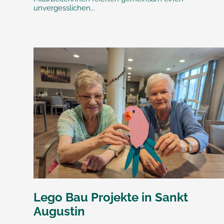
unvergesslichen...
Lego Bau Projekte in Sankt
Augustin