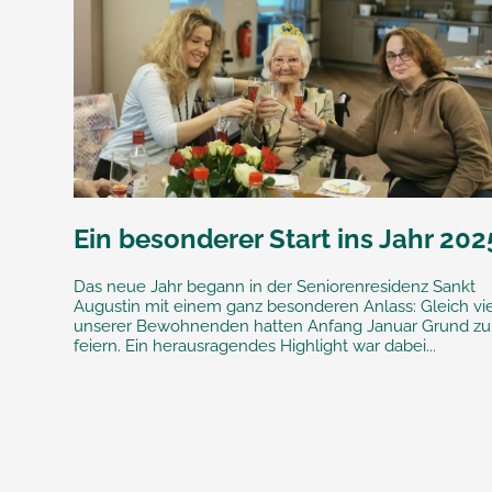
Ein besonderer Start ins Jahr 202
Das neue Jahr begann in der Seniorenresidenz Sankt
Augustin mit einem ganz besonderen Anlass: Gleich vi
unserer Bewohnenden hatten Anfang Januar Grund zu
feiern. Ein herausragendes Highlight war dabei...