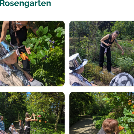
d Rosengarten