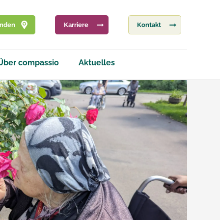
inden
Karriere
Kontakt
Über compassio
Aktuelles