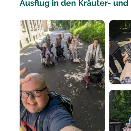
Ausflug in den Kräuter- un