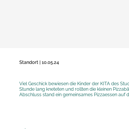
Standort | 10.05.24
Viel Geschick bewiesen die Kinder der KITA des S
Stunde lang kneteten und rollten die kleinen Pizzab
Abschluss stand ein gemeinsames Pizzaessen auf