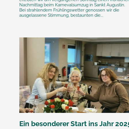
Nachmittag beim Karnevalsumzug in Sankt Augustin.
Bei strahlendem Frühlingswetter genossen wir die
ausgelassene Stimmung, bestaunten die...
Ein besonderer Start ins Jahr 202