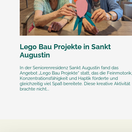
Lego Bau Projekte in Sankt
Augustin
In der Seniorenresidenz Sankt Augustin fand das
Angebot „Lego Bau Projekte“ statt, das die Feinmotorik
Konzentrationsfähigkeit und Haptik förderte und
gleichzeitig viel Spaß bereitete. Diese kreative Aktivität
brachte nicht...