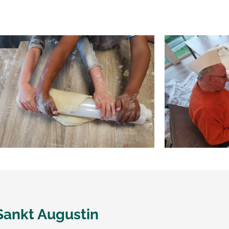
Sankt Augustin