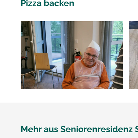
Pizza backen
Mehr aus
Seniorenresidenz 