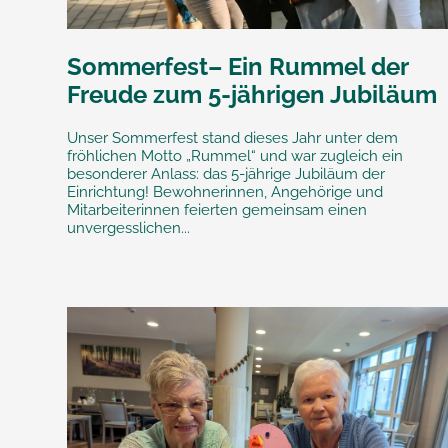
Sommerfest– Ein Rummel der
Freude zum 5-jährigen Jubiläum
Unser Sommerfest stand dieses Jahr unter dem
fröhlichen Motto „Rummel“ und war zugleich ein
besonderer Anlass: das 5-jährige Jubiläum der
Einrichtung! Bewohnerinnen, Angehörige und
Mitarbeiterinnen feierten gemeinsam einen
unvergesslichen...