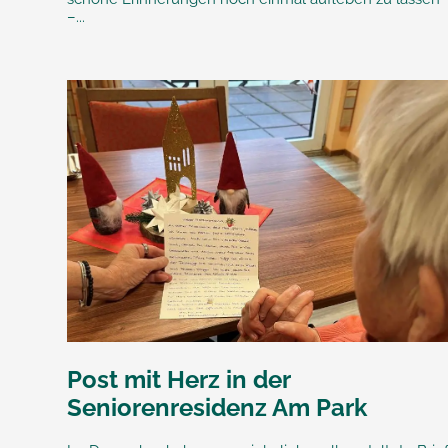
–...
Post mit Herz in der
Seniorenresidenz Am Park