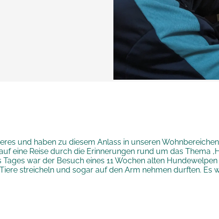
stieres und haben zu diesem Anlass in unseren Wohnbereichen
uf eine Reise durch die Erinnerungen rund um das Thema ‚
es Tages war der Besuch eines 11 Wochen alten Hundewelpen 
 Tiere streicheln und sogar auf den Arm nehmen durften. Es