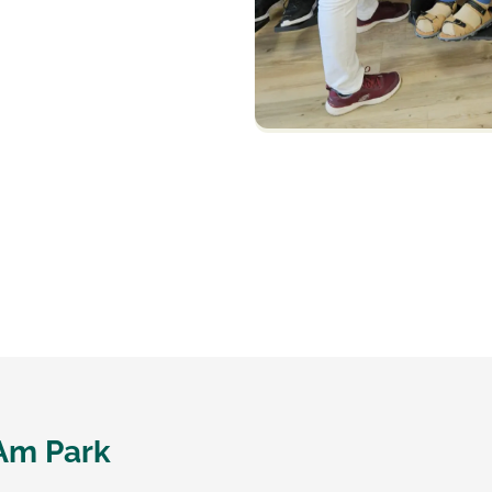
Am Park