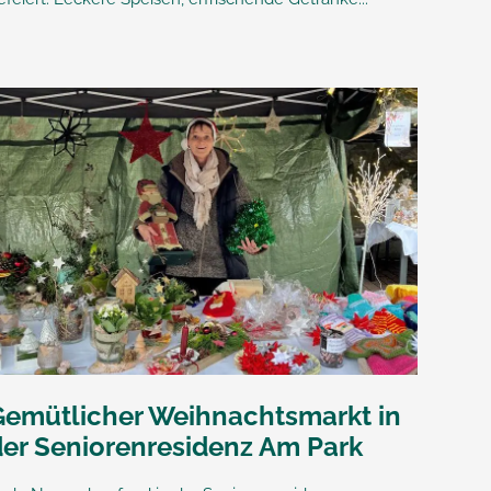
Gemütlicher Weihnachtsmarkt in
der Seniorenresidenz Am Park