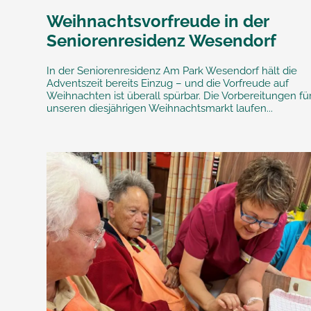
Weihnachtsvorfreude in der
Seniorenresidenz Wesendorf
In der Seniorenresidenz Am Park Wesendorf hält die
Adventszeit bereits Einzug – und die Vorfreude auf
Weihnachten ist überall spürbar. Die Vorbereitungen fü
unseren diesjährigen Weihnachtsmarkt laufen...