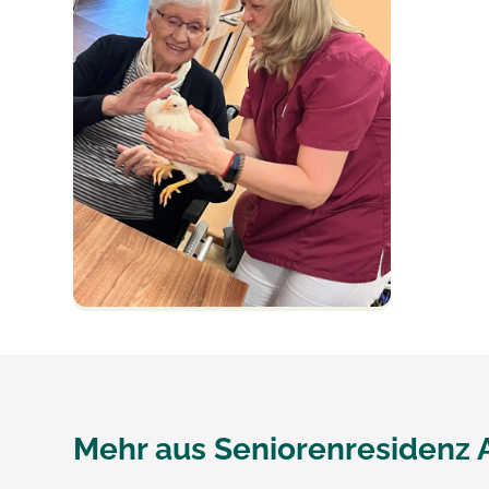
Mehr aus
Seniorenresidenz 