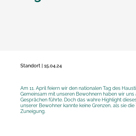
Standort | 15.04.24
Am 11. April feiern wir den nationalen Tag des Hau
Gemeinsam mit unseren Bewohnern haben wir uns a
Gesprächen führte. Doch das wahre Highlight dies
unserer Bewohner kannte keine Grenzen, als sie die
Zuneigung.