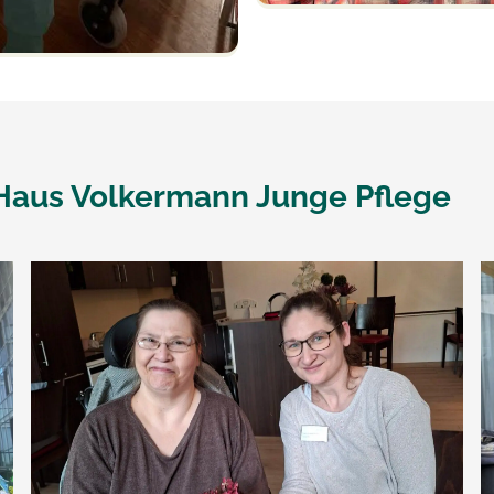
Haus Volkermann Junge Pflege