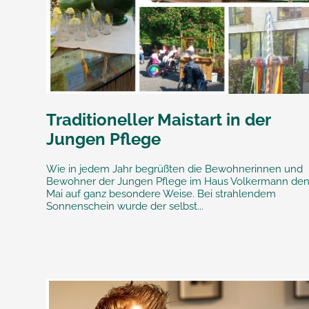
Traditioneller Maistart in der
Jungen Pflege
Wie in jedem Jahr begrüßten die Bewohnerinnen und
Bewohner der Jungen Pflege im Haus Volkermann de
Mai auf ganz besondere Weise. Bei strahlendem
Sonnenschein wurde der selbst...