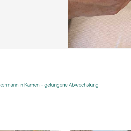
volkermann in Kamen – gelungene Abwechslung