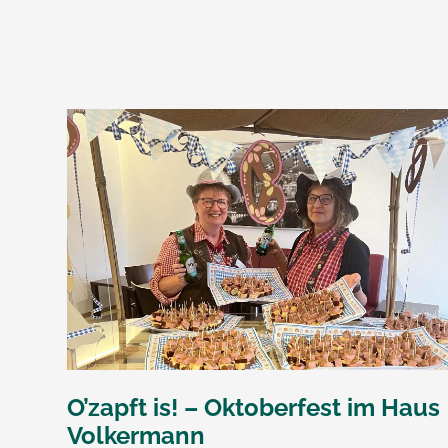
O’zapft is! – Oktoberfest im Haus
Volkermann