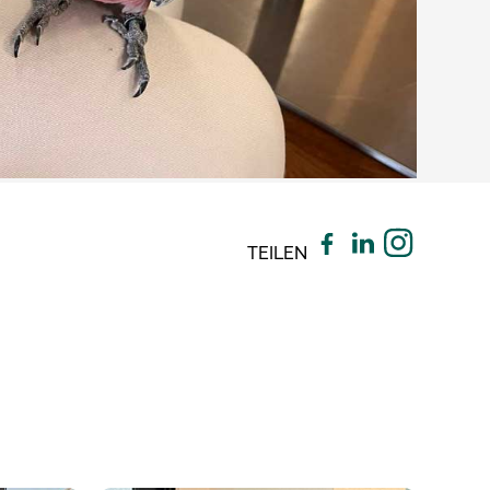
TEILEN