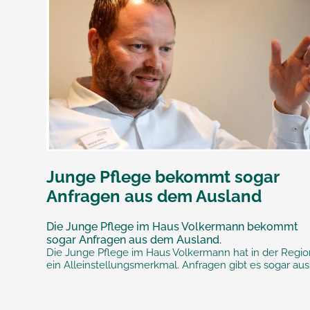
Junge Pflege bekommt sogar
Anfragen aus dem Ausland
Die Junge Pflege im Haus Volkermann bekommt
sogar Anfragen aus dem Ausland.
Die Junge Pflege im Haus Volkermann hat in der Regio
ein Alleinstellungsmerkmal. Anfragen gibt es sogar aus.