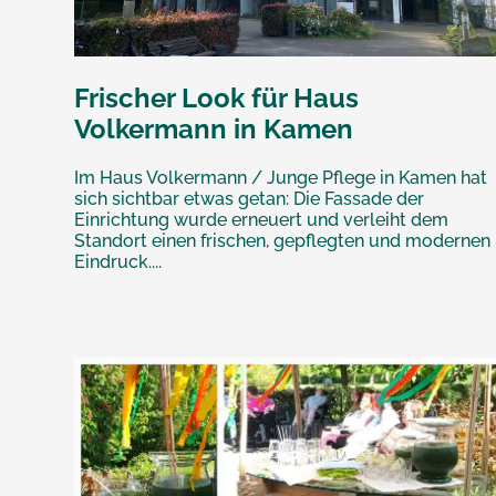
Frischer Look für Haus
Volkermann in Kamen
Im Haus Volkermann / Junge Pflege in Kamen hat
sich sichtbar etwas getan: Die Fassade der
Einrichtung wurde erneuert und verleiht dem
Standort einen frischen, gepflegten und modernen
Eindruck....