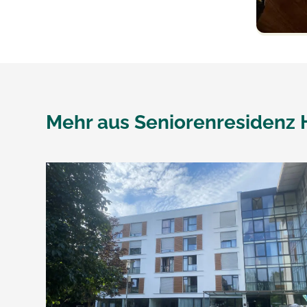
Mehr aus
Seniorenresidenz 