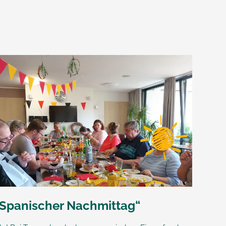
„Spanischer Nachmittag“