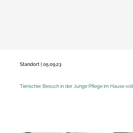
Standort | 05.09.23
Tierischer Besuch in der Junge Pflege im Hause 