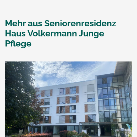
Mehr aus
Seniorenresidenz
Haus Volkermann Junge
Pflege