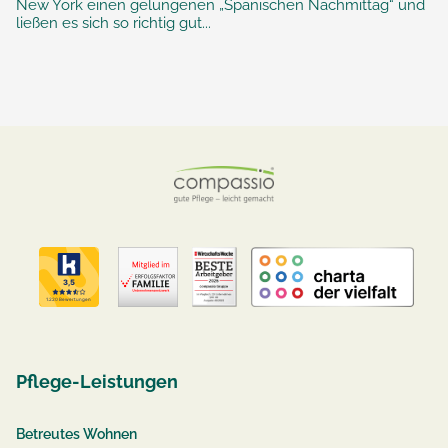
New York einen gelungenen „Spanischen Nachmittag“ und
ließen es sich so richtig gut...
Pflege-Leistungen
Betreutes Wohnen