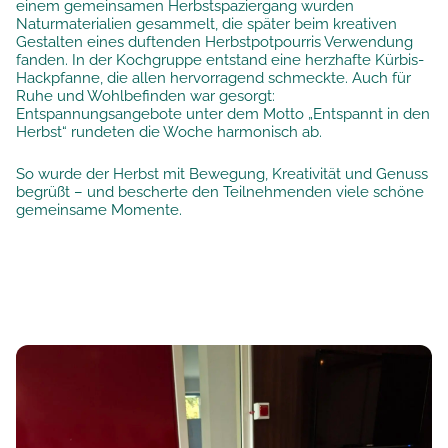
einem gemeinsamen Herbstspaziergang wurden
Naturmaterialien gesammelt, die später beim kreativen
Gestalten eines duftenden Herbstpotpourris Verwendung
fanden. In der Kochgruppe entstand eine herzhafte Kürbis-
Hackpfanne, die allen hervorragend schmeckte. Auch für
Ruhe und Wohlbefinden war gesorgt:
Entspannungsangebote unter dem Motto „Entspannt in den
Herbst“ rundeten die Woche harmonisch ab.
So wurde der Herbst mit Bewegung, Kreativität und Genuss
begrüßt – und bescherte den Teilnehmenden viele schöne
gemeinsame Momente.