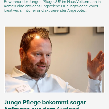
Bewohner der Jungen Pflege JUP im Haus Volkermann in
Kamen eine abwechslungsreiche Frühlingswoche voller
kreativer, sinnlicher und aktivierender Angebote....
Junge Pflege bekommt sogar