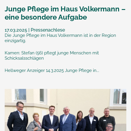
Junge Pflege im Haus Volkermann –
eine besondere Aufgabe
17.03.2025 | Pressenachlese
Die Junge Pflege im Haus Volkermann ist in der Region
einzigartig.
Kamen: Stefan (56) pflegt junge Menschen mit
Schicksalsschlägen
Hellweger Anzeiger 14.3.2025 Junge Pflege in...