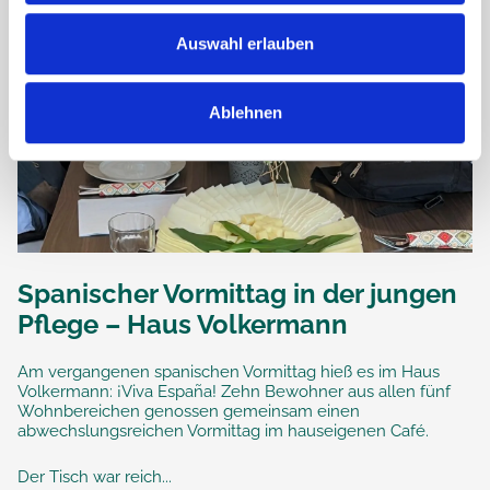
Auswahl erlauben
Ablehnen
Spanischer Vormittag in der jungen
Pflege – Haus Volkermann
Am vergangenen spanischen Vormittag hieß es im Haus
Volkermann: ¡Viva España! Zehn Bewohner aus allen fünf
Wohnbereichen genossen gemeinsam einen
abwechslungsreichen Vormittag im hauseigenen Café.
Der Tisch war reich...