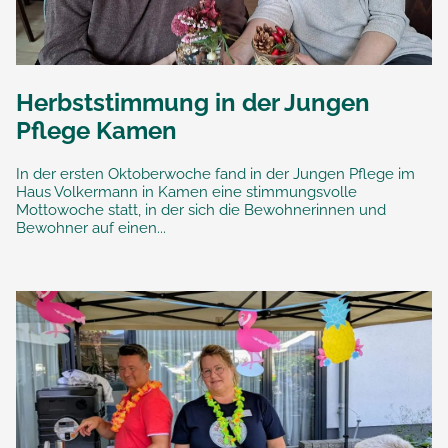
Herbststimmung in der Jungen
Pflege Kamen
In der ersten Oktoberwoche fand in der Jungen Pflege im
Haus Volkermann in Kamen eine stimmungsvolle
Mottowoche statt, in der sich die Bewohnerinnen und
Bewohner auf einen...