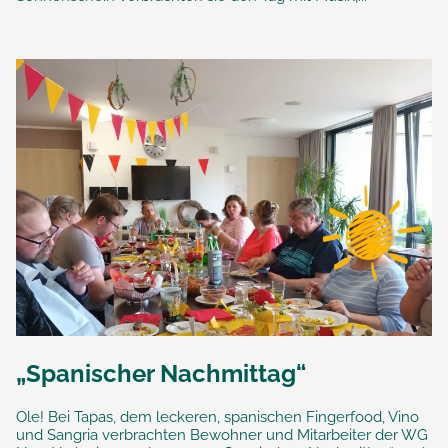
„Spanischer Nachmittag“
Ole! Bei Tapas, dem leckeren, spanischen Fingerfood, Vino
und Sangria verbrachten Bewohner und Mitarbeiter der WG