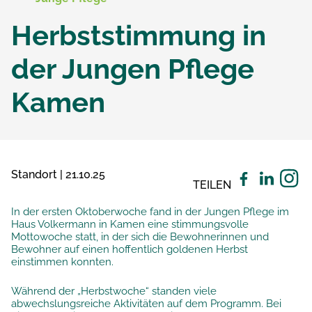
Herbststimmung in
der Jungen Pflege
Kamen
Standort | 21.10.25
TEILEN
In der ersten Oktoberwoche fand in der Jungen Pflege im
Haus Volkermann in Kamen eine stimmungsvolle
Mottowoche statt, in der sich die Bewohnerinnen und
Bewohner auf einen hoffentlich goldenen Herbst
einstimmen konnten.
Während der „Herbstwoche“ standen viele
abwechslungsreiche Aktivitäten auf dem Programm. Bei