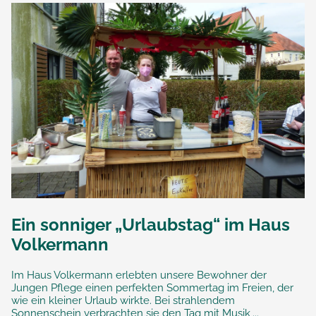
Ein sonniger „Urlaubstag“ im Haus
Volkermann
Im Haus Volkermann erlebten unsere Bewohner der
Jungen Pflege einen perfekten Sommertag im Freien, der
wie ein kleiner Urlaub wirkte. Bei strahlendem
Sonnenschein verbrachten sie den Tag mit Musik,...