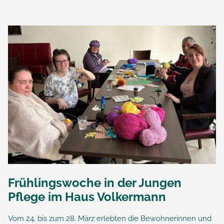
Frühlingswoche in der Jungen
Pflege im Haus Volkermann
Vom 24. bis zum 28. März erlebten die Bewohnerinnen und