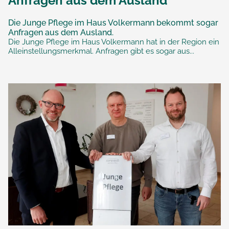
Anfragen aus dem Ausland
Die Junge Pflege im Haus Volkermann bekommt sogar
Anfragen aus dem Ausland.
Die Junge Pflege im Haus Volkermann hat in der Region ein
Alleinstellungsmerkmal. Anfragen gibt es sogar aus...