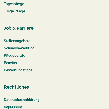
Tagespflege
Junge Pflege
Job & Karriere
Stellenangebote
Schnellbewerbung
Pflegeberufe
Benefits
Bewerbungstipps
Rechtliches
Datenschutzerklärung
Impressum