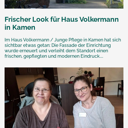
Frischer Look für Haus Volkermann
in Kamen
Im Haus Volkermann / Junge Pflege in Kamen hat sich
sichtbar etwas getan: Die Fassade der Einrichtung
wurde erneuert und verleiht dem Standort einen
frischen, gepflegten und modernen Eindruck....