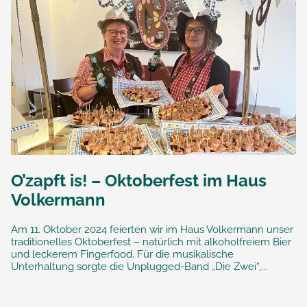
O’zapft is! – Oktoberfest im Haus
Volkermann
Am 11. Oktober 2024 feierten wir im Haus Volkermann unser
traditionelles Oktoberfest – natürlich mit alkoholfreiem Bier
und leckerem Fingerfood. Für die musikalische
Unterhaltung sorgte die Unplugged-Band „Die Zwei“,...