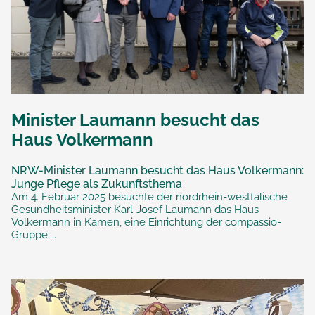
Minister Laumann besucht das
Haus Volkermann
NRW-Minister Laumann besucht das Haus Volkermann:
Junge Pflege als Zukunftsthema
Am 4. Februar 2025 besuchte der nordrhein-westfälische
Gesundheitsminister Karl-Josef Laumann das Haus
Volkermann in Kamen, eine Einrichtung der compassio-
Gruppe....