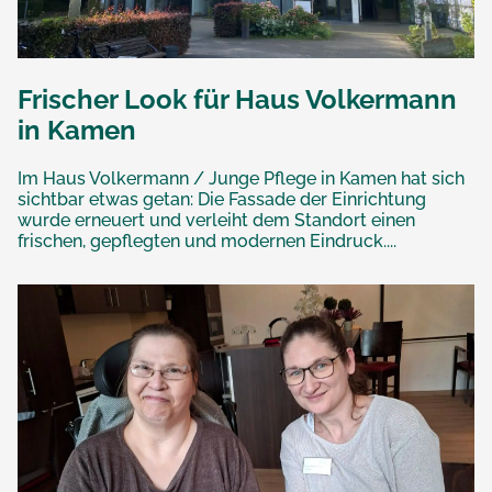
Frischer Look für Haus Volkermann
in Kamen
Im Haus Volkermann / Junge Pflege in Kamen hat sich
sichtbar etwas getan: Die Fassade der Einrichtung
wurde erneuert und verleiht dem Standort einen
frischen, gepflegten und modernen Eindruck....