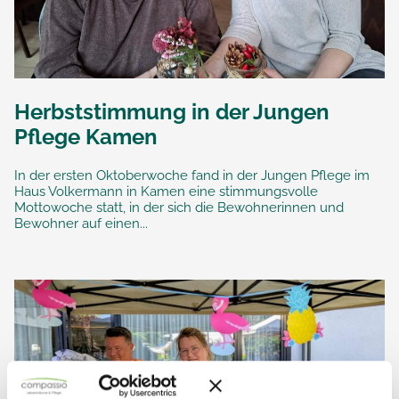
Herbststimmung in der Jungen
Pflege Kamen
In der ersten Oktoberwoche fand in der Jungen Pflege im
Haus Volkermann in Kamen eine stimmungsvolle
Mottowoche statt, in der sich die Bewohnerinnen und
Bewohner auf einen...