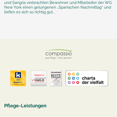
und Sangria verbrachten Bewohner und Mitarbeiter der WG
New York einen gelungenen „Spanischen Nachmittag“ und
ließen es sich so richtig gut...
Pflege-Leistungen