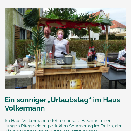
Ein sonniger „Urlaubstag“ im Haus
Volkermann
Im Haus Volkermann erlebten unsere Bewohner der
Jungen Pflege einen perfekten Sommertag im Freien, der