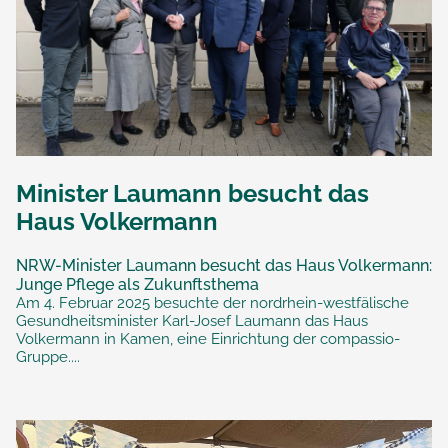
Minister Laumann besucht das
Haus Volkermann
NRW-Minister Laumann besucht das Haus Volkermann:
Junge Pflege als Zukunftsthema
Am 4. Februar 2025 besuchte der nordrhein-westfälische
Gesundheitsminister Karl-Josef Laumann das Haus
Volkermann in Kamen, eine Einrichtung der compassio-
Gruppe....