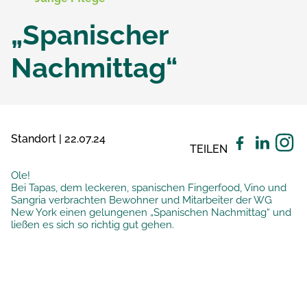
„Spanischer
Nachmittag“
Standort | 22.07.24
TEILEN
Ole!
Bei Tapas, dem leckeren, spanischen Fingerfood, Vino und
Sangria verbrachten Bewohner und Mitarbeiter der WG
New York einen gelungenen „Spanischen Nachmittag“ und
ließen es sich so richtig gut gehen.