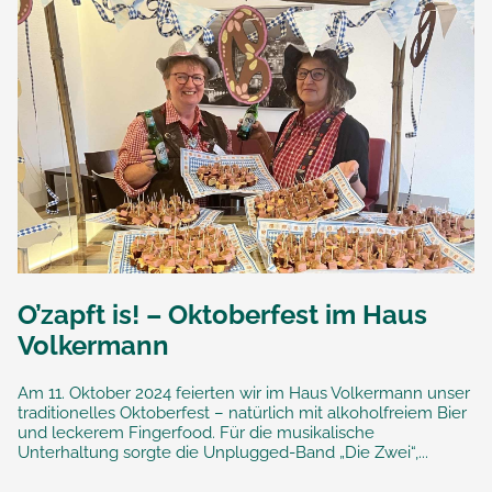
O’zapft is! – Oktoberfest im Haus
Volkermann
Am 11. Oktober 2024 feierten wir im Haus Volkermann unser
traditionelles Oktoberfest – natürlich mit alkoholfreiem Bier
und leckerem Fingerfood. Für die musikalische
Unterhaltung sorgte die Unplugged-Band „Die Zwei“,...