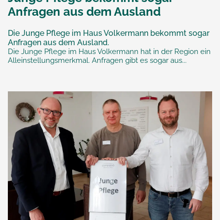
Anfragen aus dem Ausland
Die Junge Pflege im Haus Volkermann bekommt sogar
Anfragen aus dem Ausland.
Die Junge Pflege im Haus Volkermann hat in der Region ein
Alleinstellungsmerkmal. Anfragen gibt es sogar aus...