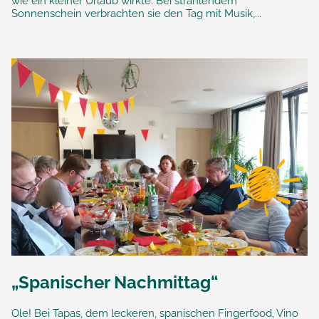
wie ein kleiner Urlaub wirkte. Bei strahlendem
Sonnenschein verbrachten sie den Tag mit Musik,...
„Spanischer Nachmittag“
Ole! Bei Tapas, dem leckeren, spanischen Fingerfood, Vino