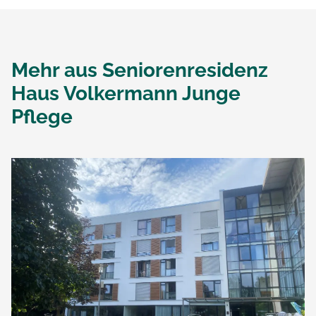
Mehr aus
Seniorenresidenz
Haus Volkermann Junge
Pflege