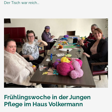
Der Tisch war reich...
Frühlingswoche in der Jungen
Pflege im Haus Volkermann