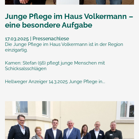
Junge Pflege im Haus Volkermann –
eine besondere Aufgabe
17.03.2025 | Pressenachlese
Die Junge Pflege im Haus Volkermann ist in der Region
einzigartig.
Kamen: Stefan (56) pflegt junge Menschen mit
Schicksalsschlägen
Hellweger Anzeiger 14.3.2025 Junge Pflege in...