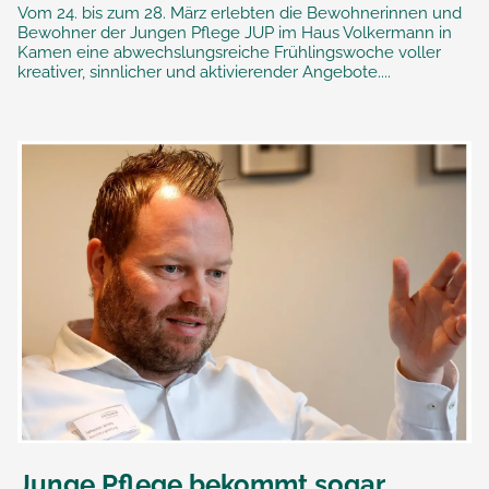
Vom 24. bis zum 28. März erlebten die Bewohnerinnen und
Bewohner der Jungen Pflege JUP im Haus Volkermann in
Kamen eine abwechslungsreiche Frühlingswoche voller
kreativer, sinnlicher und aktivierender Angebote....
Junge Pflege bekommt sogar