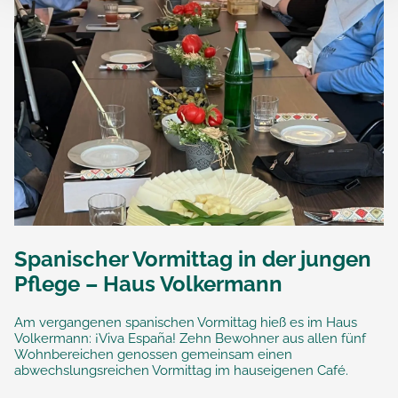
Spanischer Vormittag in der jungen
Pflege – Haus Volkermann
Am vergangenen spanischen Vormittag hieß es im Haus
Volkermann: ¡Viva España! Zehn Bewohner aus allen fünf
Wohnbereichen genossen gemeinsam einen
abwechslungsreichen Vormittag im hauseigenen Café.