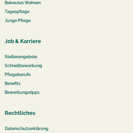
Betreutes Wohnen
Tagespflege
Junge Pflege
Job & Karriere
Stellenangebote
Schnellbewerbung
Pflegeberufe
Benefits
Bewerbungstipps
Rechtliches
Datenschutzerklärung