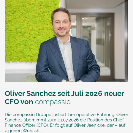
Oliver Sanchez seit Juli 2026 neuer
CFO von
compassio
Die compassio Gruppe justiert ihre operative Führung: Oliver
Sanchez übernimmt zum 01.07.2026 die Position des Chief
Finance Officer (CFO). Er folgt auf Oliver Jaenicke, der – auf
eigenen Wunsch...