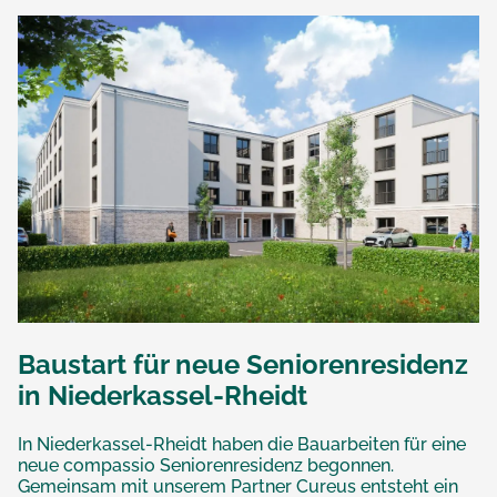
Baustart für neue Seniorenresidenz
in Niederkassel-Rheidt
In Niederkassel-Rheidt haben die Bauarbeiten für eine
neue compassio Seniorenresidenz begonnen.
Gemeinsam mit unserem Partner Cureus entsteht ein