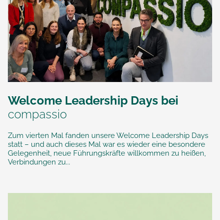
Welcome Leadership Days bei
compassio
Zum vierten Mal fanden unsere Welcome Leadership Days
statt – und auch dieses Mal war es wieder eine besondere
Gelegenheit, neue Führungskräfte willkommen zu heißen,
Verbindungen zu...