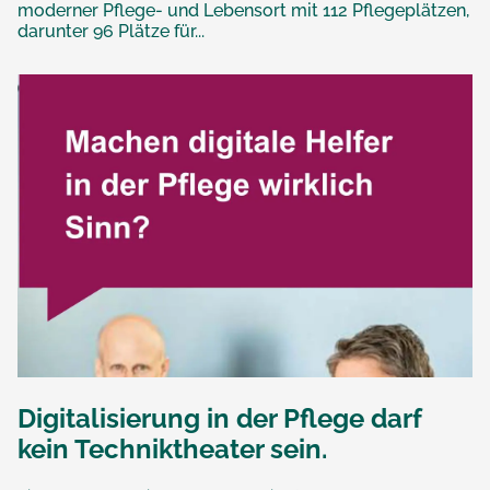
moderner Pflege- und Lebensort mit 112 Pflegeplätzen,
darunter 96 Plätze für...
Digitalisierung in der Pflege darf
kein Techniktheater sein.