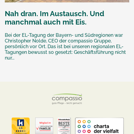
Nah dran. Im Austausch. Und
manchmal auch mit Eis.
Bei der EL-Tagung der Bayern- und Südregionen war
Christopher Nolde, CEO der compassio Gruppe,
persönlich vor Ort. Das ist bei unseren regionalen EL-
Tagungen bewusst so gesetzt: Geschäftsführung nicht
nur...