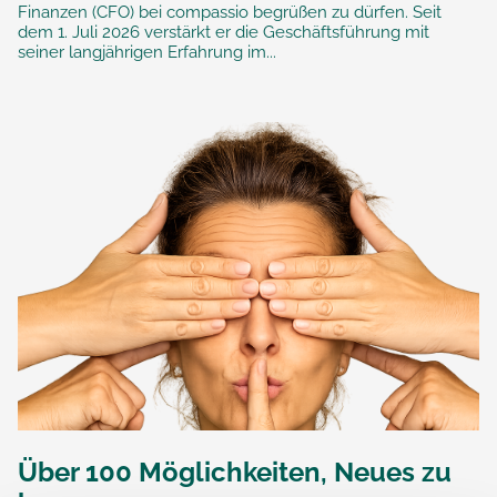
Finanzen (CFO) bei compassio begrüßen zu dürfen. Seit
dem 1. Juli 2026 verstärkt er die Geschäftsführung mit
seiner langjährigen Erfahrung im...
Über 100 Möglichkeiten, Neues zu