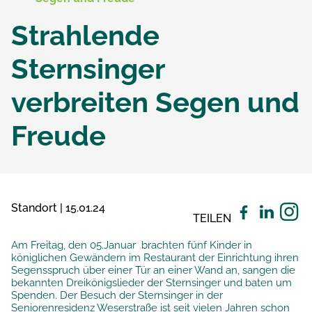
Strahlende
Sternsinger
verbreiten Segen und
Freude
Standort | 15.01.24
TEILEN
Am Freitag, den 05.Januar brachten fünf Kinder in
königlichen Gewändern im Restaurant der Einrichtung ihren
Segensspruch über einer Tür an einer Wand an, sangen die
bekannten Dreikönigslieder der Sternsinger und baten um
Spenden. Der Besuch der Sternsinger in der
Seniorenresidenz Weserstraße ist seit vielen Jahren schon