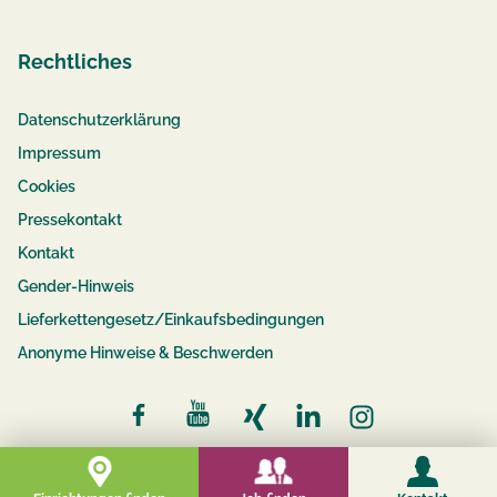
Rechtliches
Datenschutzerklärung
Impressum
Cookies
Pressekontakt
Kontakt
Gender-Hinweis
Lieferkettengesetz/Einkaufsbedingungen
Anonyme Hinweise & Beschwerden
© 2026 compassio