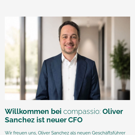
Willkommen bei
compassio:
Oliver
Sanchez ist neuer CFO
Wir freuen uns, Oliver Sanchez als neuen Geschäftsführer