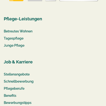
Pflege-Leistungen
Betreutes Wohnen
Tagespflege
Junge Pflege
Job & Karriere
Stellenangebote
Schnellbewerbung
Pflegeberufe
Benefits
Bewerbungstipps