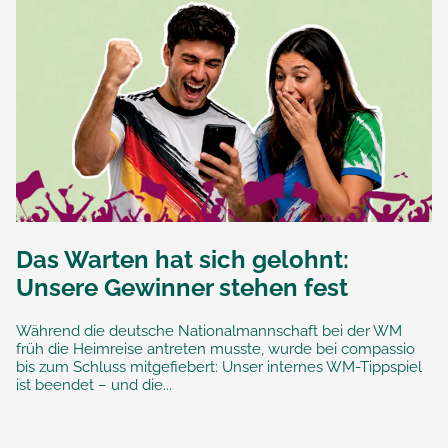
Das Warten hat sich gelohnt:
Unsere Gewinner stehen fest
Während die deutsche Nationalmannschaft bei der WM
früh die Heimreise antreten musste, wurde bei compassio
bis zum Schluss mitgefiebert: Unser internes WM-Tippspiel
ist beendet – und die...