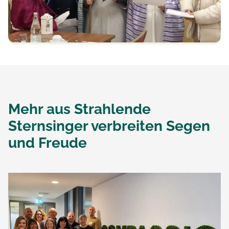
Mehr aus
Strahlende
Sternsinger verbreiten Segen
und Freude