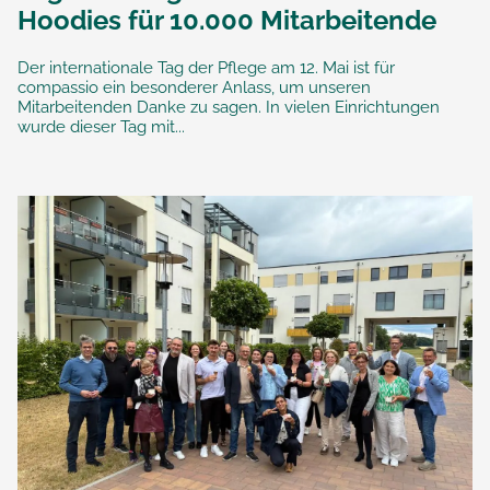
Hoodies für 10.000 Mitarbeitende
Der internationale Tag der Pflege am 12. Mai ist für
compassio ein besonderer Anlass, um unseren
Mitarbeitenden Danke zu sagen. In vielen Einrichtungen
wurde dieser Tag mit...