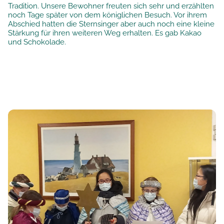
Tradition. Unsere Bewohner freuten sich sehr und erzählten
noch Tage später von dem königlichen Besuch. Vor ihrem
Abschied hatten die Sternsinger aber auch noch eine kleine
Stärkung für ihren weiteren Weg erhalten. Es gab Kakao
und Schokolade.