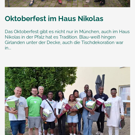
Oktoberfest im Haus Nikolas
Das Oktoberfest gibt es nicht nur in München, auch im Haus
Nikolas in der Pfalz hat es Tradition. Blau-weiß hingen
Girlanden unter der Decke, auch die Tischdekoration war
in...