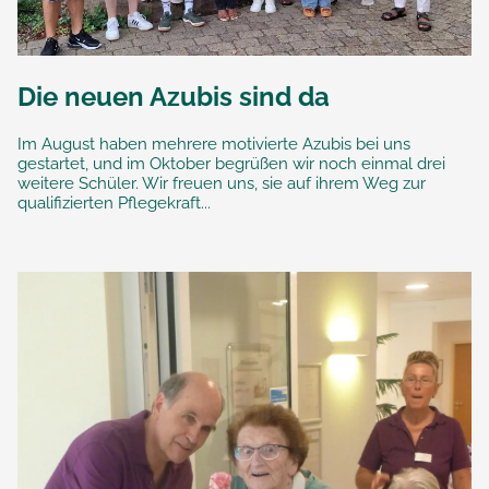
Die neuen Azubis sind da
Im August haben mehrere motivierte Azubis bei uns
gestartet, und im Oktober begrüßen wir noch einmal drei
weitere Schüler. Wir freuen uns, sie auf ihrem Weg zur
qualifizierten Pflegekraft...