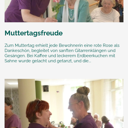
Muttertagsfreude
Zum Muttertag erhielt jede Bewohnerin eine rote Rose als
Dankeschön, begleitet von sanften Gitarrenklängen und
Gesängen. Bei Kaffee und leckerem Erdbeerkuchen mit
Sahne wurde gelacht und getanzt, und die...