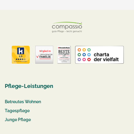
Pflege-Leistungen
Betreutes Wohnen
Tagespflege
Junge Pflege