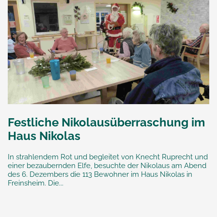
Festliche Nikolausüberraschung im
Haus Nikolas
In strahlendem Rot und begleitet von Knecht Ruprecht und
einer bezaubernden Elfe, besuchte der Nikolaus am Abend
des 6. Dezembers die 113 Bewohner im Haus Nikolas in
Freinsheim. Die...