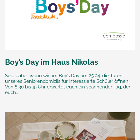
Boy’s Day im Haus Nikolas
Seid dabei, wenn wir am Boy’s Day am 25.04. die Türen
unseres Seniorendomizils für interessierte Schüler öffnen!
Von 8:30 bis 15 Uhr erwartet euch ein spannender Tag, der
euch...