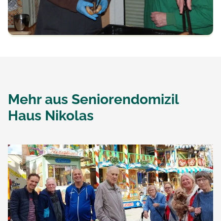
Mehr aus
Seniorendomizil
Haus Nikolas