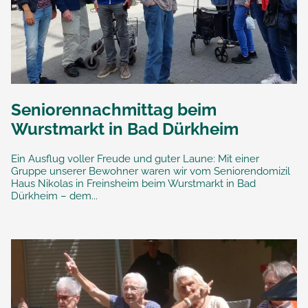
Seniorennachmittag beim
Wurstmarkt in Bad Dürkheim
Ein Ausflug voller Freude und guter Laune: Mit einer
Gruppe unserer Bewohner waren wir vom Seniorendomizil
Haus Nikolas in Freinsheim beim Wurstmarkt in Bad
Dürkheim – dem...