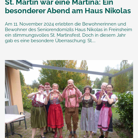
St. Martin war eine Martina: Ein
besonderer Abend am Haus Nikolas
Am 11. November 2024 erlebten die Bewohnerinnen und
Bewohner des Seniorendomizils Haus Nikolas in Freinsheim
ein stimmungsvolles St. Martinsfest. Doch in diesem Jahr
gab es eine besondere Überraschung: St....