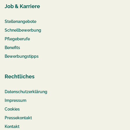
Job & Karriere
Stellenangebote
Schnellbewerbung
Pflegeberufe
Benefits
Bewerbungstipps
Rechtliches
Datenschutzerklärung
Impressum
Cookies
Pressekontakt
Kontakt