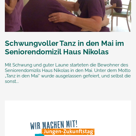
Schwungvoller Tanz in den Mai im
Seniorendomizil Haus Nikolas
Mit Schwung und guter Laune starteten die Bewohner des
Seniorendomizils Haus Nikolas in den Mai. Unter dem Motto
„Tanz in den Mai“ wurde ausgelassen gefeiert, und selbst die
sonst...