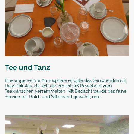
Tee und Tanz
Eine angenehme Atmosphäre erfüllte das Seniorendomizil
Haus Nikolas, als sich die derzeit 116 Bewohner zum
Teekränzchen versammelten. Mit Bedacht wurde das feine
Service mit Gold- und Silberrand gewählt, um...