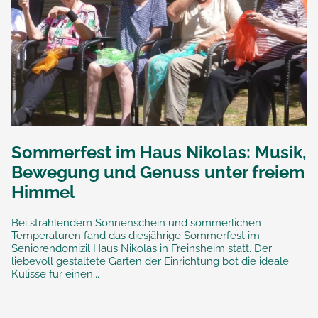
Sommerfest im Haus Nikolas: Musik,
Bewegung und Genuss unter freiem
Himmel
Bei strahlendem Sonnenschein und sommerlichen
Temperaturen fand das diesjährige Sommerfest im
Seniorendomizil Haus Nikolas in Freinsheim statt. Der
liebevoll gestaltete Garten der Einrichtung bot die ideale
Kulisse für einen...