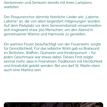
Seniorinnen und Senioren bereits mit ihren Lampions
warteten.
Der Posaunenchor stimmte feierliche Lieder wie „Laterne,
Laterne“ an, die von allen begeistert mitgesungen wurden.
Auf dem Parkplatz vor dem Seniorendomizil versammelten
sich insgesamt etwa 300 Menschen, um den Abend in
gemeinsamer Wärme und Harmonie zu genießen.
Ein warmes Feuer, beaufsichtigt von der Feuerwehr, sorgte
für Gemütlichkeit. Für das leibliche Wohl gab es Bratwurst
im Brötchen, Waffeln, Glühwein und Kinderpunsch – für
jeden Geschmack war etwas dabei. Dieses Fest zeigte
einmal mehr, dass in Freinsheim Traditionen mit Herzlichkeit
und Kreativität gelebt werden: Bei uns darf St. Martin eben
auch eine Martina sein.