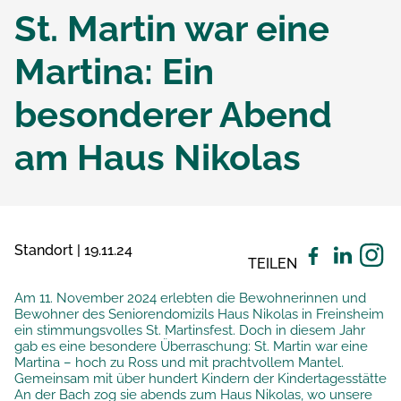
St. Martin war eine
Martina: Ein
besonderer Abend
am Haus Nikolas
Standort | 19.11.24
TEILEN
Am 11. November 2024 erlebten die Bewohnerinnen und
Bewohner des Seniorendomizils Haus Nikolas in Freinsheim
ein stimmungsvolles St. Martinsfest. Doch in diesem Jahr
gab es eine besondere Überraschung: St. Martin war eine
Martina – hoch zu Ross und mit prachtvollem Mantel.
Gemeinsam mit über hundert Kindern der Kindertagesstätte
An der Bach zog sie abends zum Haus Nikolas, wo unsere