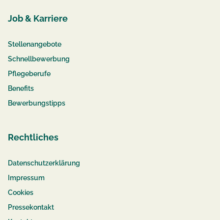
Job & Karriere
Stellenangebote
Schnellbewerbung
Pflegeberufe
Benefits
Bewerbungstipps
Rechtliches
Datenschutzerklärung
Impressum
Cookies
Pressekontakt