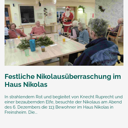
Festliche Nikolausüberraschung im
Haus Nikolas
In strahlendem Rot und begleitet von Knecht Ruprecht und
einer bezaubernden Elfe, besuchte der Nikolaus am Abend
des 6. Dezembers die 113 Bewohner im Haus Nikolas in
Freinsheim. Die...