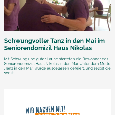
Schwungvoller Tanz in den Mai im
Seniorendomizil Haus Nikolas
Mit Schwung und guter Laune starteten die Bewohner des
Seniorendomizils Haus Nikolas in den Mai. Unter dem Motto
„Tanz in den Mai“ wurde ausgelassen gefeiert, und selbst die
sonst...