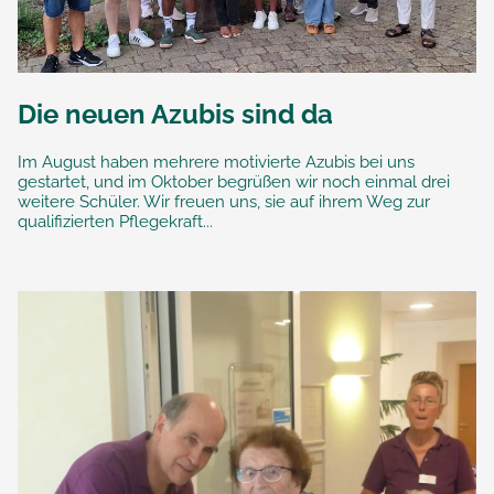
Die neuen Azubis sind da
Im August haben mehrere motivierte Azubis bei uns
gestartet, und im Oktober begrüßen wir noch einmal drei
weitere Schüler. Wir freuen uns, sie auf ihrem Weg zur
qualifizierten Pflegekraft...