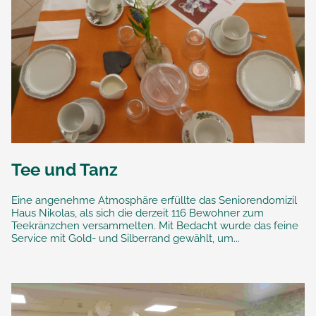
Tee und Tanz
Eine angenehme Atmosphäre erfüllte das Seniorendomizil
Haus Nikolas, als sich die derzeit 116 Bewohner zum
Teekränzchen versammelten. Mit Bedacht wurde das feine
Service mit Gold- und Silberrand gewählt, um...