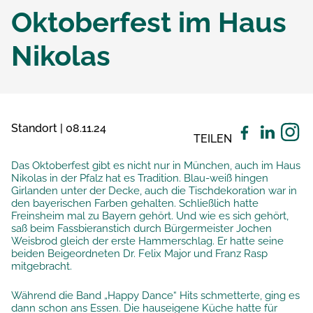
Oktoberfest im Haus
Nikolas
Standort | 08.11.24
TEILEN
Das Oktoberfest gibt es nicht nur in München, auch im Haus
Nikolas in der Pfalz hat es Tradition. Blau-weiß hingen
Girlanden unter der Decke, auch die Tischdekoration war in
den bayerischen Farben gehalten. Schließlich hatte
Freinsheim mal zu Bayern gehört. Und wie es sich gehört,
saß beim Fassbieranstich durch Bürgermeister Jochen
Weisbrod gleich der erste Hammerschlag. Er hatte seine
beiden Beigeordneten Dr. Felix Major und Franz Rasp
mitgebracht.
Während die Band „Happy Dance“ Hits schmetterte, ging es
dann schon ans Essen. Die hauseigene Küche hatte für