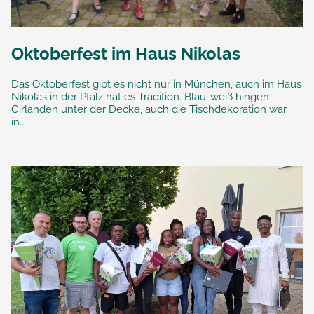
Oktoberfest im Haus Nikolas
Das Oktoberfest gibt es nicht nur in München, auch im Haus
Nikolas in der Pfalz hat es Tradition. Blau-weiß hingen
Girlanden unter der Decke, auch die Tischdekoration war
in...