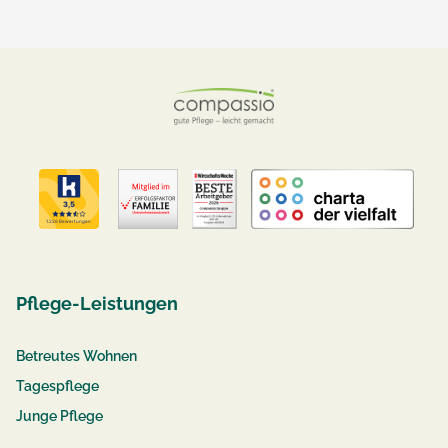
Pflege-Leistungen
Betreutes Wohnen
Tagespflege
Junge Pflege