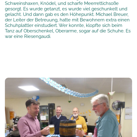
Schweinshaxen, Knödel, und scharfe Meerrettichsoße
gesorgt. Es wurde getanzt, es wurde viel geschunkelt und
gelacht. Und dann gab es den Höhepunkt. Michael Breuer,
der Leiter der Betreuung, hatte mit Bewohnern extra einen
Schuhplattler einstudiert. Wer konnte, klopfte sich beim
Tanz auf Oberschenkel, Oberarme, sogar auf die Schuhe. Es
war eine Riesengaudi.