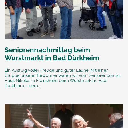
Seniorennachmittag beim
Wurstmarkt in Bad Dürkheim
Ein Ausflug voller Freude und guter Laune: Mit einer
Gruppe unserer Bewohner waren wir vom Seniorendomizil
Haus Nikolas in Freinsheim beim Wurstmarkt in Bad
Dürkheim – dem...