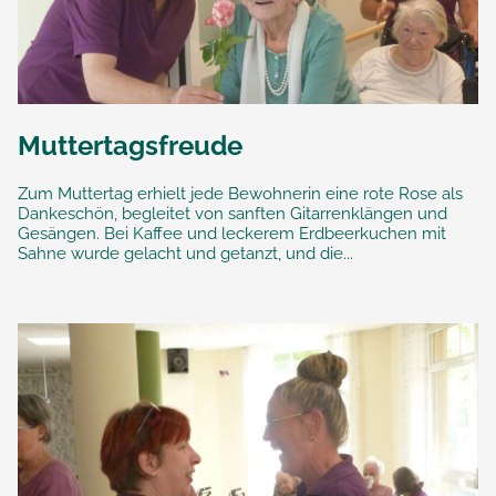
Muttertagsfreude
Zum Muttertag erhielt jede Bewohnerin eine rote Rose als
Dankeschön, begleitet von sanften Gitarrenklängen und
Gesängen. Bei Kaffee und leckerem Erdbeerkuchen mit
Sahne wurde gelacht und getanzt, und die...