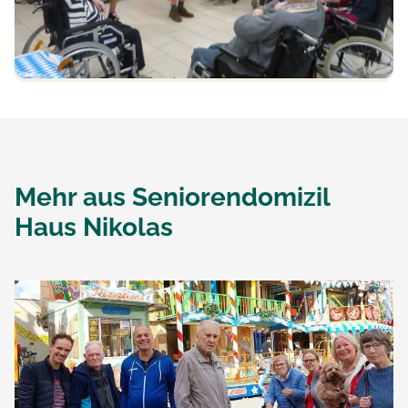
Mehr aus
Seniorendomizil
Haus Nikolas