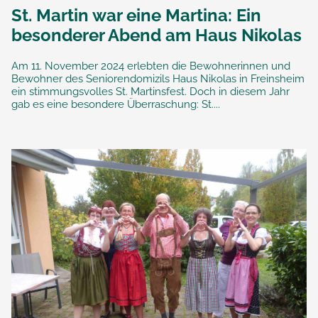
St. Martin war eine Martina: Ein
besonderer Abend am Haus Nikolas
Am 11. November 2024 erlebten die Bewohnerinnen und
Bewohner des Seniorendomizils Haus Nikolas in Freinsheim
ein stimmungsvolles St. Martinsfest. Doch in diesem Jahr
gab es eine besondere Überraschung: St....