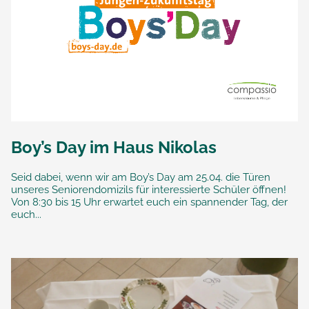
Boy’s Day im Haus Nikolas
Seid dabei, wenn wir am Boy’s Day am 25.04. die Türen
unseres Seniorendomizils für interessierte Schüler öffnen!
Von 8:30 bis 15 Uhr erwartet euch ein spannender Tag, der
euch...