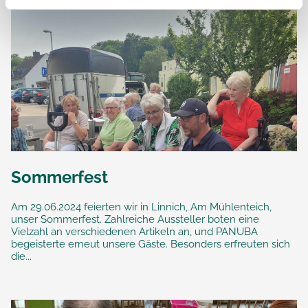
Sommerfest
Am 29.06.2024 feierten wir in Linnich, Am Mühlenteich,
unser Sommerfest. Zahlreiche Aussteller boten eine
Vielzahl an verschiedenen Artikeln an, und PANUBA
begeisterte erneut unsere Gäste. Besonders erfreuten sich
die...