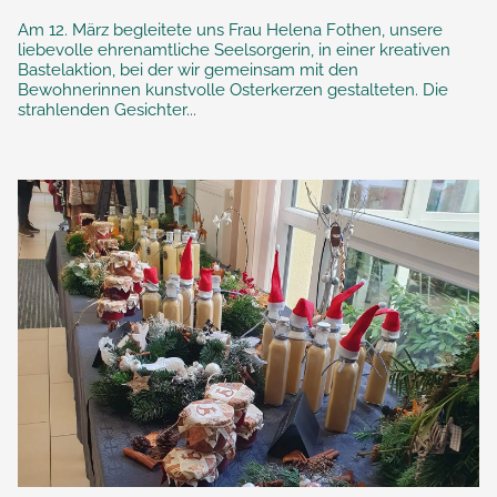
Am 12. März begleitete uns Frau Helena Fothen, unsere
liebevolle ehrenamtliche Seelsorgerin, in einer kreativen
Bastelaktion, bei der wir gemeinsam mit den
Bewohnerinnen kunstvolle Osterkerzen gestalteten. Die
strahlenden Gesichter...