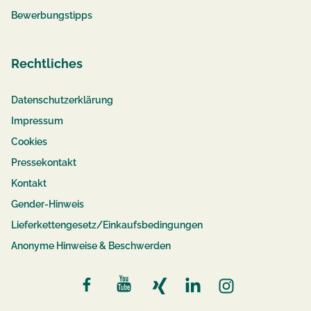
Bewerbungstipps
Rechtliches
Datenschutzerklärung
Impressum
Cookies
Pressekontakt
Kontakt
Gender-Hinweis
Lieferkettengesetz/Einkaufsbedingungen
Anonyme Hinweise & Beschwerden