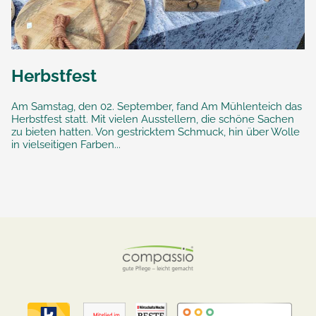
Herbstfest
Am Samstag, den 02. September, fand Am Mühlenteich das
Herbstfest statt. Mit vielen Ausstellern, die schöne Sachen
zu bieten hatten. Von gestricktem Schmuck, hin über Wolle
in vielseitigen Farben...