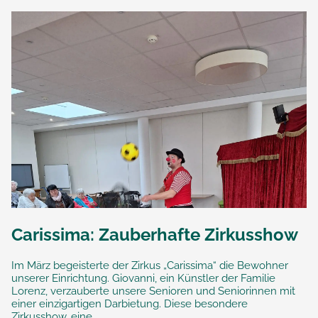
Carissima: Zauberhafte Zirkusshow
Im März begeisterte der Zirkus „Carissima“ die Bewohner
unserer Einrichtung. Giovanni, ein Künstler der Familie
Lorenz, verzauberte unsere Senioren und Seniorinnen mit
einer einzigartigen Darbietung. Diese besondere
Zirkusshow, eine...