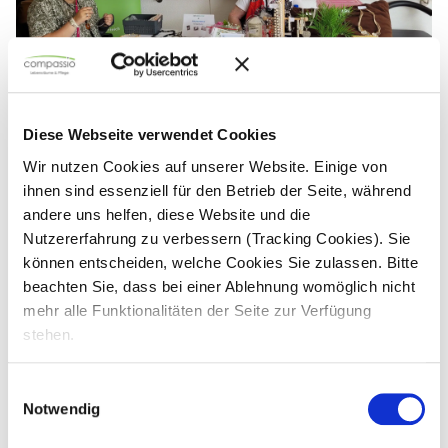
Diese Webseite verwendet Cookies
Wir nutzen Cookies auf unserer Website. Einige von
ihnen sind essenziell für den Betrieb der Seite, während
andere uns helfen, diese Website und die
Nutzererfahrung zu verbessern (Tracking Cookies). Sie
können entscheiden, welche Cookies Sie zulassen. Bitte
beachten Sie, dass bei einer Ablehnung womöglich nicht
mehr alle Funktionalitäten der Seite zur Verfügung
stehen.
Einwilligungsauswahl
Notwendig