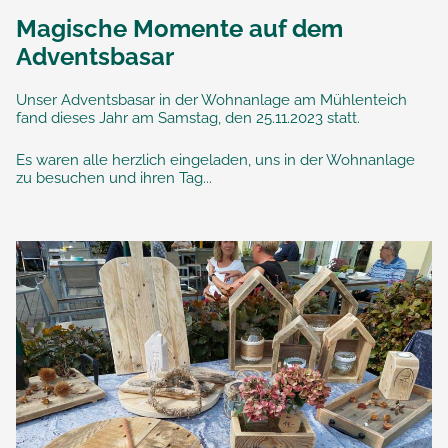
Magische Momente auf dem
Adventsbasar
Unser Adventsbasar in der Wohnanlage am Mühlenteich
fand dieses Jahr am Samstag, den 25.11.2023 statt.
Es waren alle herzlich eingeladen, uns in der Wohnanlage
zu besuchen und ihren Tag...