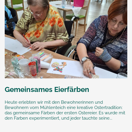
Gemeinsames Eierfärben
Heute erlebten wir mit den Bewohnerinnen und
Bewohnern vom Mühlenteich eine kreative Ostertradition:
das gemeinsame Färben der ersten Ostereier. Es wurde mit
den Farben experimentiert, und jeder tauchte seine...