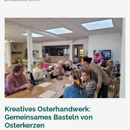
Kreatives Osterhandwerk:
Gemeinsames Basteln von
Osterkerzen