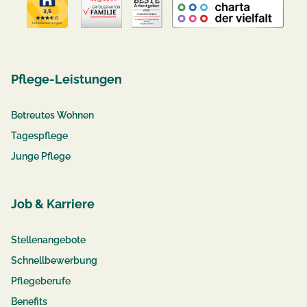
Pflege-Leistungen
Betreutes Wohnen
Tagespflege
Junge Pflege
Job & Karriere
Stellenangebote
Schnellbewerbung
Pflegeberufe
Benefits