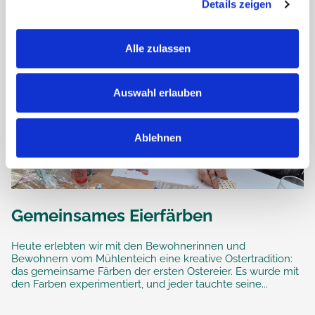
Details zeigen
Alle zulassen
Auswahl erlauben
Ablehnen
Gemeinsames Eierfärben
Heute erlebten wir mit den Bewohnerinnen und
Bewohnern vom Mühlenteich eine kreative Ostertradition:
das gemeinsame Färben der ersten Ostereier. Es wurde mit
den Farben experimentiert, und jeder tauchte seine...