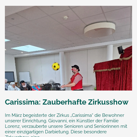
Carissima: Zauberhafte Zirkusshow
Im März begeisterte der Zirkus „Carissima“ die Bewohner
unserer Einrichtung. Giovanni, ein Künstler der Familie
Lorenz, verzauberte unsere Senioren und Seniorinnen mit
einer einzigartigen Darbietung. Diese besondere