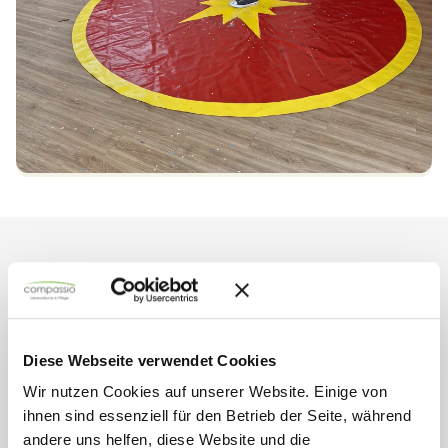
Mehr aus
Wohnanlage Am
Mühlenteich
Diese Webseite verwendet Cookies
Wir nutzen Cookies auf unserer Website. Einige von
ihnen sind essenziell für den Betrieb der Seite, während
andere uns helfen, diese Website und die