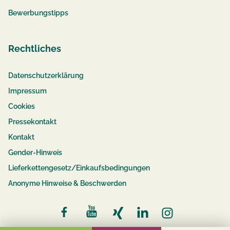
Bewerbungstipps
Rechtliches
Datenschutzerklärung
Impressum
Cookies
Pressekontakt
Kontakt
Gender-Hinweis
Lieferkettengesetz/Einkaufsbedingungen
Anonyme Hinweise & Beschwerden