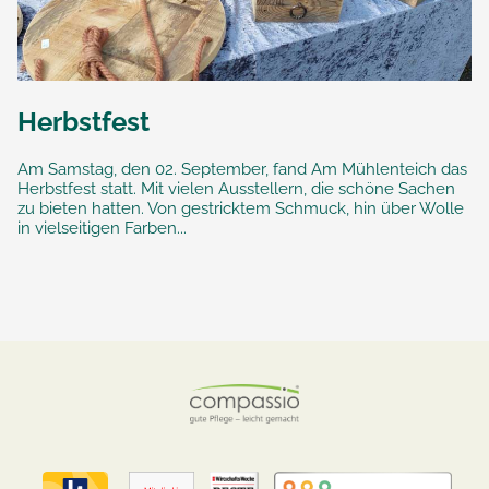
Herbstfest
Am Samstag, den 02. September, fand Am Mühlenteich das
Herbstfest statt. Mit vielen Ausstellern, die schöne Sachen
zu bieten hatten. Von gestricktem Schmuck, hin über Wolle
in vielseitigen Farben...