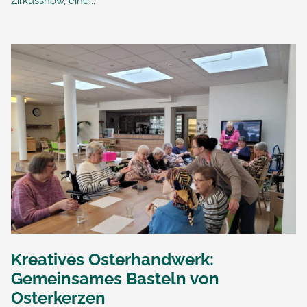
Zirkusshow, eine...
Kreatives Osterhandwerk:
Gemeinsames Basteln von
Osterkerzen