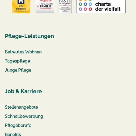
Pflege-Leistungen
Betreutes Wohnen
Tagespflege
Junge Pflege
Job & Karriere
Stellenangebote
Schnellbewerbung
Pflegeberufe
Benefits