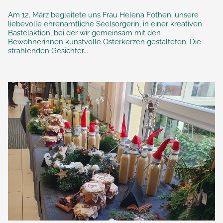
Am 12. März begleitete uns Frau Helena Fothen, unsere
liebevolle ehrenamtliche Seelsorgerin, in einer kreativen
Bastelaktion, bei der wir gemeinsam mit den
Bewohnerinnen kunstvolle Osterkerzen gestalteten. Die
strahlenden Gesichter...