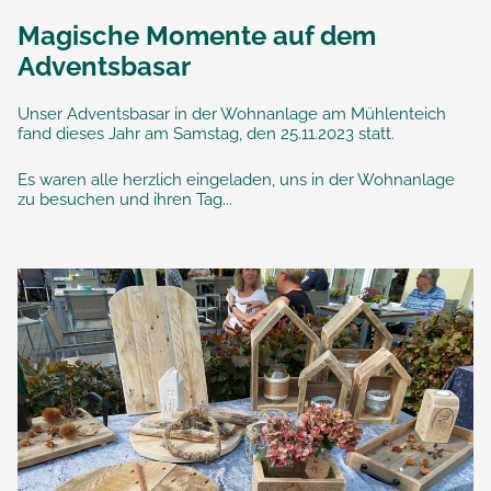
Magische Momente auf dem
Adventsbasar
Unser Adventsbasar in der Wohnanlage am Mühlenteich
fand dieses Jahr am Samstag, den 25.11.2023 statt.
Es waren alle herzlich eingeladen, uns in der Wohnanlage
zu besuchen und ihren Tag...