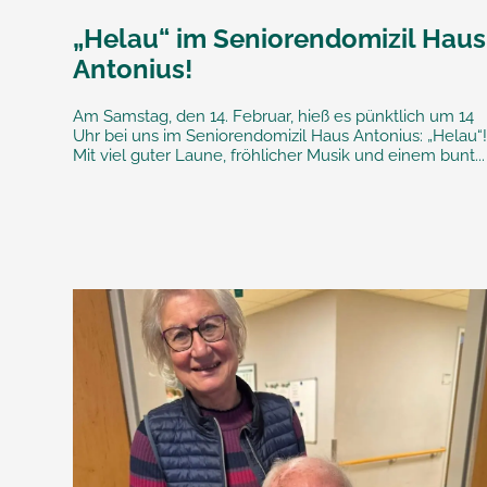
„Helau“ im Seniorendomizil Haus
Antonius!
Am Samstag, den 14. Februar, hieß es pünktlich um 14
Uhr bei uns im Seniorendomizil Haus Antonius: „Helau“
Mit viel guter Laune, fröhlicher Musik und einem bunt...