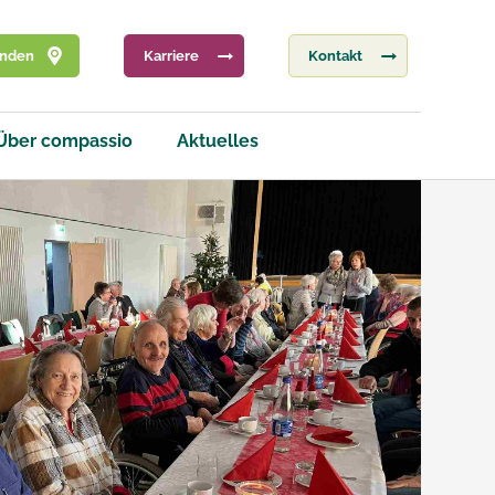
inden
Karriere
Kontakt
Über compassio
Aktuelles