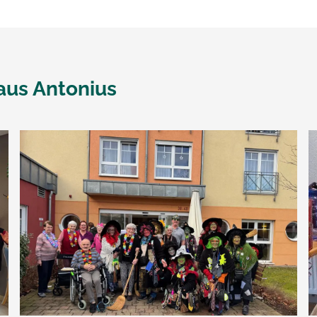
aus Antonius