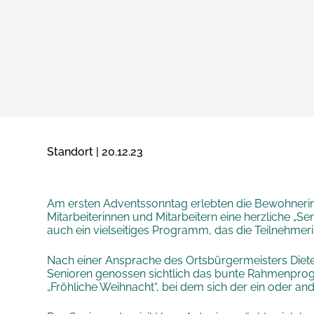
Standort | 20.12.23
Am ersten Adventssonntag erlebten die Bewohneri
Mitarbeiterinnen und Mitarbeitern eine herzliche „S
auch ein vielseitiges Programm, das die Teilnehme
Nach einer Ansprache des Ortsbürgermeisters Diete
Senioren genossen sichtlich das bunte Rahmenprog
„Fröhliche Weihnacht“, bei dem sich der ein oder and