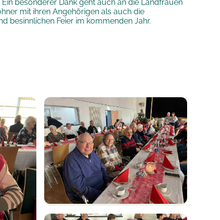
. Ein besonderer Dank geht auch an die Landfrauen
ner mit ihren Angehörigen als auch die
 und besinnlichen Feier im kommenden Jahr.