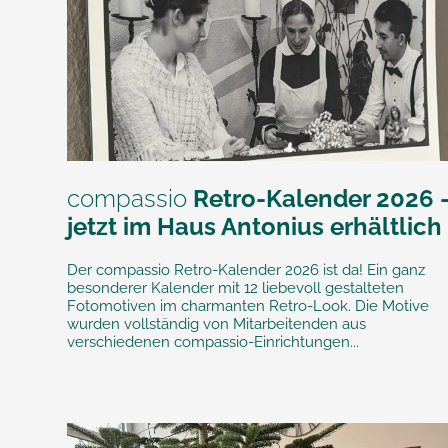
compassio
Retro-Kalender 2026 
jetzt im Haus Antonius erhältlich
Der compassio Retro-Kalender 2026 ist da! Ein ganz
besonderer Kalender mit 12 liebevoll gestalteten
Fotomotiven im charmanten Retro-Look. Die Motive
wurden vollständig von Mitarbeitenden aus
verschiedenen compassio-Einrichtungen...