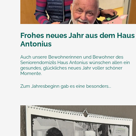
Frohes neues Jahr aus dem Haus
Antonius
Auch unsere Bewohnerinnen und Bewohner des
Seniorendomizils Haus Antonius wünschen allen ein
gesundes, glückliches neues Jahr voller schöner
Momente.
Zum Jahresbeginn gab es eine besonders...