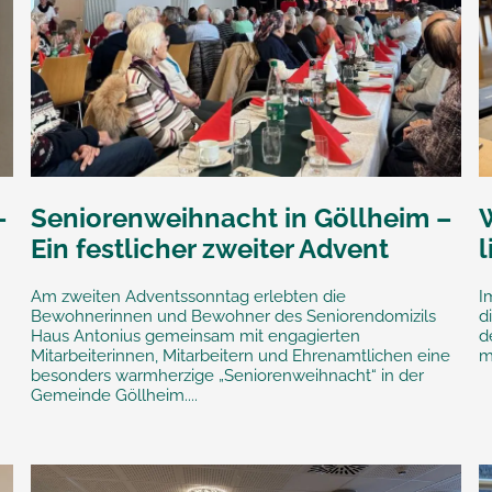
–
Seniorenweihnacht in Göllheim –
Ein festlicher zweiter Advent
Am zweiten Adventssonntag erlebten die
I
Bewohnerinnen und Bewohner des Seniorendomizils
d
Haus Antonius gemeinsam mit engagierten
d
Mitarbeiterinnen, Mitarbeitern und Ehrenamtlichen eine
m
besonders warmherzige „Seniorenweihnacht“ in der
Gemeinde Göllheim....