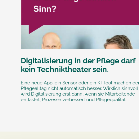
Digitalisierung in der Pflege darf
kein Techniktheater sein.
Eine neue App, ein Sensor oder ein KI-Tool machen de
Pflegealltag nicht automatisch besser. Wirklich sinnvoll
wird Digitalisierung erst dann, wenn sie Mitarbeitende
entlastet, Prozesse verbessert und Pflegequalität...