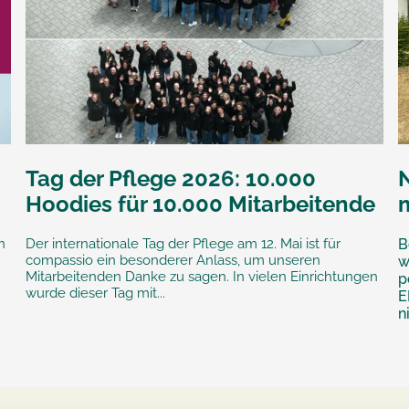
Tag der Pflege 2026: 10.000
Hoodies für 10.000 Mitarbeitende
n
Der internationale Tag der Pflege am 12. Mai ist für
B
compassio ein besonderer Anlass, um unseren
w
Mitarbeitenden Danke zu sagen. In vielen Einrichtungen
p
wurde dieser Tag mit...
E
n