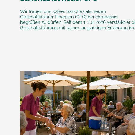
Wir freuen uns, Oliver Sanchez als neuen
Geschäftsführer Finanzen (CFO) bei compassio
begrüßen zu dürfen. Seit dem 1. Juli 2026 verstärkt er d
Geschäftsführung mit seiner langjährigen Erfahrung im..