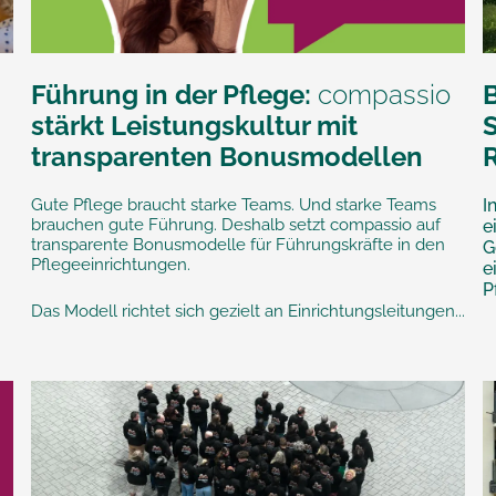
Führung in der Pflege:
compassio
stärkt Leistungskultur mit
transparenten Bonusmodellen
Gute Pflege braucht starke Teams. Und starke Teams
I
brauchen gute Führung. Deshalb setzt compassio auf
e
transparente Bonusmodelle für Führungskräfte in den
G
Pflegeeinrichtungen.
e
P
Das Modell richtet sich gezielt an Einrichtungsleitungen...