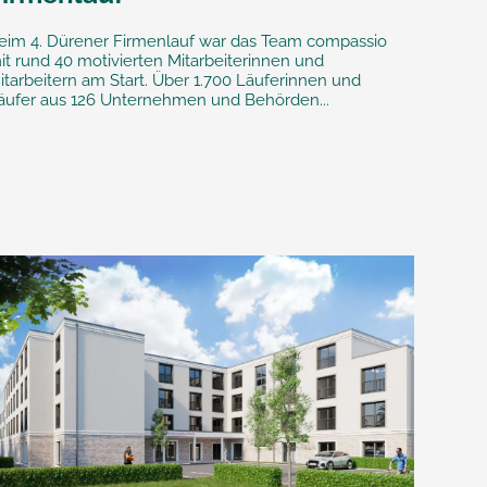
eim 4. Dürener Firmenlauf war das Team compassio
it rund 40 motivierten Mitarbeiterinnen und
itarbeitern am Start. Über 1.700 Läuferinnen und
äufer aus 126 Unternehmen und Behörden...