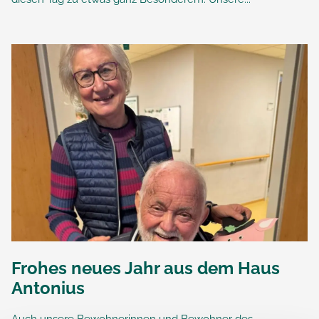
Frohes neues Jahr aus dem Haus
Antonius
Auch unsere Bewohnerinnen und Bewohner des