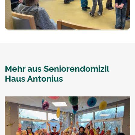
Mehr aus
Seniorendomizil
Haus Antonius