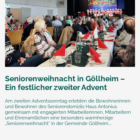
Seniorenweihnacht in Göllheim –
Ein festlicher zweiter Advent
Am zweiten Adventssonntag erlebten die Bewohnerinnen
und Bewohner des Seniorendomizils Haus Antonius
gemeinsam mit engagierten Mitarbeiterinnen, Mitarbeitern
und Ehrenamtlichen eine besonders warmherzige
„Seniorenweihnacht“ in der Gemeinde Göllheim....