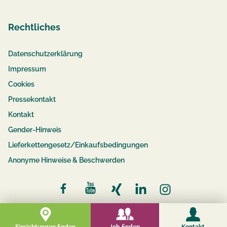
Rechtliches
Datenschutzerklärung
Impressum
Cookies
Pressekontakt
Kontakt
Gender-Hinweis
Lieferkettengesetz/Einkaufsbedingungen
Anonyme Hinweise & Beschwerden
© 2026 compassio
Job finden