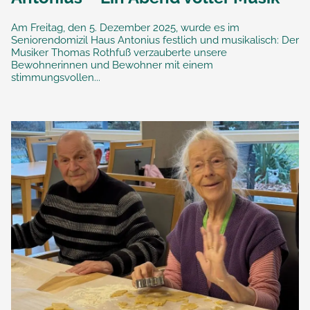
Am Freitag, den 5. Dezember 2025, wurde es im
Seniorendomizil Haus Antonius festlich und musikalisch: Der
Musiker Thomas Rothfuß verzauberte unsere
Bewohnerinnen und Bewohner mit einem
stimmungsvollen...