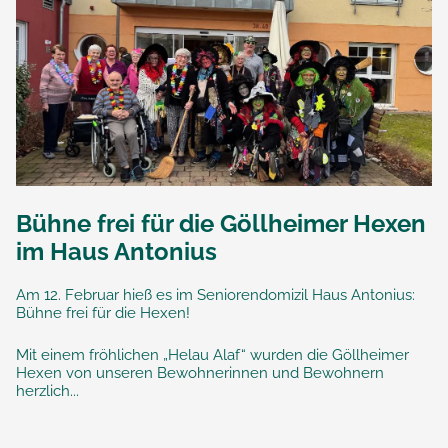
Bühne frei für die Göllheimer Hexen
im Haus Antonius
Am 12. Februar hieß es im Seniorendomizil Haus Antonius:
Bühne frei für die Hexen!
Mit einem fröhlichen „Helau Alaf“ wurden die Göllheimer
Hexen von unseren Bewohnerinnen und Bewohnern
herzlich...