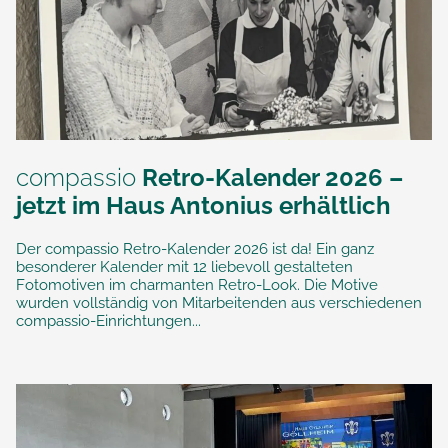
compassio
Retro-Kalender 2026 –
jetzt im Haus Antonius erhältlich
Der compassio Retro-Kalender 2026 ist da! Ein ganz
besonderer Kalender mit 12 liebevoll gestalteten
Fotomotiven im charmanten Retro-Look. Die Motive
wurden vollständig von Mitarbeitenden aus verschiedenen
compassio-Einrichtungen...