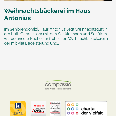
Weihnachtsbäckerei im Haus
Antonius
Im Seniorendomizil Haus Antonius liegt Weihnachtsduft in
der Luft! Gemeinsam mit den Schülerinnen und Schülern
wurde unsere Küche zur fröhlichen Weihnachtsbäckerei, in
der mit viel Begeisterung und...