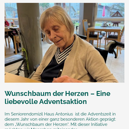
Wunschbaum der Herzen – Eine
liebevolle Adventsaktion
Im Seniorendomizil Haus Antonius ist die Adventszeit in
diesem Jahr von einer ganz besonderen Aktion geprägt:
dem „Wunschbaum der Herzen“. Mit dieser Initiative