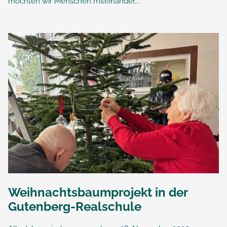
möchten wir Menschen miteinander...
Weihnachtsbaumprojekt in der
Gutenberg-Realschule