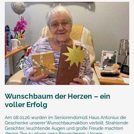
Wunschbaum der Herzen – ein
voller Erfolg
Am 08.01.26 wurden im Seniorendomizil Haus Antonius die
Geschenke unserer Wunschbaumaktion verteilt. Strahlende
Gesichter, leuchtende Augen und große Freude machten
diesen Tag zu etwas ganz Besonderem. Unsere...