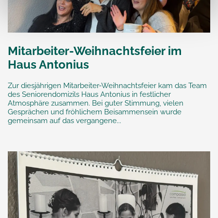
Mitarbeiter-Weihnachtsfeier im
Haus Antonius
Zur diesjährigen Mitarbeiter-Weihnachtsfeier kam das Team
des Seniorendomizils Haus Antonius in festlicher
Atmosphäre zusammen. Bei guter Stimmung, vielen
Gesprächen und fröhlichem Beisammensein wurde
gemeinsam auf das vergangene...