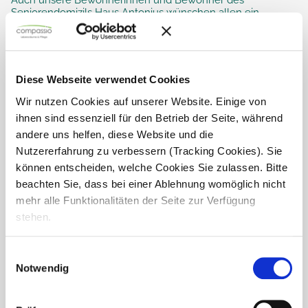
Seniorendomizils Haus Antonius wünschen allen ein
gesundes, glückliches neues Jahr voller schöner Momente.
Zum Jahresbeginn gab es eine besonders...
Diese Webseite verwendet Cookies
Wir nutzen Cookies auf unserer Website. Einige von
ihnen sind essenziell für den Betrieb der Seite, während
andere uns helfen, diese Website und die
Nutzererfahrung zu verbessern (Tracking Cookies). Sie
können entscheiden, welche Cookies Sie zulassen. Bitte
beachten Sie, dass bei einer Ablehnung womöglich nicht
mehr alle Funktionalitäten der Seite zur Verfügung
stehen.
Einwilligungsauswahl
Notwendig