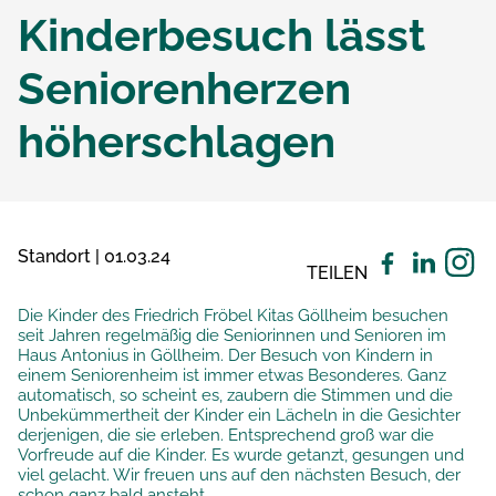
Kinderbesuch lässt
Seniorenherzen
höherschlagen
Standort | 01.03.24
TEILEN
Die Kinder des Friedrich Fröbel Kitas Göllheim besuchen
seit Jahren regelmäßig die Seniorinnen und Senioren im
Haus Antonius in Göllheim. Der Besuch von Kindern in
einem Seniorenheim ist immer etwas Besonderes. Ganz
automatisch, so scheint es, zaubern die Stimmen und die
Unbekümmertheit der Kinder ein Lächeln in die Gesichter
derjenigen, die sie erleben. Entsprechend groß war die
Vorfreude auf die Kinder. Es wurde getanzt, gesungen und
viel gelacht. Wir freuen uns auf den nächsten Besuch, der
schon ganz bald ansteht.