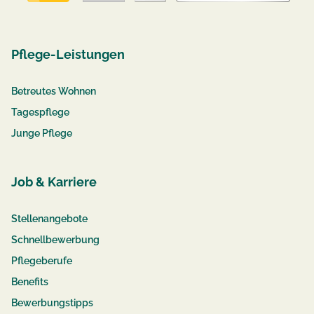
Pflege-Leistungen
Betreutes Wohnen
Tagespflege
Junge Pflege
Job & Karriere
Stellenangebote
Schnellbewerbung
Pflegeberufe
Benefits
Bewerbungstipps