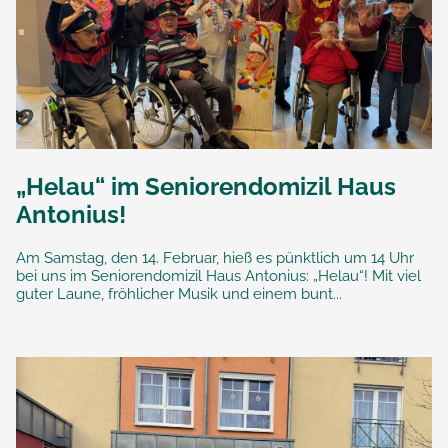
„Helau“ im Seniorendomizil Haus
Antonius!
Am Samstag, den 14. Februar, hieß es pünktlich um 14 Uhr
bei uns im Seniorendomizil Haus Antonius: „Helau“! Mit viel
guter Laune, fröhlicher Musik und einem bunt...