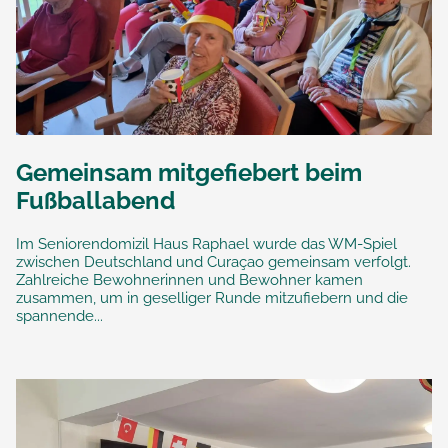
Gemeinsam mitgefiebert beim
Fußballabend
Im Seniorendomizil Haus Raphael wurde das WM-Spiel
zwischen Deutschland und Curaçao gemeinsam verfolgt.
Zahlreiche Bewohnerinnen und Bewohner kamen
zusammen, um in geselliger Runde mitzufiebern und die
spannende...