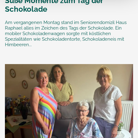
Süße Momente zum Tag der
Schokolade
Am vergangenen Montag stand im Seniorendomizil Haus
Raphael alles im Zeichen des Tags der Schokolade. Ein
mobiler Schokoladenwagen sorgte mit köstlichen
Spezialitäten wie Schokoladentorte, Schokoladeneis mit
Himbeeren...