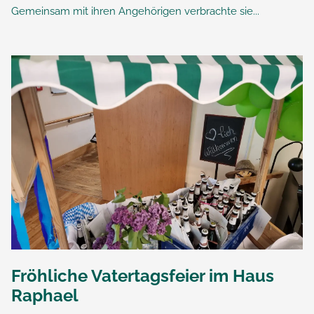
Gemeinsam mit ihren Angehörigen verbrachte sie...
Fröhliche Vatertagsfeier im Haus
Raphael