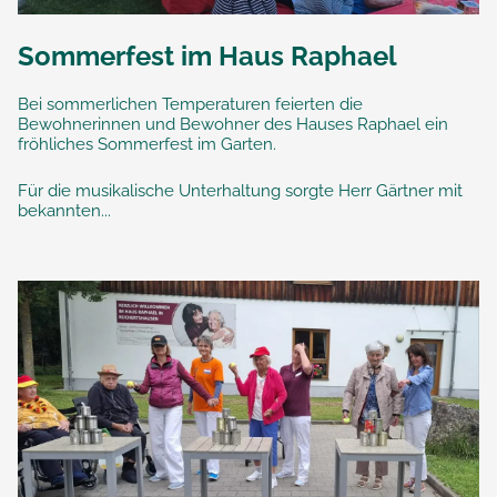
Sommerfest im Haus Raphael
Bei sommerlichen Temperaturen feierten die
Bewohnerinnen und Bewohner des Hauses Raphael ein
fröhliches Sommerfest im Garten.
Für die musikalische Unterhaltung sorgte Herr Gärtner mit
bekannten...