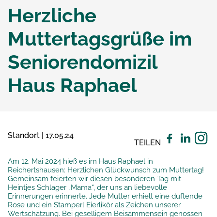
Herzliche
Muttertagsgrüße im
Seniorendomizil
Haus Raphael
Standort | 17.05.24
TEILEN
Am 12. Mai 2024 hieß es im Haus Raphael in
Reichertshausen: Herzlichen Glückwunsch zum Muttertag!
Gemeinsam feierten wir diesen besonderen Tag mit
Heintjes Schlager „Mama“, der uns an liebevolle
Erinnerungen erinnerte. Jede Mutter erhielt eine duftende
Rose und ein Stamperl Eierlikör als Zeichen unserer
Wertschätzung. Bei geselligem Beisammensein genossen