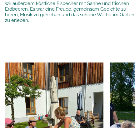
wir außerdem köstliche Eisbecher mit Sahne und frischen
Erdbeeren. Es war eine Freude, gemeinsam Gedichte zu
hören, Musik zu genießen und das schöne Wetter im Garten
zu erleben.