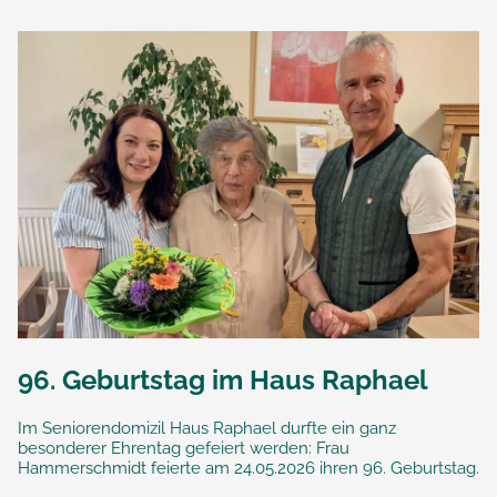
96. Geburtstag im Haus Raphael
Im Seniorendomizil Haus Raphael durfte ein ganz
besonderer Ehrentag gefeiert werden: Frau
Hammerschmidt feierte am 24.05.2026 ihren 96. Geburtstag.