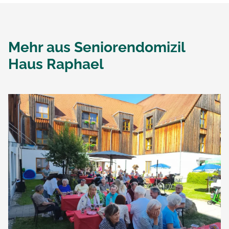
Mehr aus
Seniorendomizil
Haus Raphael