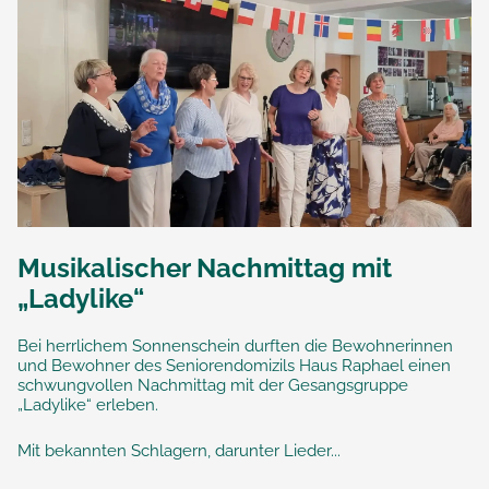
Musikalischer Nachmittag mit
„Ladylike“
Bei herrlichem Sonnenschein durften die Bewohnerinnen
und Bewohner des Seniorendomizils Haus Raphael einen
schwungvollen Nachmittag mit der Gesangsgruppe
„Ladylike“ erleben.
Mit bekannten Schlagern, darunter Lieder...