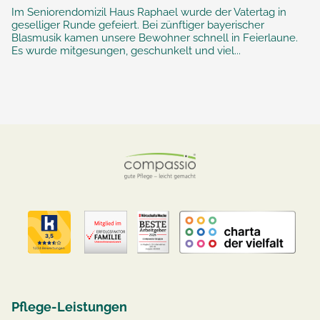
Im Seniorendomizil Haus Raphael wurde der Vatertag in
geselliger Runde gefeiert. Bei zünftiger bayerischer
Blasmusik kamen unsere Bewohner schnell in Feierlaune.
Es wurde mitgesungen, geschunkelt und viel...
Pflege-Leistungen