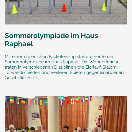
Sommerolympiade im Haus
Raphael
Mit einem feierlichen Fackeleinzug startete heute die
Sommerolympiade im Haus Raphael. Die Wohnbereiche
traten in verschiedenen Disziplinen wie Eierlauf, Slalom,
Torwandschießen und weiteren Spielen gegeneinander an.
Geschicklichkeit,...