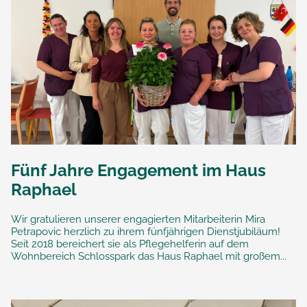
Fünf Jahre Engagement im Haus
Raphael
Wir gratulieren unserer engagierten Mitarbeiterin Mira
Petrapovic herzlich zu ihrem fünfjährigen Dienstjubiläum!
Seit 2018 bereichert sie als Pflegehelferin auf dem
Wohnbereich Schlosspark das Haus Raphael mit großem...