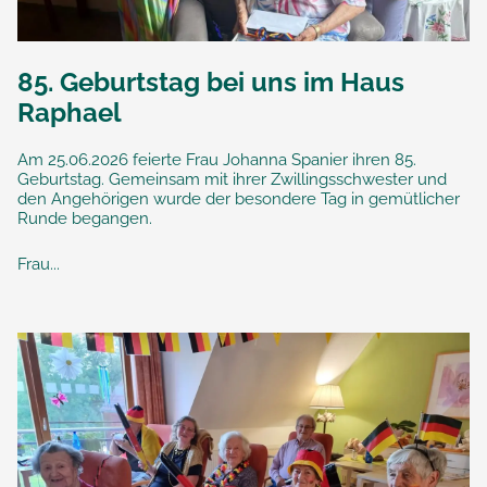
85. Geburtstag bei uns im Haus
Raphael
Am 25.06.2026 feierte Frau Johanna Spanier ihren 85.
Geburtstag. Gemeinsam mit ihrer Zwillingsschwester und
den Angehörigen wurde der besondere Tag in gemütlicher
Runde begangen.
Frau...