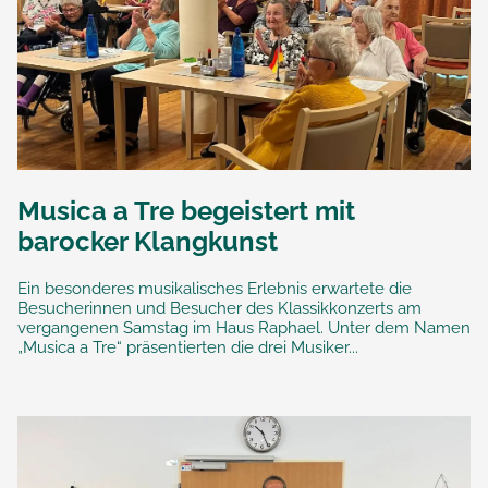
Musica a Tre begeistert mit
barocker Klangkunst
Ein besonderes musikalisches Erlebnis erwartete die
Besucherinnen und Besucher des Klassikkonzerts am
vergangenen Samstag im Haus Raphael. Unter dem Namen
„Musica a Tre“ präsentierten die drei Musiker...