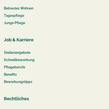
Betreutes Wohnen
Tagespflege
Junge Pflege
Job & Karriere
Stellenangebote
Schnellbewerbung
Pflegeberufe
Benefits
Bewerbungstipps
Rechtliches