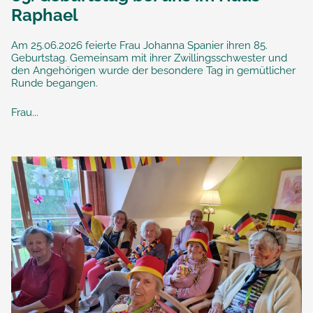
Raphael
Am 25.06.2026 feierte Frau Johanna Spanier ihren 85.
Geburtstag. Gemeinsam mit ihrer Zwillingsschwester und
den Angehörigen wurde der besondere Tag in gemütlicher
Runde begangen.
Frau...