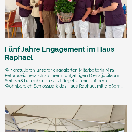
Fünf Jahre Engagement im Haus
Raphael
Wir gratulieren unserer engagierten Mitarbeiterin Mira
Petrapovic herzlich zu ihrem fünfjährigen Dienstjubiläum!
Seit 2018 bereichert sie als Pflegehelferin auf dem
Wohnbereich Schlosspark das Haus Raphael mit großem...