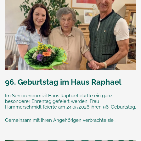
96. Geburtstag im Haus Raphael
Im Seniorendomizil Haus Raphael durfte ein ganz
besonderer Ehrentag gefeiert werden: Frau
Hammerschmidt feierte am 24.05.2026 ihren 96. Geburtstag.
Gemeinsam mit ihren Angehörigen verbrachte sie...