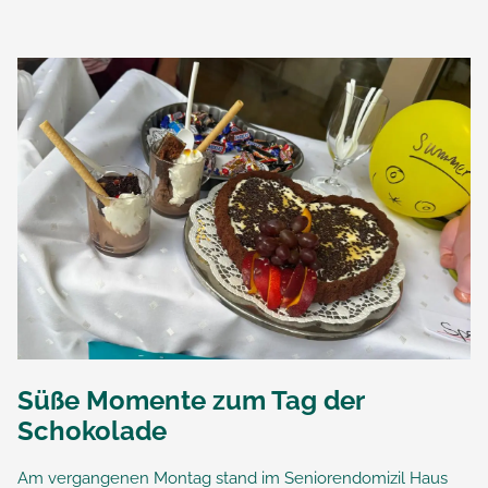
Süße Momente zum Tag der
Schokolade
Am vergangenen Montag stand im Seniorendomizil Haus