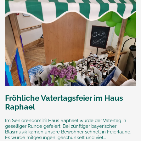
Fröhliche Vatertagsfeier im Haus
Raphael
Im Seniorendomizil Haus Raphael wurde der Vatertag in
geselliger Runde gefeiert. Bei zünftiger bayerischer
Blasmusik kamen unsere Bewohner schnell in Feierlaune.
Es wurde mitgesungen, geschunkelt und viel...