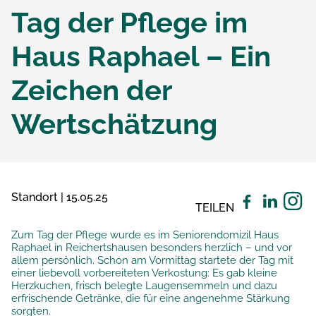
Tag der Pflege im
Haus Raphael – Ein
Zeichen der
Wertschätzung
Standort | 15.05.25
TEILEN
Zum Tag der Pflege wurde es im Seniorendomizil Haus
Raphael in Reichertshausen besonders herzlich – und vor
allem persönlich. Schon am Vormittag startete der Tag mit
einer liebevoll vorbereiteten Verkostung: Es gab kleine
Herzkuchen, frisch belegte Laugensemmeln und dazu
erfrischende Getränke, die für eine angenehme Stärkung
sorgten.