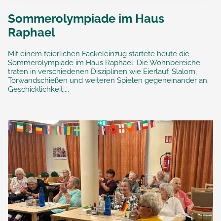
Sommerolympiade im Haus
Raphael
Mit einem feierlichen Fackeleinzug startete heute die
Sommerolympiade im Haus Raphael. Die Wohnbereiche
traten in verschiedenen Disziplinen wie Eierlauf, Slalom,
Torwandschießen und weiteren Spielen gegeneinander an.
Geschicklichkeit,...