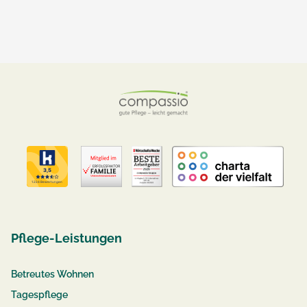
Pflege-Leistungen
Betreutes Wohnen
Tagespflege