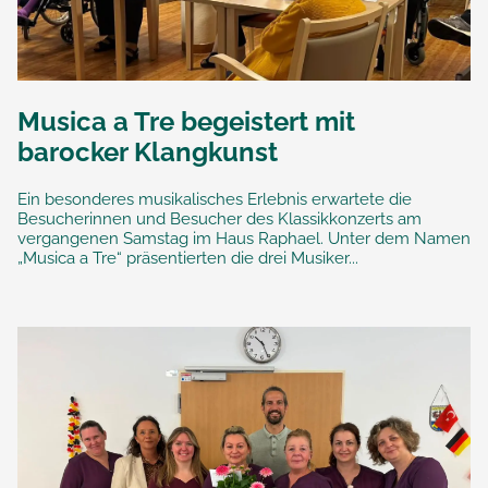
Musica a Tre begeistert mit
barocker Klangkunst
Ein besonderes musikalisches Erlebnis erwartete die
Besucherinnen und Besucher des Klassikkonzerts am
vergangenen Samstag im Haus Raphael. Unter dem Namen
„Musica a Tre“ präsentierten die drei Musiker...