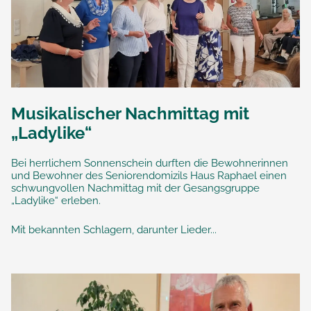
Musikalischer Nachmittag mit
„Ladylike“
Bei herrlichem Sonnenschein durften die Bewohnerinnen
und Bewohner des Seniorendomizils Haus Raphael einen
schwungvollen Nachmittag mit der Gesangsgruppe
„Ladylike“ erleben.
Mit bekannten Schlagern, darunter Lieder...