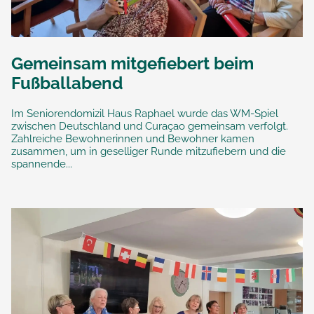
Gemeinsam mitgefiebert beim
Fußballabend
Im Seniorendomizil Haus Raphael wurde das WM-Spiel
zwischen Deutschland und Curaçao gemeinsam verfolgt.
Zahlreiche Bewohnerinnen und Bewohner kamen
zusammen, um in geselliger Runde mitzufiebern und die
spannende...