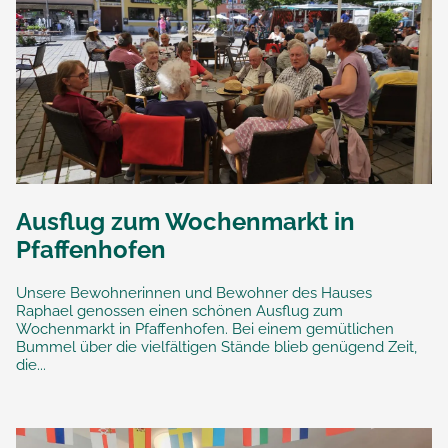
Ausflug zum Wochenmarkt in
Pfaffenhofen
Unsere Bewohnerinnen und Bewohner des Hauses
Raphael genossen einen schönen Ausflug zum
Wochenmarkt in Pfaffenhofen. Bei einem gemütlichen
Bummel über die vielfältigen Stände blieb genügend Zeit,
die...