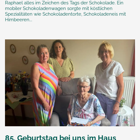
Raphael alles im Zeichen des Tags der Schokolade. Ein
mobiler Schokoladenwagen sorgte mit köstlichen
Spezialitäten wie Schokoladentorte, Schokoladeneis mit
Himbeeren...
85. Geburtstag bei uns im Haus