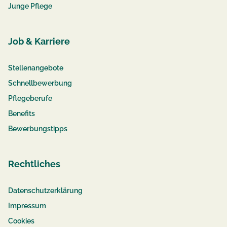
Junge Pflege
Job & Karriere
Stellenangebote
Schnellbewerbung
Pflegeberufe
Benefits
Bewerbungstipps
Rechtliches
Datenschutzerklärung
Impressum
Cookies