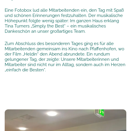
Eine Fotobox lud alle Mitarbeitenden ein, den Tag mit Spaß
und schönen Erinnerungen festzuhalten. Der musikalische
Höhepunkt folgte wenig später: Im ganzen Haus erklang
Tina Turners „Simply the Best“ – ein musikalisches
Dankeschön an unser großartiges Team.
Zum Abschluss des besonderen Tages ging es für alle
Mitarbeitenden gemeinsam ins Kino nach Pfaffenhofen, wo
der Film „Heldin“ den Abend abrundete. Ein rundum
gelungener Tag, der zeigte: Unsere Mitarbeiterinnen und
Mitarbeiter sind nicht nur im Alltag, sondern auch im Herzen
„einfach die Besten“.