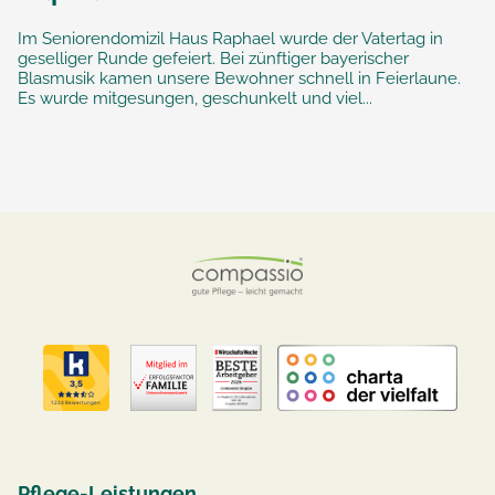
Im Seniorendomizil Haus Raphael wurde der Vatertag in
geselliger Runde gefeiert. Bei zünftiger bayerischer
Blasmusik kamen unsere Bewohner schnell in Feierlaune.
Es wurde mitgesungen, geschunkelt und viel...
Pflege-Leistungen