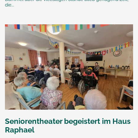
die...
Seniorentheater begeistert im Haus
Raphael