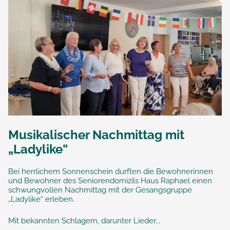
Musikalischer Nachmittag mit
„Ladylike“
Bei herrlichem Sonnenschein durften die Bewohnerinnen
und Bewohner des Seniorendomizils Haus Raphael einen
schwungvollen Nachmittag mit der Gesangsgruppe
„Ladylike“ erleben.
Mit bekannten Schlagern, darunter Lieder...