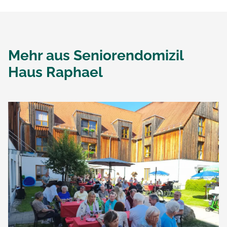
Mehr aus
Seniorendomizil
Haus Raphael