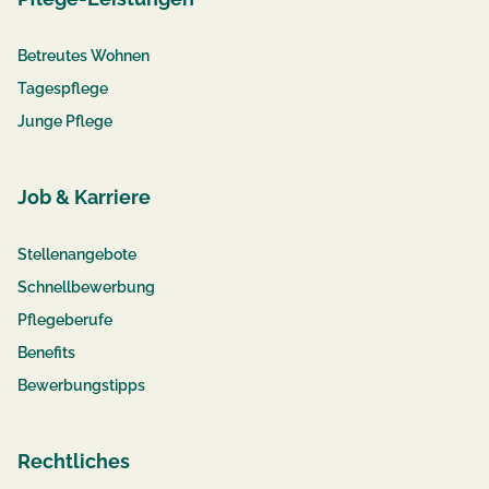
Betreutes Wohnen
Tagespflege
Junge Pflege
Job & Karriere
Stellenangebote
Schnellbewerbung
Pflegeberufe
Benefits
Bewerbungstipps
Rechtliches