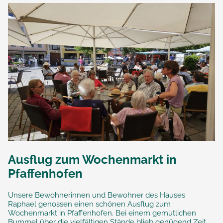
Ausflug zum Wochenmarkt in
Pfaffenhofen
Unsere Bewohnerinnen und Bewohner des Hauses
Raphael genossen einen schönen Ausflug zum
Wochenmarkt in Pfaffenhofen. Bei einem gemütlichen
Bummel über die vielfältigen Stände blieb genügend Zeit,