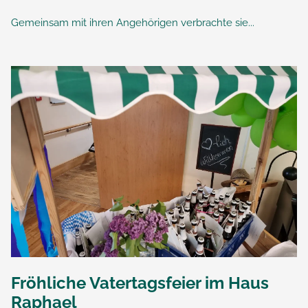
Gemeinsam mit ihren Angehörigen verbrachte sie...
Fröhliche Vatertagsfeier im Haus
Raphael