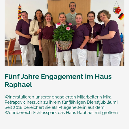
Fünf Jahre Engagement im Haus
Raphael
Wir gratulieren unserer engagierten Mitarbeiterin Mira
Petrapovic herzlich zu ihrem fünfjährigen Dienstjubiläum!
Seit 2018 bereichert sie als Pflegehelferin auf dem
Wohnbereich Schlosspark das Haus Raphael mit großem...