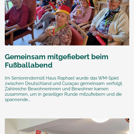
Gemeinsam mitgefiebert beim
Fußballabend
Im Seniorendomizil Haus Raphael wurde das WM-Spiel
zwischen Deutschland und Curaçao gemeinsam verfolgt.
Zahlreiche Bewohnerinnen und Bewohner kamen
zusammen, um in geselliger Runde mitzufiebern und die
spannende...