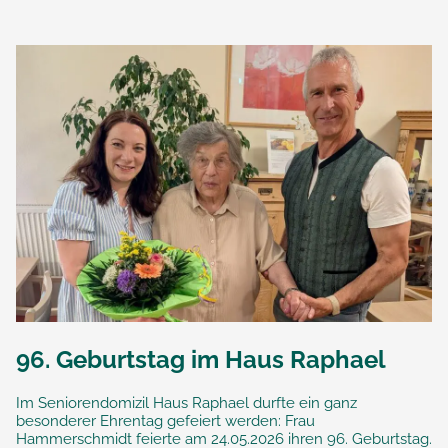
96. Geburtstag im Haus Raphael
Im Seniorendomizil Haus Raphael durfte ein ganz
besonderer Ehrentag gefeiert werden: Frau
Hammerschmidt feierte am 24.05.2026 ihren 96. Geburtstag.