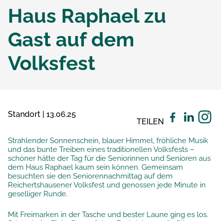
Haus Raphael zu
Gast auf dem
Volksfest
Standort | 13.06.25
TEILEN
Strahlender Sonnenschein, blauer Himmel, fröhliche Musik
und das bunte Treiben eines traditionellen Volksfests –
schöner hätte der Tag für die Seniorinnen und Senioren aus
dem Haus Raphael kaum sein können. Gemeinsam
besuchten sie den Seniorennachmittag auf dem
Reichertshausener Volksfest und genossen jede Minute in
geselliger Runde.
Mit Freimarken in der Tasche und bester Laune ging es los.