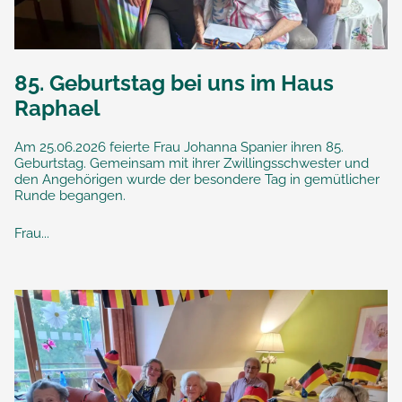
85. Geburtstag bei uns im Haus
Raphael
Am 25.06.2026 feierte Frau Johanna Spanier ihren 85.
Geburtstag. Gemeinsam mit ihrer Zwillingsschwester und
den Angehörigen wurde der besondere Tag in gemütlicher
Runde begangen.
Frau...