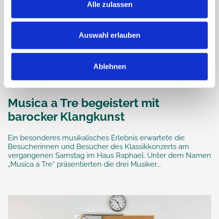
Alle zulassen
Auswahl erlauben
Ablehnen
Musica a Tre begeistert mit
barocker Klangkunst
Ein besonderes musikalisches Erlebnis erwartete die
Besucherinnen und Besucher des Klassikkonzerts am
vergangenen Samstag im Haus Raphael. Unter dem Namen
„Musica a Tre“ präsentierten die drei Musiker...