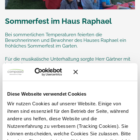
Sommerfest im Haus Raphael
Bei sommerlichen Temperaturen feierten die
Bewohnerinnen und Bewohner des Hauses Raphael ein
fröhliches Sommerfest im Garten.
Für die musikalische Unterhaltung sorgte Herr Gärtner mit
bekannten...
Diese Webseite verwendet Cookies
Wir nutzen Cookies auf unserer Website. Einige von
ihnen sind essenziell für den Betrieb der Seite, während
andere uns helfen, diese Website und die
Nutzererfahrung zu verbessern (Tracking Cookies). Sie
können entscheiden, welche Cookies Sie zulassen. Bitte