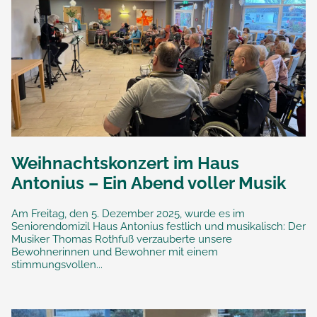
Weihnachtskonzert im Haus
Antonius – Ein Abend voller Musik
Am Freitag, den 5. Dezember 2025, wurde es im
Seniorendomizil Haus Antonius festlich und musikalisch: Der
Musiker Thomas Rothfuß verzauberte unsere
Bewohnerinnen und Bewohner mit einem
stimmungsvollen...