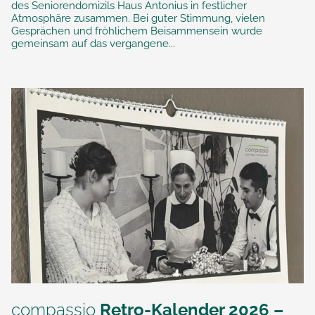
des Seniorendomizils Haus Antonius in festlicher
Atmosphäre zusammen. Bei guter Stimmung, vielen
Gesprächen und fröhlichem Beisammensein wurde
gemeinsam auf das vergangene...
compassio
Retro-Kalender 2026 –