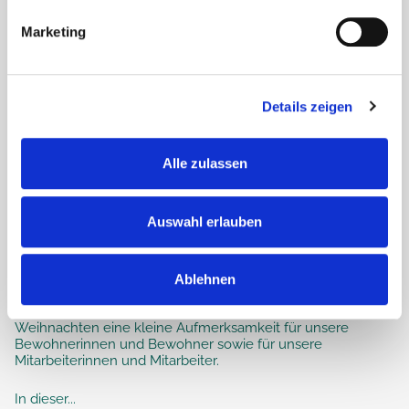
Marketing
Details zeigen
Alle zulassen
Auswahl erlauben
Weihnachtsgrüße aus dem Haus
Antonius
Ablehnen
Auch im Seniorendomizil Haus Antonius gab es zu
Weihnachten eine kleine Aufmerksamkeit für unsere
Bewohnerinnen und Bewohner sowie für unsere
Mitarbeiterinnen und Mitarbeiter.
In dieser...