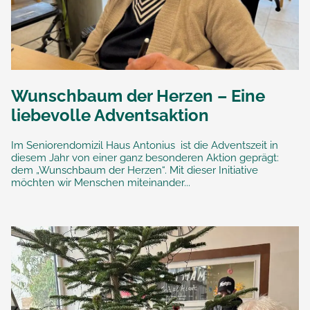
Wunschbaum der Herzen – Eine
liebevolle Adventsaktion
Im Seniorendomizil Haus Antonius ist die Adventszeit in
diesem Jahr von einer ganz besonderen Aktion geprägt:
dem „Wunschbaum der Herzen“. Mit dieser Initiative
möchten wir Menschen miteinander...