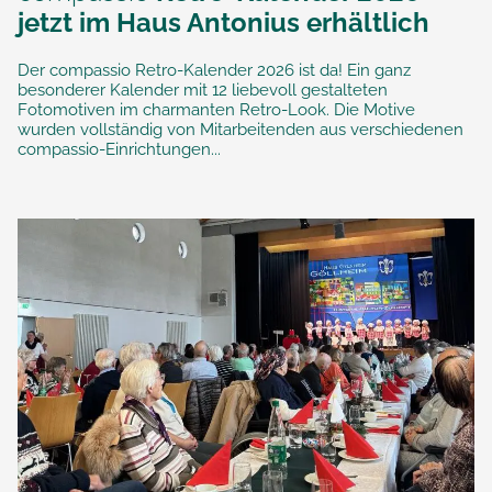
jetzt im Haus Antonius erhältlich
Der compassio Retro-Kalender 2026 ist da! Ein ganz
besonderer Kalender mit 12 liebevoll gestalteten
Fotomotiven im charmanten Retro-Look. Die Motive
wurden vollständig von Mitarbeitenden aus verschiedenen
compassio-Einrichtungen...