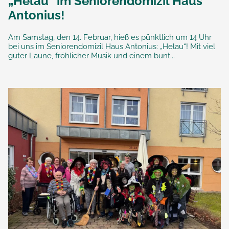
„Helau“ im Seniorendomizil Haus
Antonius!
Am Samstag, den 14. Februar, hieß es pünktlich um 14 Uhr
bei uns im Seniorendomizil Haus Antonius: „Helau“! Mit viel
guter Laune, fröhlicher Musik und einem bunt...