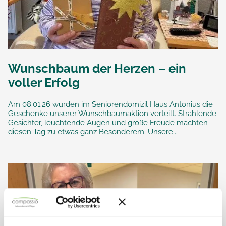
Wunschbaum der Herzen – ein
voller Erfolg
Am 08.01.26 wurden im Seniorendomizil Haus Antonius die
Geschenke unserer Wunschbaumaktion verteilt. Strahlende
Gesichter, leuchtende Augen und große Freude machten
diesen Tag zu etwas ganz Besonderem. Unsere...