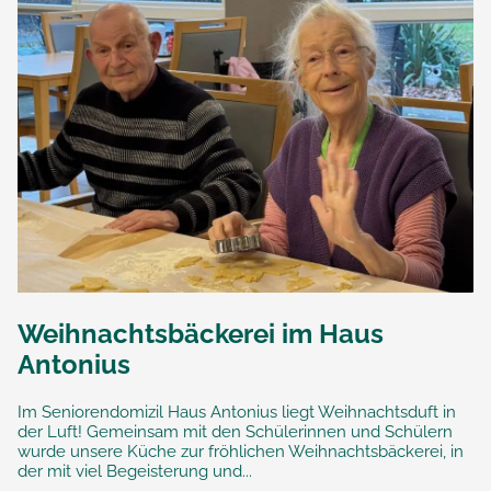
Weihnachtsbäckerei im Haus
Antonius
Im Seniorendomizil Haus Antonius liegt Weihnachtsduft in
der Luft! Gemeinsam mit den Schülerinnen und Schülern
wurde unsere Küche zur fröhlichen Weihnachtsbäckerei, in
der mit viel Begeisterung und...