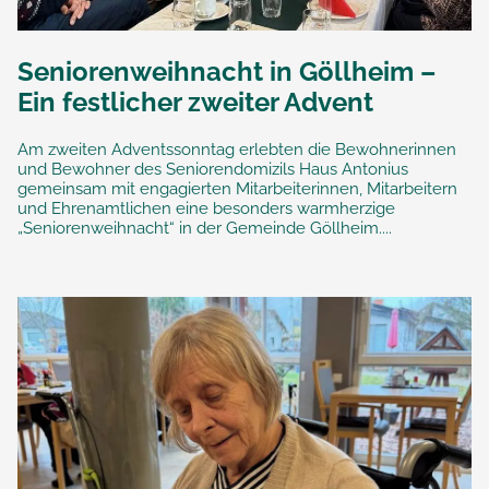
Seniorenweihnacht in Göllheim –
Ein festlicher zweiter Advent
Am zweiten Adventssonntag erlebten die Bewohnerinnen
und Bewohner des Seniorendomizils Haus Antonius
gemeinsam mit engagierten Mitarbeiterinnen, Mitarbeitern
und Ehrenamtlichen eine besonders warmherzige
„Seniorenweihnacht“ in der Gemeinde Göllheim....