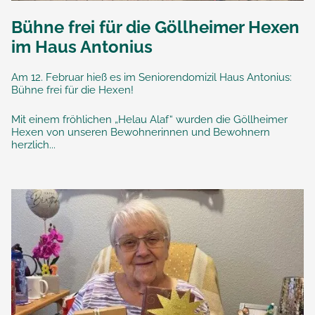
Bühne frei für die Göllheimer Hexen
im Haus Antonius
Am 12. Februar hieß es im Seniorendomizil Haus Antonius:
Bühne frei für die Hexen!
Mit einem fröhlichen „Helau Alaf“ wurden die Göllheimer
Hexen von unseren Bewohnerinnen und Bewohnern
herzlich...