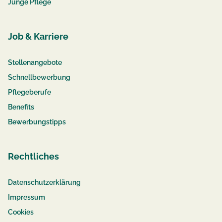
Junge Pflege
Job & Karriere
Stellenangebote
Schnellbewerbung
Pflegeberufe
Benefits
Bewerbungstipps
Rechtliches
Datenschutzerklärung
Impressum
Cookies