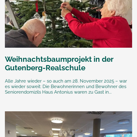
Weihnachtsbaumprojekt in der
Gutenberg-Realschule
Alle Jahre wieder – so auch am 28. November 2025 – war
es wieder soweit: Die Bewohnerinnen und Bewohner des
Seniorendomizils Haus Antonius waren zu Gast in...