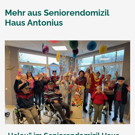
Mehr aus
Seniorendomizil
Haus Antonius