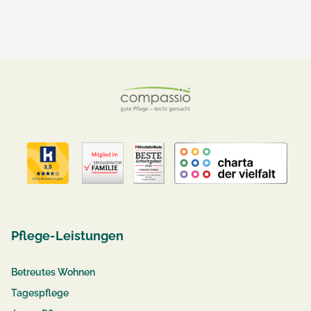
Pflege-Leistungen
Betreutes Wohnen
Tagespflege