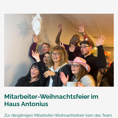
Mitarbeiter-Weihnachtsfeier im
Haus Antonius
Zur diesjährigen Mitarbeiter-Weihnachtsfeier kam das Team