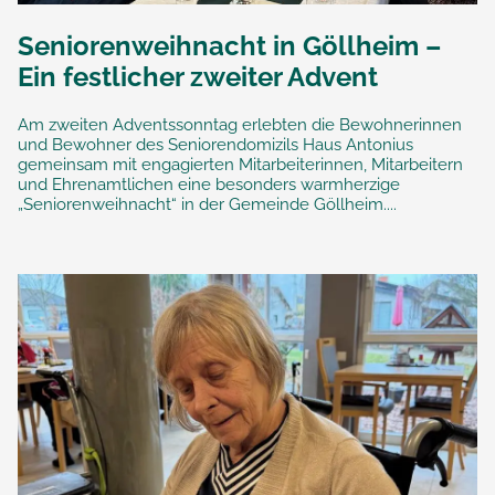
Seniorenweihnacht in Göllheim –
Ein festlicher zweiter Advent
Am zweiten Adventssonntag erlebten die Bewohnerinnen
und Bewohner des Seniorendomizils Haus Antonius
gemeinsam mit engagierten Mitarbeiterinnen, Mitarbeitern
und Ehrenamtlichen eine besonders warmherzige
„Seniorenweihnacht“ in der Gemeinde Göllheim....