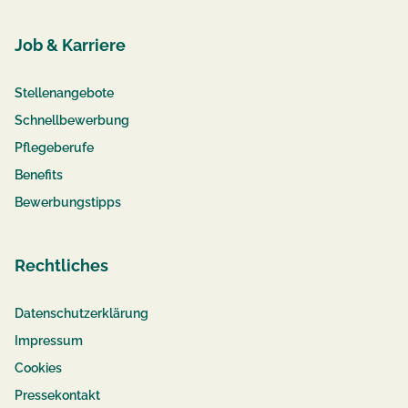
Job & Karriere
Stellenangebote
Schnellbewerbung
Pflegeberufe
Benefits
Bewerbungstipps
Rechtliches
Datenschutzerklärung
Impressum
Cookies
Pressekontakt