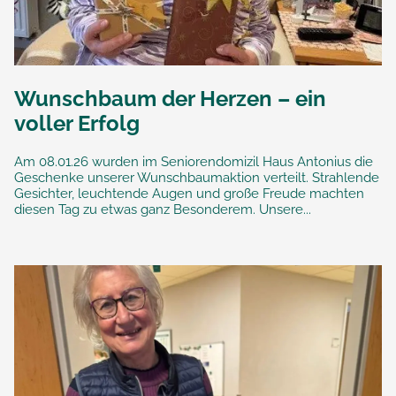
Wunschbaum der Herzen – ein
voller Erfolg
Am 08.01.26 wurden im Seniorendomizil Haus Antonius die
Geschenke unserer Wunschbaumaktion verteilt. Strahlende
Gesichter, leuchtende Augen und große Freude machten
diesen Tag zu etwas ganz Besonderem. Unsere...