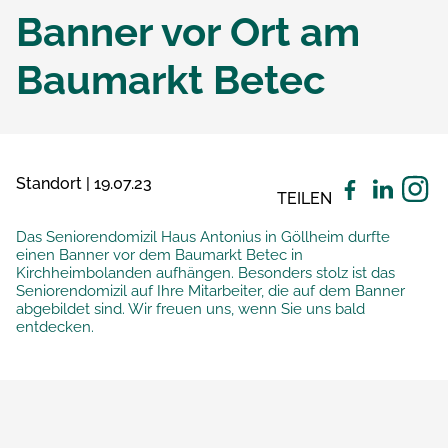
Banner vor Ort am
Baumarkt Betec
Standort | 19.07.23
TEILEN
Das Seniorendomizil Haus Antonius in Göllheim durfte
einen Banner vor dem Baumarkt Betec in
Kirchheimbolanden aufhängen. Besonders stolz ist das
Seniorendomizil auf Ihre Mitarbeiter, die auf dem Banner
abgebildet sind. Wir freuen uns, wenn Sie uns bald
entdecken.