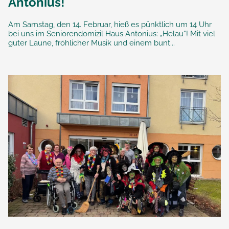
Antonius!
Am Samstag, den 14. Februar, hieß es pünktlich um 14 Uhr
bei uns im Seniorendomizil Haus Antonius: „Helau“! Mit viel
guter Laune, fröhlicher Musik und einem bunt...