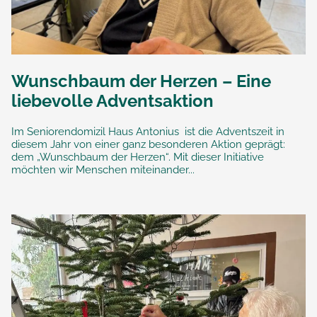
Wunschbaum der Herzen – Eine
liebevolle Adventsaktion
Im Seniorendomizil Haus Antonius ist die Adventszeit in
diesem Jahr von einer ganz besonderen Aktion geprägt:
dem „Wunschbaum der Herzen“. Mit dieser Initiative
möchten wir Menschen miteinander...