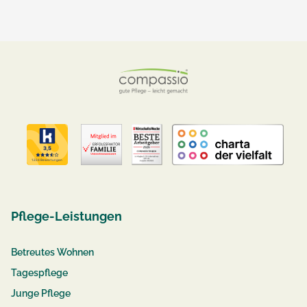
Pflege-Leistungen
Betreutes Wohnen
Tagespflege
Junge Pflege