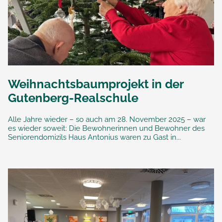
Weihnachtsbaumprojekt in der
Gutenberg-Realschule
Alle Jahre wieder – so auch am 28. November 2025 – war
es wieder soweit: Die Bewohnerinnen und Bewohner des
Seniorendomizils Haus Antonius waren zu Gast in...