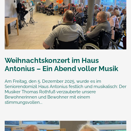
Weihnachtskonzert im Haus
Antonius – Ein Abend voller Musik
Am Freitag, den 5. Dezember 2025, wurde es im
Seniorendomizil Haus Antonius festlich und musikalisch: Der
Musiker Thomas Rothfuß verzauberte unsere
Bewohnerinnen und Bewohner mit einem
stimmungsvollen...