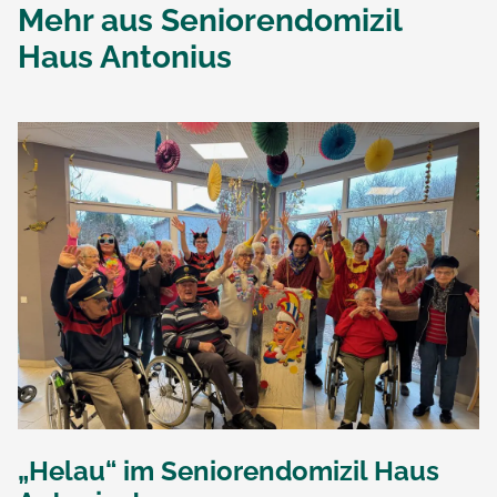
Mehr aus
Seniorendomizil
Haus Antonius
„Helau“ im Seniorendomizil Haus