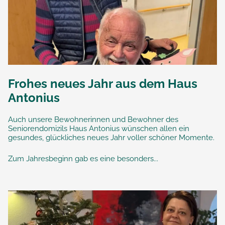
Frohes neues Jahr aus dem Haus
Antonius
Auch unsere Bewohnerinnen und Bewohner des
Seniorendomizils Haus Antonius wünschen allen ein
gesundes, glückliches neues Jahr voller schöner Momente.
Zum Jahresbeginn gab es eine besonders...