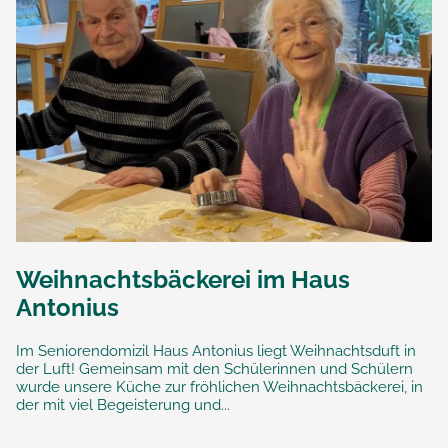
Weihnachtsbäckerei im Haus
Antonius
Im Seniorendomizil Haus Antonius liegt Weihnachtsduft in
der Luft! Gemeinsam mit den Schülerinnen und Schülern
wurde unsere Küche zur fröhlichen Weihnachtsbäckerei, in
der mit viel Begeisterung und...