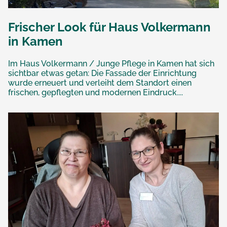
Frischer Look für Haus Volkermann
in Kamen
Im Haus Volkermann / Junge Pflege in Kamen hat sich
sichtbar etwas getan: Die Fassade der Einrichtung
wurde erneuert und verleiht dem Standort einen
frischen, gepflegten und modernen Eindruck....