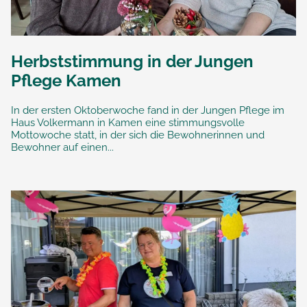
Herbststimmung in der Jungen
Pflege Kamen
In der ersten Oktoberwoche fand in der Jungen Pflege im
Haus Volkermann in Kamen eine stimmungsvolle
Mottowoche statt, in der sich die Bewohnerinnen und
Bewohner auf einen...