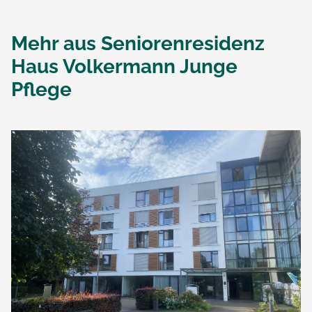
Mehr aus
Seniorenresidenz
Haus Volkermann Junge
Pflege