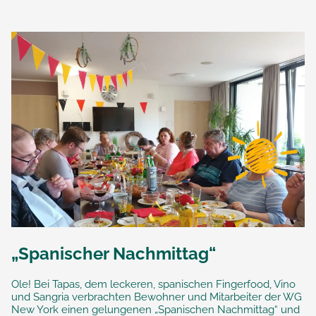
„Spanischer Nachmittag“
Ole! Bei Tapas, dem leckeren, spanischen Fingerfood, Vino
und Sangria verbrachten Bewohner und Mitarbeiter der WG
New York einen gelungenen „Spanischen Nachmittag“ und