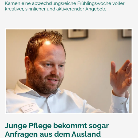
Kamen eine abwechslungsreiche Frühlingswoche voller
kreativer, sinnlicher und aktivierender Angebote....
Junge Pflege bekommt sogar
Anfragen aus dem Ausland