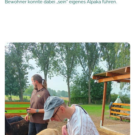
Bewohner konnte dabei „sein“ eigenes Alpaka führen.