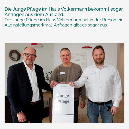
Die Junge Pflege im Haus Volkermann bekommt sogar
Anfragen aus dem Ausland.
Die Junge Pflege im Haus Volkermann hat in der Region ein
Alleinstellungsmerkmal. Anfragen gibt es sogar aus...