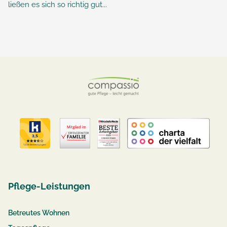
ließen es sich so richtig gut...
Pflege-Leistungen
Betreutes Wohnen