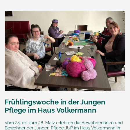
Frühlingswoche in der Jungen
Pflege im Haus Volkermann
Vom 24. bis zum 28. März erlebten die Bewohnerinnen und
Bewohner der Jungen Pflege JUP im Haus Volkermann in