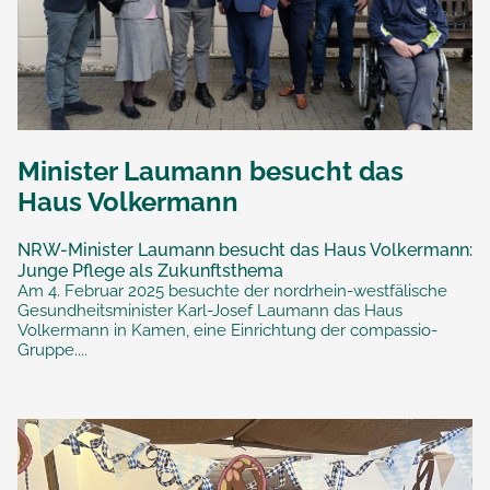
Minister Laumann besucht das
Haus Volkermann
NRW-Minister Laumann besucht das Haus Volkermann:
Junge Pflege als Zukunftsthema
Am 4. Februar 2025 besuchte der nordrhein-westfälische
Gesundheitsminister Karl-Josef Laumann das Haus
Volkermann in Kamen, eine Einrichtung der compassio-
Gruppe....