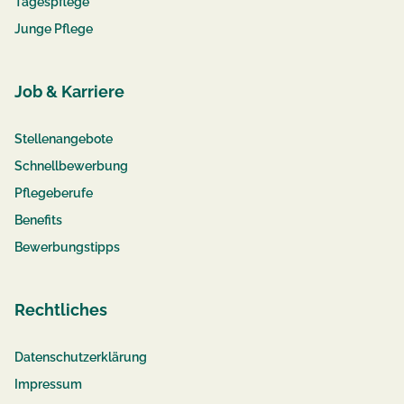
Tagespflege
Junge Pflege
Job & Karriere
Stellenangebote
Schnellbewerbung
Pflegeberufe
Benefits
Bewerbungstipps
Rechtliches
Datenschutzerklärung
Impressum