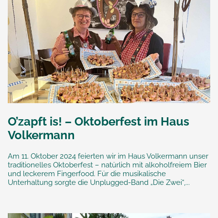
O’zapft is! – Oktoberfest im Haus
Volkermann
Am 11. Oktober 2024 feierten wir im Haus Volkermann unser
traditionelles Oktoberfest – natürlich mit alkoholfreiem Bier
und leckerem Fingerfood. Für die musikalische
Unterhaltung sorgte die Unplugged-Band „Die Zwei“,...