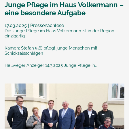
Junge Pflege im Haus Volkermann –
eine besondere Aufgabe
17.03.2025 | Pressenachlese
Die Junge Pflege im Haus Volkermann ist in der Region
einzigartig.
Kamen: Stefan (56) pflegt junge Menschen mit
Schicksalsschlägen
Hellweger Anzeiger 14.3.2025 Junge Pflege in...