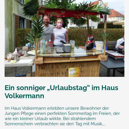
Ein sonniger „Urlaubstag“ im Haus
Volkermann
Im Haus Volkermann erlebten unsere Bewohner der
Jungen Pflege einen perfekten Sommertag im Freien, der
wie ein kleiner Urlaub wirkte. Bei strahlendem
Sonnenschein verbrachten sie den Tag mit Musik,...