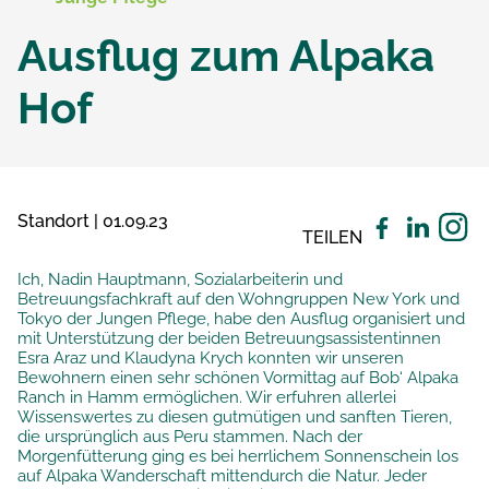
Ausflug zum Alpaka
Hof
Standort | 01.09.23
TEILEN
Ich, Nadin Hauptmann, Sozialarbeiterin und
Betreuungsfachkraft auf den Wohngruppen New York und
Tokyo der Jungen Pflege, habe den Ausflug organisiert und
mit Unterstützung der beiden Betreuungsassistentinnen
Esra Araz und Klaudyna Krych konnten wir unseren
Bewohnern einen sehr schönen Vormittag auf Bob‘ Alpaka
Ranch in Hamm ermöglichen. Wir erfuhren allerlei
Wissenswertes zu diesen gutmütigen und sanften Tieren,
die ursprünglich aus Peru stammen. Nach der
Morgenfütterung ging es bei herrlichem Sonnenschein los
auf Alpaka Wanderschaft mittendurch die Natur. Jeder