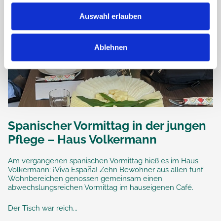
Auswahl erlauben
Ablehnen
Spanischer Vormittag in der jungen
Pflege – Haus Volkermann
Am vergangenen spanischen Vormittag hieß es im Haus
Volkermann: ¡Viva España! Zehn Bewohner aus allen fünf
Wohnbereichen genossen gemeinsam einen
abwechslungsreichen Vormittag im hauseigenen Café.
Der Tisch war reich...