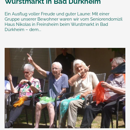
Wurstmarkt in Bad Dürkheim
Ein Ausflug voller Freude und guter Laune: Mit einer
Gruppe unserer Bewohner waren wir vom Seniorendomizil
Haus Nikolas in Freinsheim beim Wurstmarkt in Bad
Dürkheim – dem...