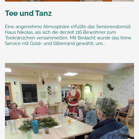
Tee und Tanz
Eine angenehme Atmosphäre erfüllte das Seniorendomizil
Haus Nikolas, als sich die derzeit 116 Bewohner zum
Teekränzchen versammelten. Mit Bedacht wurde das feine
Service mit Gold- und Silberrand gewählt, um...