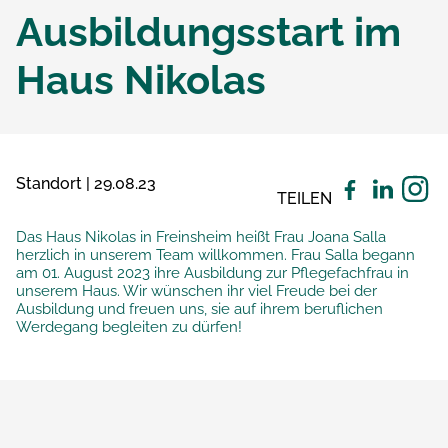
Ausbildungsstart im
Haus Nikolas
Standort | 29.08.23
TEILEN
Das Haus Nikolas in Freinsheim heißt Frau Joana Salla
herzlich in unserem Team willkommen. Frau Salla begann
am 01. August 2023 ihre Ausbildung zur Pflegefachfrau in
unserem Haus. Wir wünschen ihr viel Freude bei der
Ausbildung und freuen uns, sie auf ihrem beruflichen
Werdegang begleiten zu dürfen!