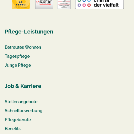
Pflege-Leistungen
Betreutes Wohnen
Tagespflege
Junge Pflege
Job & Karriere
Stellenangebote
Schnellbewerbung
Pflegeberufe
Benefits