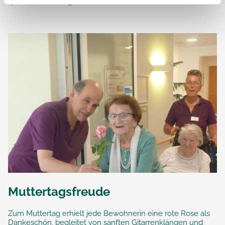
qualifizierten Pflegekraft...
Muttertagsfreude
Zum Muttertag erhielt jede Bewohnerin eine rote Rose als
Dankeschön, begleitet von sanften Gitarrenklängen und