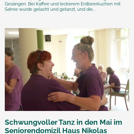
Gesängen. Bei Kaffee und leckerem Erdbeerkuchen mit
Sahne wurde gelacht und getanzt, und die...
Schwungvoller Tanz in den Mai im
Seniorendomizil Haus Nikolas