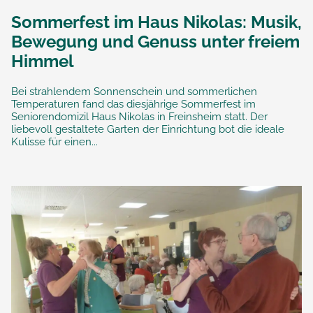
Sommerfest im Haus Nikolas: Musik,
Bewegung und Genuss unter freiem
Himmel
Bei strahlendem Sonnenschein und sommerlichen
Temperaturen fand das diesjährige Sommerfest im
Seniorendomizil Haus Nikolas in Freinsheim statt. Der
liebevoll gestaltete Garten der Einrichtung bot die ideale
Kulisse für einen...