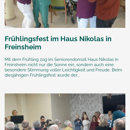
Frühlingsfest im Haus Nikolas in
Freinsheim
Mit dem Frühling zog im Seniorendomizil Haus Nikolas in
Freinsheim nicht nur die Sonne ein, sondern auch eine
besondere Stimmung voller Leichtigkeit und Freude. Beim
diesjährigen Frühlingsfest wurde der...