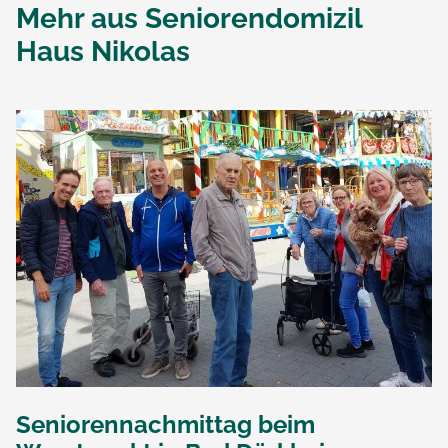
Mehr aus
Seniorendomizil
Haus Nikolas
Seniorennachmittag beim