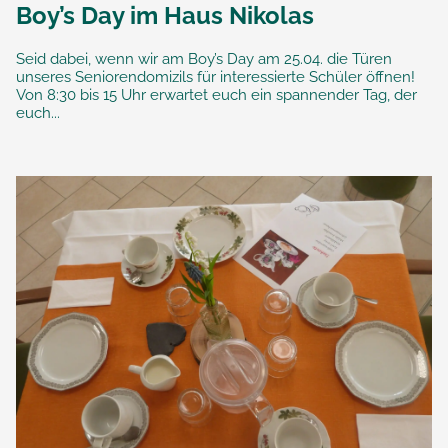
Boy’s Day im Haus Nikolas
Seid dabei, wenn wir am Boy’s Day am 25.04. die Türen
unseres Seniorendomizils für interessierte Schüler öffnen!
Von 8:30 bis 15 Uhr erwartet euch ein spannender Tag, der
euch...