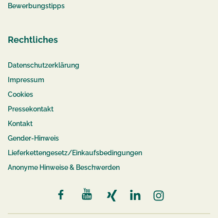
Bewerbungstipps
Rechtliches
Datenschutzerklärung
Impressum
Cookies
Pressekontakt
Kontakt
Gender-Hinweis
Lieferkettengesetz/Einkaufsbedingungen
Anonyme Hinweise & Beschwerden