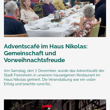
Adventscafé im Haus Nikolas:
Gemeinschaft und
Vorweihnachtsfreude
Am Samstag, den 7. Dezember, wurde das Adventscafé der
Stadt Freinsheim in unserem hauseigenen Restaurant im
Haus Nikolas gefeiert. Die Veranstaltung war ein voller
Erfolg und brachte rund 60...