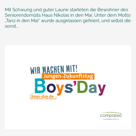
Mit Schwung und guter Laune starteten die Bewohner des
Seniorendomizils Haus Nikolas in den Mai. Unter dem Motto
„Tanz in den Mai“ wurde ausgelassen gefeiert, und selbst die
sonst...