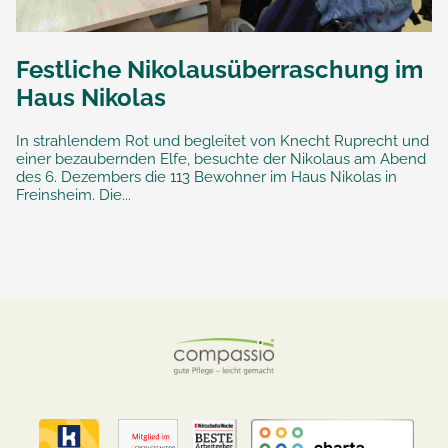
Festliche Nikolausüberraschung im
Haus Nikolas
In strahlendem Rot und begleitet von Knecht Ruprecht und
einer bezaubernden Elfe, besuchte der Nikolaus am Abend
des 6. Dezembers die 113 Bewohner im Haus Nikolas in
Freinsheim. Die...