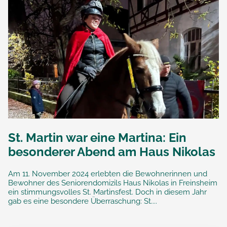
St. Martin war eine Martina: Ein
besonderer Abend am Haus Nikolas
Am 11. November 2024 erlebten die Bewohnerinnen und
Bewohner des Seniorendomizils Haus Nikolas in Freinsheim
ein stimmungsvolles St. Martinsfest. Doch in diesem Jahr
gab es eine besondere Überraschung: St....