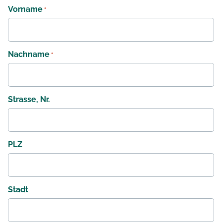
Vorname
*
Nachname
*
Strasse, Nr.
PLZ
Stadt