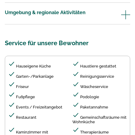
Umgebung & regionale Aktivitäten
Service für unsere Bewohner
Hauseigene Küche
Haustiere gestattet
Garten-/Parkanlage
Reinigungsservice
Friseur
Wäscheservice
Fußpflege
Podologie
Events / Freizeitangebot
Paketannahme
Restaurant
Gemeinschaftsräume mit
Wohnküche
Kaminzimmer mit
Therapieräume