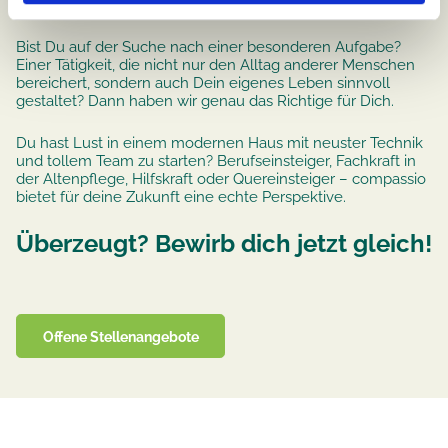
Bist Du auf der Suche nach einer besonderen Aufgabe?
Einer Tätigkeit, die nicht nur den Alltag anderer Menschen
bereichert, sondern auch Dein eigenes Leben sinnvoll
gestaltet? Dann haben wir genau das Richtige für Dich.
Du hast Lust in einem modernen Haus mit neuster Technik
und tollem Team zu starten? Berufseinsteiger, Fachkraft in
der Altenpflege, Hilfskraft oder Quereinsteiger – compassio
bietet für deine Zukunft eine echte Perspektive.
Überzeugt? Bewirb dich jetzt gleich!
Offene Stellenangebote