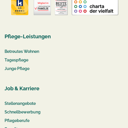
Pflege-Leistungen
Betreutes Wohnen
Tagespflege
Junge Pflege
Job & Karriere
Stellenangebote
Schnellbewerbung
Pflegeberufe