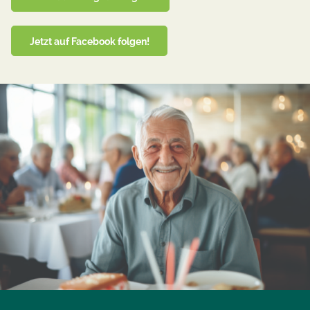
Jetzt auf Facebook folgen!