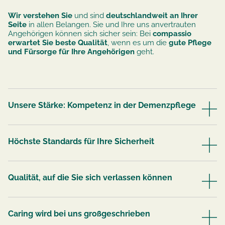
Wir verstehen Sie
und sind
deutschlandweit an Ihrer
Seite
in allen Belangen. Sie und Ihre uns anvertrauten
Angehörigen können sich sicher sein: Bei
compassio
erwartet Sie beste Qualität
, wenn es um die
gute Pflege
und Fürsorge für Ihre Angehörigen
geht.
Unsere Stärke: Kompetenz in der Demenzpflege
Höchste Standards für Ihre Sicherheit
Qualität, auf die Sie sich verlassen können
Caring wird bei uns großgeschrieben