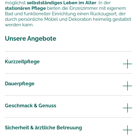
möglichst
selbstständiges Leben im Alter
. In der
stationären Pflege
bieten die Einzelzimmer mit eigenem
Bad und funktioneller Einrichtung einen Rückzugsort, der
durch persönliche Möbel und Dekoration heimelig gestaltet
werden kann.
Unsere Angebote
Kurzzeitpflege
Dauerpflege
Geschmack & Genuss
Sicherheit & ärztliche Betreuung