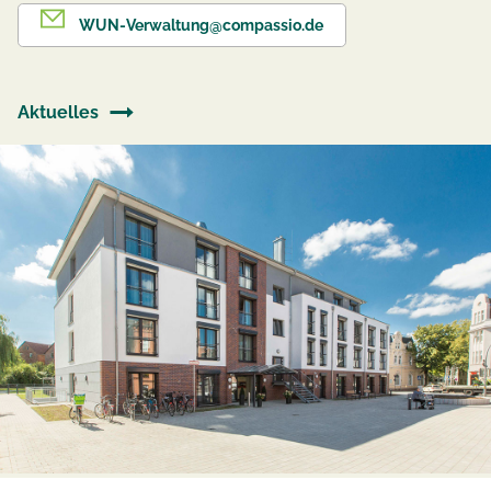
WUN-Verwaltung@compassio.de
Aktuelles