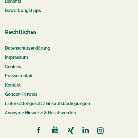
Benefits
Bewerbungstipps
Rechtliches
Datenschutzerklärung
Impressum
Cookies
Pressekontakt
Kontakt
Gender-Hinweis
Lieferkettengesetz/Einkaufsbedingungen
Anonyme Hinweise & Beschwerden