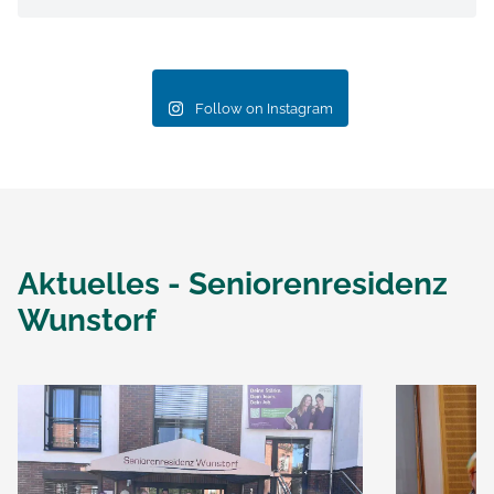
Follow on Instagram
Aktuelles -
Seniorenresidenz
Wunstorf