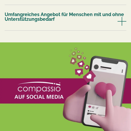
Umfangreiches Angebot für Menschen mit und ohne
Unterstützungsbedarf