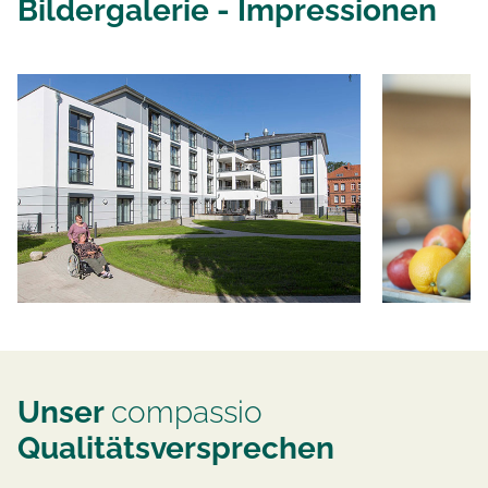
Bildergalerie - Impressionen
Unser
compassio
Qualitätsversprechen