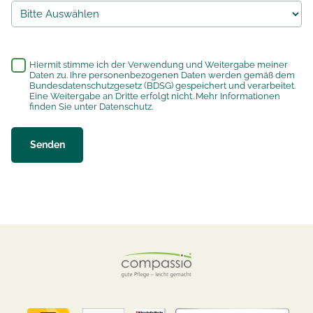
*
Hiermit stimme ich der Verwendung und Weitergabe meiner
Daten zu. Ihre personenbezogenen Daten werden gemäß dem
Bundesdatenschutzgesetz (BDSG) gespeichert und verarbeitet.
Eine Weitergabe an Dritte erfolgt nicht. Mehr Informationen
finden Sie unter
Datenschutz
.