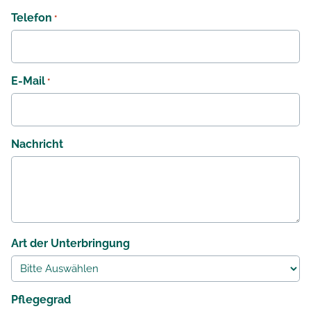
Telefon
*
E-Mail
*
Nachricht
Art der Unterbringung
Pflegegrad