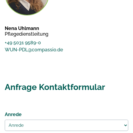
Nena Uhlmann
Pflegedienstleitung
+49 5031 9589-0
WUN-PDL@compassio.de
Anfrage Kontaktformular
Anrede