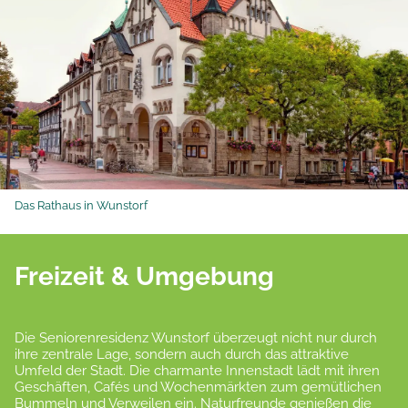
Das Rathaus in Wunstorf
Freizeit & Umgebung
Die Seniorenresidenz Wunstorf überzeugt nicht nur durch
ihre zentrale Lage, sondern auch durch das attraktive
Umfeld der Stadt. Die charmante Innenstadt lädt mit ihren
Geschäften, Cafés und Wochenmärkten zum gemütlichen
Bummeln und Verweilen ein. Naturfreunde genießen die