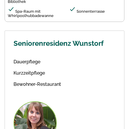
Bibliothek
Spa-Raum mit
Sonnenterrasse
Whirlpoolhubbadewanne
Seniorenresidenz Wunstorf
Dauerpflege
Kurzzeitpflege
Bewohner-Restaurant