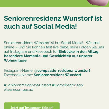
Seniorenresidenz Wunstorf ist
auch auf Social Media!
Seniorenresidenz Wunstorf ist bei Social Media! Wir sind
online – und Sie können fast live dabei sein! Folgen Sie uns
auf Instagram und Facebook für
Einblicke in den Alltag,
besondere Momente und Geschichten aus unserer
Wohnanlage
.
Instagram-Name: @
compassio_residenz_wunstorf
Facebook-Name:
Seniorenresidenz Wunstorf
#SeniorenresidenzWunstorf #GemeinsamStark
#teamcompassio
Jetzt auf Instagram folgen!