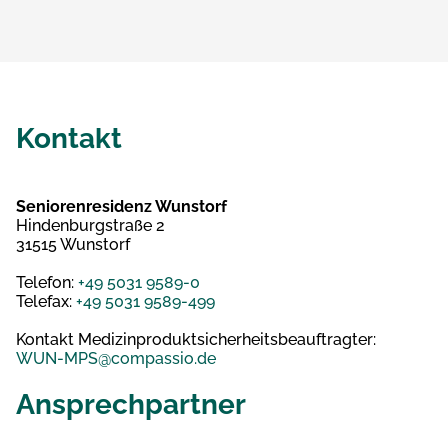
Kontakt
Seniorenresidenz Wunstorf
Hindenburgstraße 2
31515 Wunstorf
Telefon:
+49 5031 9589-0
Telefax:
+49 5031 9589-499
Kontakt Medizinproduktsicherheitsbeauftragter:
WUN-MPS@compassio.de
Ansprechpartner