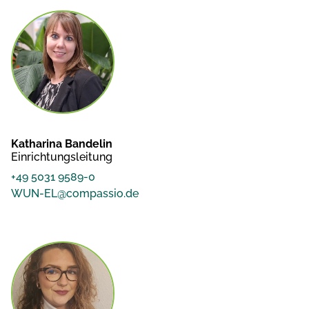
Katharina Bandelin
Einrichtungsleitung
+49 5031 9589-0
WUN-EL@compassio.de