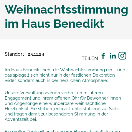
Weihnachtsstimmung
im Haus Benedikt
Standort | 25.11.24
TEILEN
Im Haus Benedikt zieht die Weihnachtsstimmung ein – und
das spiegelt sich nicht nur in der festlichen Dekoration
wider, sondern auch in der herzlichen Atmosphäre.
Unsere Verwaltungsdamen verbreiten mit ihrem
Engagement und ihrem offenen Ohr für Bewohner*innen
und Angehörige eine wunderbare weihnachtliche
Herzlichkeit. Sie stehen jederzeit unterstützend zur Seite
und tragen damit zur besonderen Stimmung in der
Adventszeit bei.
Ein großer Dank gilt auch unserer Hauswirtschaftsleitung,