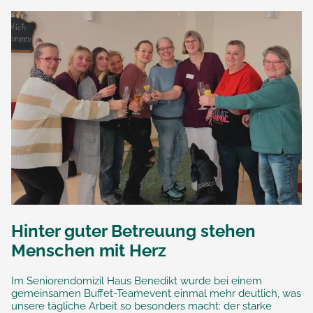
Hinter guter Betreuung stehen
Menschen mit Herz
Im Seniorendomizil Haus Benedikt wurde bei einem
gemeinsamen Buffet-Teamevent einmal mehr deutlich, was
unsere tägliche Arbeit so besonders macht: der starke