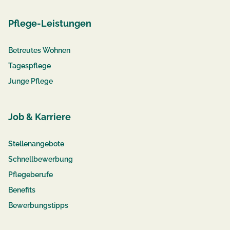
Pflege-Leistungen
Betreutes Wohnen
Tagespflege
Junge Pflege
Job & Karriere
Stellenangebote
Schnellbewerbung
Pflegeberufe
Benefits
Bewerbungstipps