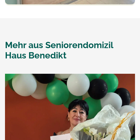
Mehr aus
Seniorendomizil
Haus Benedikt