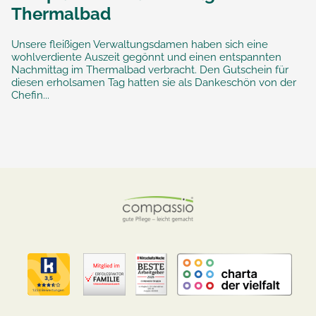
Thermalbad
Unsere fleißigen Verwaltungsdamen haben sich eine
wohlverdiente Auszeit gegönnt und einen entspannten
Nachmittag im Thermalbad verbracht. Den Gutschein für
diesen erholsamen Tag hatten sie als Dankeschön von der
Chefin...