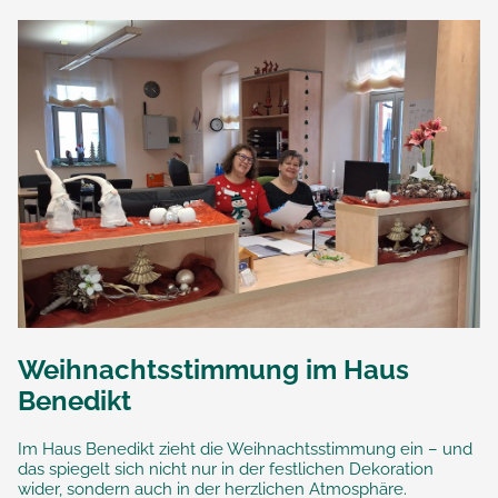
Weihnachtsstimmung im Haus
Benedikt
Im Haus Benedikt zieht die Weihnachtsstimmung ein – und
das spiegelt sich nicht nur in der festlichen Dekoration
wider, sondern auch in der herzlichen Atmosphäre.