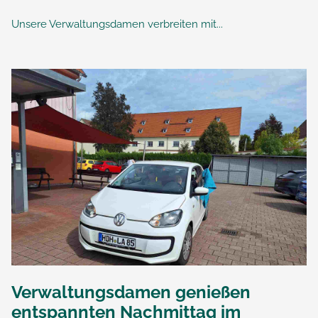
Unsere Verwaltungsdamen verbreiten mit...
Verwaltungsdamen genießen
entspannten Nachmittag im