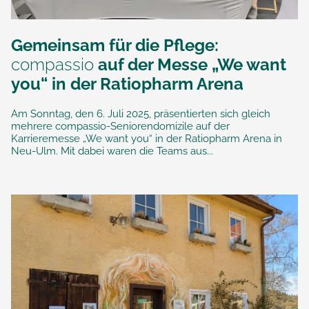
Gemeinsam für die Pflege:
compassio
auf der Messe „We want
you“ in der Ratiopharm Arena
Am Sonntag, den 6. Juli 2025, präsentierten sich gleich
mehrere compassio-Seniorendomizile auf der
Karrieremesse „We want you“ in der Ratiopharm Arena in
Neu-Ulm. Mit dabei waren die Teams aus...