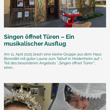
Singen öffnet Türen – Ein
musikalischer Ausflug
Am 11. April 2025 brach eine kleine Gruppe aus dem Haus
Benedikt mit guter Laune zum Talhof in Heidenheim auf –
Teil des besonderen Angebots *„Singen öffnet Türen“*,
einer...