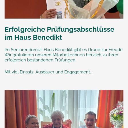
Erfolgreiche Prüfungsabschlüsse
im Haus Benedikt
Im Seniorendomizil Haus Benedikt gibt es Grund zur Freude:
Wir gratulieren unseren Mitarbeiterinnen herzlich zu ihren
erfolgreich bestandenen Prüfungen.
Mit viel Einsatz, Ausdauer und Engagement...