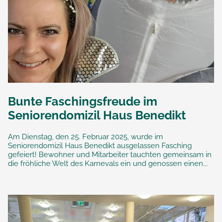
Bunte Faschingsfreude im
Seniorendomizil Haus Benedikt
Am Dienstag, den 25. Februar 2025, wurde im
Seniorendomizil Haus Benedikt ausgelassen Fasching
gefeiert! Bewohner und Mitarbeiter tauchten gemeinsam in
die fröhliche Welt des Karnevals ein und genossen einen...