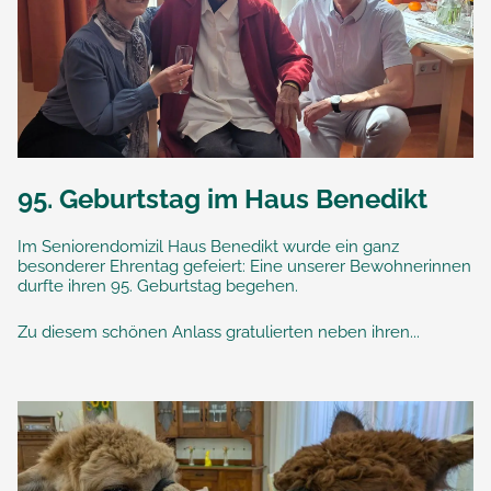
95. Geburtstag im Haus Benedikt
Im Seniorendomizil Haus Benedikt wurde ein ganz
besonderer Ehrentag gefeiert: Eine unserer Bewohnerinnen
durfte ihren 95. Geburtstag begehen.
Zu diesem schönen Anlass gratulierten neben ihren...