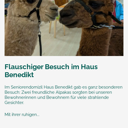
Flauschiger Besuch im Haus
Benedikt
Im Seniorendomizil Haus Benedikt gab es ganz besonderen
Besuch: Zwei freundliche Alpakas sorgten bei unseren
Bewohnerinnen und Bewohnern für viele strahlende
Gesichter.
Mit ihrer ruhigen...