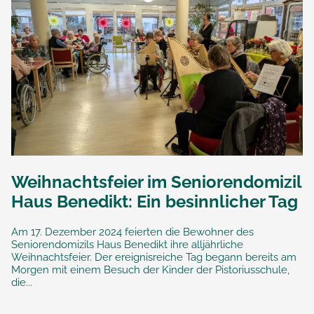
Weihnachtsfeier im Seniorendomizil
Haus Benedikt: Ein besinnlicher Tag
Am 17. Dezember 2024 feierten die Bewohner des
Seniorendomizils Haus Benedikt ihre alljährliche
Weihnachtsfeier. Der ereignisreiche Tag begann bereits am
Morgen mit einem Besuch der Kinder der Pistoriusschule,
die...