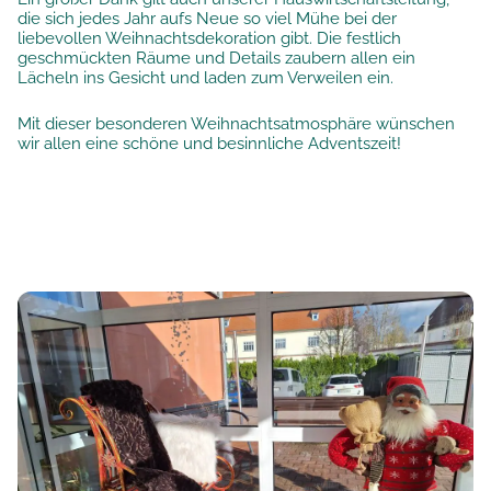
die sich jedes Jahr aufs Neue so viel Mühe bei der
liebevollen Weihnachtsdekoration gibt. Die festlich
geschmückten Räume und Details zaubern allen ein
Lächeln ins Gesicht und laden zum Verweilen ein.
Mit dieser besonderen Weihnachtsatmosphäre wünschen
wir allen eine schöne und besinnliche Adventszeit!