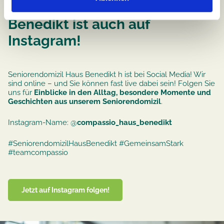
Seniorendomizil Haus
Benedikt ist auch auf
Instagram!
Seniorendomizil Haus Benedikt h ist bei Social Media! Wir
sind online – und Sie können fast live dabei sein! Folgen Sie
uns für
Einblicke in den Alltag, besondere Momente und
Geschichten aus unserem Seniorendomizil
.
Instagram-Name: @
compassio_haus_benedikt
#SeniorendomizilHausBenedikt #GemeinsamStark
#teamcompassio
Jetzt auf Instagram folgen!