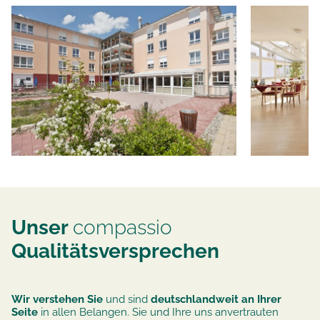
Unser
compassio
Qualitätsversprechen
Wir verstehen Sie
und sind
deutschlandweit an Ihrer
Seite
in allen Belangen. Sie und Ihre uns anvertrauten