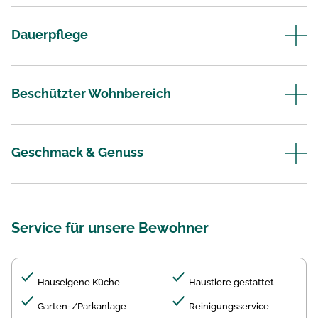
Dauerpflege
Beschützter Wohnbereich
Geschmack & Genuss
Service für unsere Bewohner
Hauseigene Küche
Haustiere gestattet
Garten-/Parkanlage
Reinigungsservice