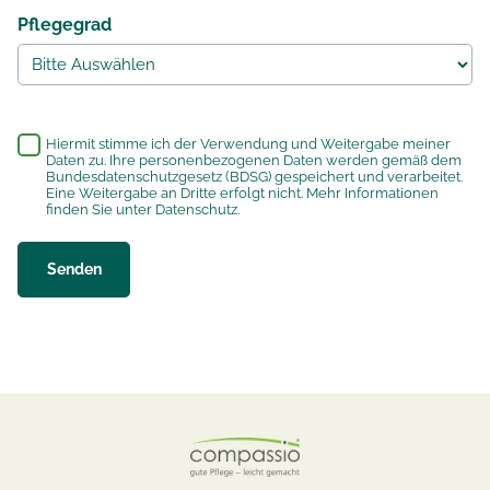
Pflegegrad
*
Hiermit stimme ich der Verwendung und Weitergabe meiner
Daten zu. Ihre personenbezogenen Daten werden gemäß dem
Bundesdatenschutzgesetz (BDSG) gespeichert und verarbeitet.
Eine Weitergabe an Dritte erfolgt nicht. Mehr Informationen
finden Sie unter
Datenschutz
.