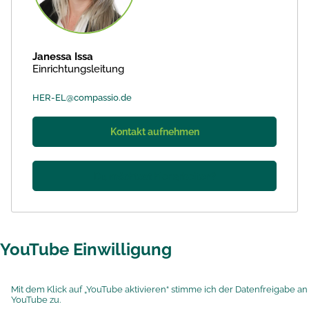
Janessa Issa
Einrichtungsleitung
HER-EL@compassio.de
Kontakt aufnehmen
Du möchtest hier arbeiten?
YouTube Einwilligung
Mit dem Klick auf „YouTube aktivieren“ stimme ich der Datenfreigabe an
YouTube zu.