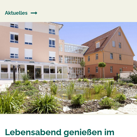
Aktuelles
Lebensabend genießen im