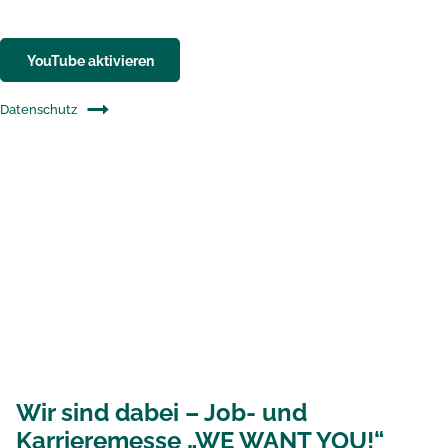
YouTube aktivieren
Datenschutz
Wir sind dabei – Job- und
Karrieremesse „WE WANT YOU!“