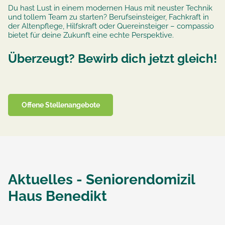
Du hast Lust in einem modernen Haus mit neuster Technik
und tollem Team zu starten? Berufseinsteiger, Fachkraft in
der Altenpflege, Hilfskraft oder Quereinsteiger – compassio
bietet für deine Zukunft eine echte Perspektive.
Überzeugt? Bewirb dich jetzt gleich!
Offene Stellenangebote
Aktuelles -
Seniorendomizil
Haus Benedikt