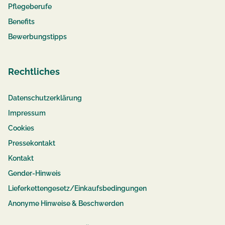
Pflegeberufe
Benefits
Bewerbungstipps
Rechtliches
Datenschutzerklärung
Impressum
Cookies
Pressekontakt
Kontakt
Gender-Hinweis
Lieferkettengesetz/Einkaufsbedingungen
Anonyme Hinweise & Beschwerden