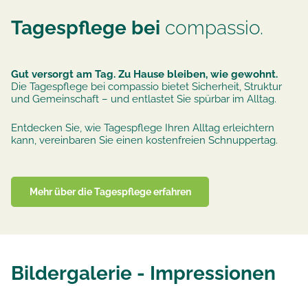
Tagespflege bei
compassio.
Gut versorgt am Tag. Zu Hause bleiben, wie gewohnt.
Die Tagespflege bei compassio bietet Sicherheit, Struktur
und Gemeinschaft – und entlastet Sie spürbar im Alltag.
Entdecken Sie, wie Tagespflege Ihren Alltag erleichtern
kann, vereinbaren Sie einen kostenfreien Schnuppertag.
Mehr über die Tagespflege erfahren
Bildergalerie - Impressionen