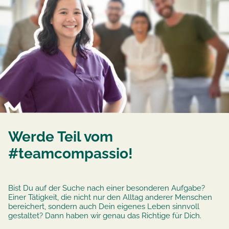
Werde Teil vom
#teamcompassio!
Bist Du auf der Suche nach einer besonderen Aufgabe?
Einer Tätigkeit, die nicht nur den Alltag anderer Menschen
bereichert, sondern auch Dein eigenes Leben sinnvoll
gestaltet? Dann haben wir genau das Richtige für Dich.