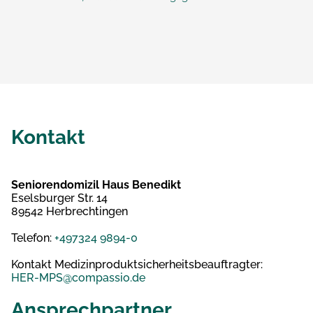
Kontakt
Seniorendomizil Haus Benedikt
Eselsburger Str. 14
89542 Herbrechtingen
Telefon:
+497324 9894-0
Kontakt Medizinproduktsicherheitsbeauftragter:
HER-MPS@compassio.de
Ansprechpartner