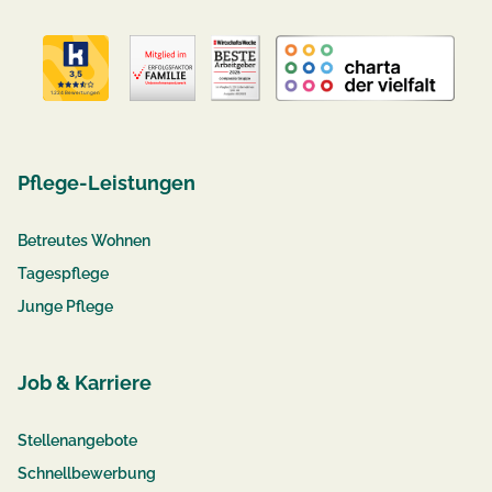
Pflege-Leistungen
Betreutes Wohnen
Tagespflege
Junge Pflege
Job & Karriere
Stellenangebote
Schnellbewerbung