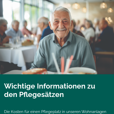
Wichtige Informationen zu
den Pflegesätzen
Die Kosten für einen Pflegeplatz in unseren Wohnanlagen