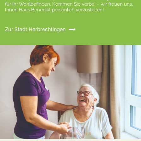
für Ihr Wohlbefinden. Kommen Sie vorbei – wir freuen uns,
Ihnen Haus Benedikt persönlich vorzustellen!
Zur Stadt Herbrechtingen