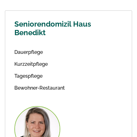
Seniorendomizil Haus
Benedikt
Dauerpflege
Kurzzeitpflege
Tagespflege
Bewohner-Restaurant