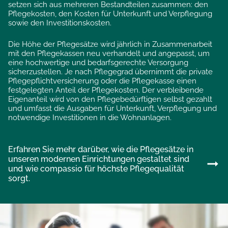
setzen sich aus mehreren Bestandteilen zusammen: den
Pflegekosten, den Kosten für Unterkunft und Verpflegung
sowie den Investitionskosten.
Die Höhe der Pflegesätze wird jährlich in Zusammenarbeit
mit den Pflegekassen neu verhandelt und angepasst, um
eine hochwertige und bedarfsgerechte Versorgung
sicherzustellen. Je nach Pflegegrad übernimmt die private
Pflegepflichtversicherung oder die Pflegekasse einen
festgelegten Anteil der Pflegekosten. Der verbleibende
Eigenanteil wird von den Pflegebedürftigen selbst gezahlt
und umfasst die Ausgaben für Unterkunft, Verpflegung und
notwendige Investitionen in die Wohnanlagen.
Erfahren Sie mehr darüber, wie die Pflegesätze in
unseren modernen Einrichtungen gestaltet sind
und wie compassio für höchste Pflegequalität
sorgt.