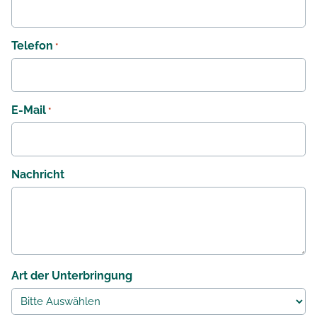
Telefon
*
E-Mail
*
Nachricht
Art der Unterbringung