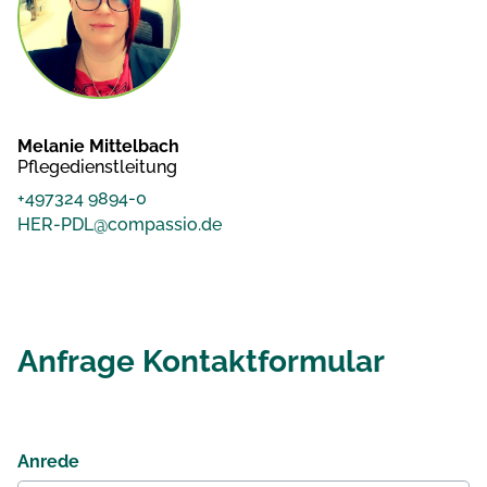
Melanie Mittelbach
Pflegedienstleitung
+497324 9894-0
HER-PDL@compassio.de
Anfrage Kontaktformular
Anrede