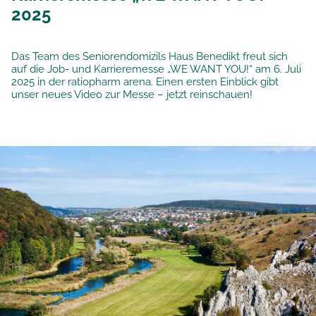
2025
Das Team des Seniorendomizils Haus Benedikt freut sich
auf die Job- und Karrieremesse „WE WANT YOU!“ am 6. Juli
2025 in der ratiopharm arena. Einen ersten Einblick gibt
unser neues Video zur Messe – jetzt reinschauen!