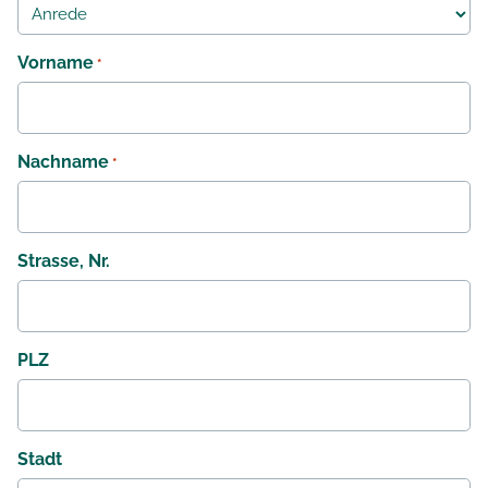
Vorname
*
Nachname
*
Strasse, Nr.
PLZ
Stadt