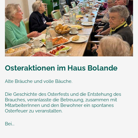
Osteraktionen im Haus Bolande
Alte Bräuche und volle Bäuche.
Die Geschichte des Osterfests und die Entstehung des
Brauches, veranlasste die Betreuung, zusammen mit
MitarbeiterInnen und den Bewohner ein spontanes
Osterfeuer zu veranstalten.
Bei...