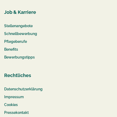
Job & Karriere
Stellenangebote
Schnellbewerbung
Pflegeberufe
Benefits
Bewerbungstipps
Rechtliches
Datenschutzerklärung
Impressum
Cookies
Pressekontakt