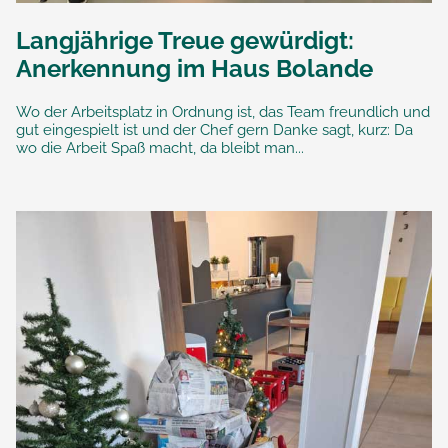
Langjährige Treue gewürdigt:
Anerkennung im Haus Bolande
Wo der Arbeitsplatz in Ordnung ist, das Team freundlich und
gut eingespielt ist und der Chef gern Danke sagt, kurz: Da
wo die Arbeit Spaß macht, da bleibt man...