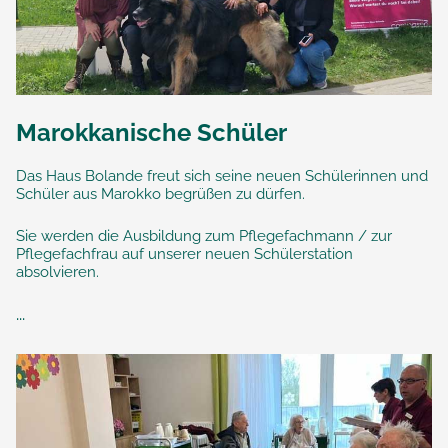
Marokkanische Schüler
Das Haus Bolande freut sich seine neuen Schülerinnen und
Schüler aus Marokko begrüßen zu dürfen.
Sie werden die Ausbildung zum Pflegefachmann / zur
Pflegefachfrau auf unserer neuen Schülerstation
absolvieren.
...