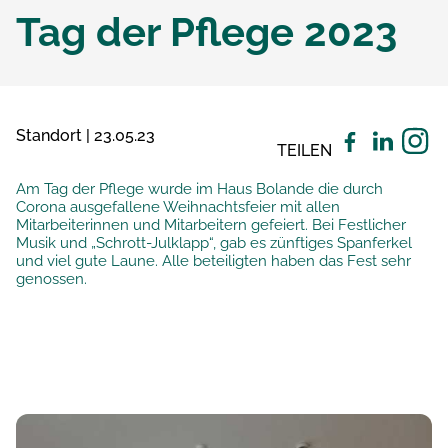
Tag der Pflege 2023
Standort | 23.05.23
TEILEN
Am Tag der Pflege wurde im Haus Bolande die durch
Corona ausgefallene Weihnachtsfeier mit allen
Mitarbeiterinnen und Mitarbeitern gefeiert. Bei Festlicher
Musik und „Schrott-Julklapp“, gab es zünftiges Spanferkel
und viel gute Laune. Alle beteiligten haben das Fest sehr
genossen.