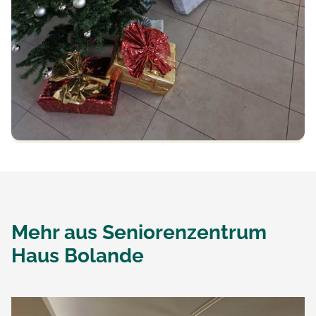
Mehr aus
Seniorenzentrum
Haus Bolande