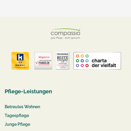
Pflege-Leistungen
Betreutes Wohnen
Tagespflege
Junge Pflege