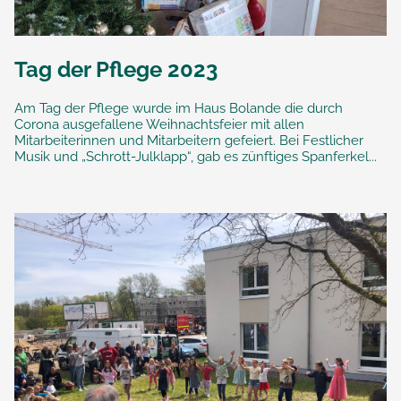
Tag der Pflege 2023
Am Tag der Pflege wurde im Haus Bolande die durch
Corona ausgefallene Weihnachtsfeier mit allen
Mitarbeiterinnen und Mitarbeitern gefeiert. Bei Festlicher
Musik und „Schrott-Julklapp“, gab es zünftiges Spanferkel...