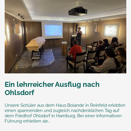
Ein lehrreicher Ausflug nach
Ohlsdorf
Unsere Schüler aus dem Haus Bolande in Reinfeld erlebten
einen spannenden und zugleich nachdenklichen Tag auf
dem Friedhof Ohlsdorf in Hamburg. Bei einer informativen
Führung erhielten sie...