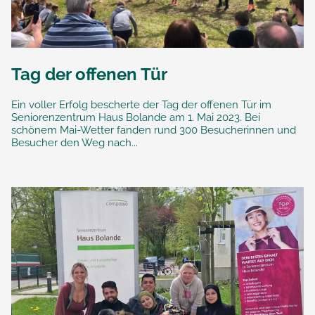
Tag der offenen Tür
Ein voller Erfolg bescherte der Tag der offenen Tür im
Seniorenzentrum Haus Bolande am 1. Mai 2023. Bei
schönem Mai-Wetter fanden rund 300 Besucherinnen und
Besucher den Weg nach...