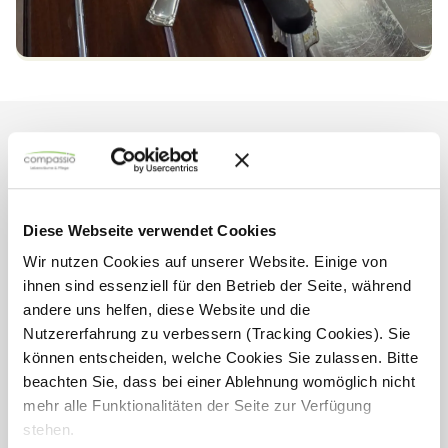
Mehr aus
Seniorenresidenz
Brilon
Diese Webseite verwendet Cookies
Wir nutzen Cookies auf unserer Website. Einige von
ihnen sind essenziell für den Betrieb der Seite, während
andere uns helfen, diese Website und die
Nutzererfahrung zu verbessern (Tracking Cookies). Sie
können entscheiden, welche Cookies Sie zulassen. Bitte
beachten Sie, dass bei einer Ablehnung womöglich nicht
mehr alle Funktionalitäten der Seite zur Verfügung
stehen.