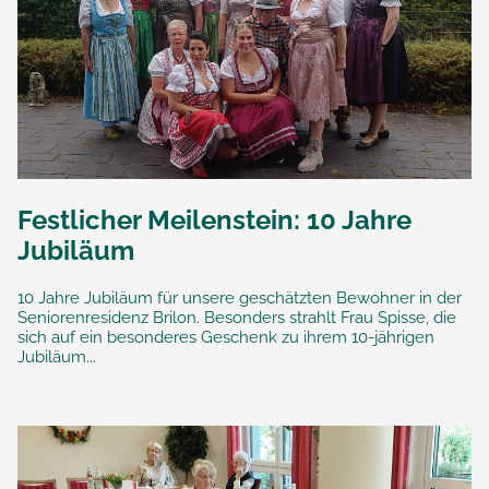
Festlicher Meilenstein: 10 Jahre
Jubiläum
10 Jahre Jubiläum für unsere geschätzten Bewohner in der
Seniorenresidenz Brilon. Besonders strahlt Frau Spisse, die
sich auf ein besonderes Geschenk zu ihrem 10-jährigen
Jubiläum...