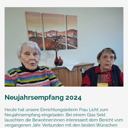
Neujahrsempfang 2024
Heute hat unsere Einrichtungsleiterin Frau Licht zum
Neujahrsempfang eingeladen. Bei einem Glas Sekt
lauschten die Bewohner:innen interessiert dem Bericht vom
vergangenen Jahr. Verbunden mit den besten Wünschen