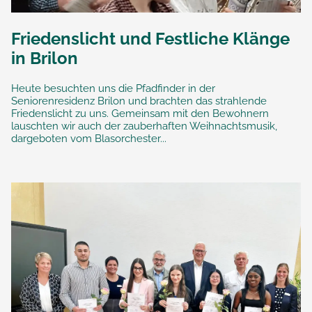
Friedenslicht und Festliche Klänge
in Brilon
Heute besuchten uns die Pfadfinder in der
Seniorenresidenz Brilon und brachten das strahlende
Friedenslicht zu uns. Gemeinsam mit den Bewohnern
lauschten wir auch der zauberhaften Weihnachtsmusik,
dargeboten vom Blasorchester...