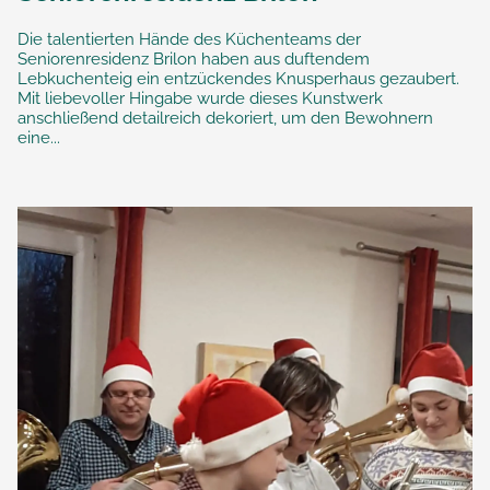
Die talentierten Hände des Küchenteams der
Seniorenresidenz Brilon haben aus duftendem
Lebkuchenteig ein entzückendes Knusperhaus gezaubert.
Mit liebevoller Hingabe wurde dieses Kunstwerk
anschließend detailreich dekoriert, um den Bewohnern
eine...