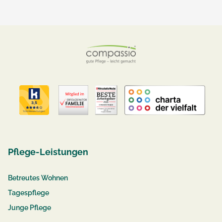
Pflege-Leistungen
Betreutes Wohnen
Tagespflege
Junge Pflege