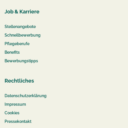
Job & Karriere
Stellenangebote
Schnellbewerbung
Pflegeberufe
Benefits
Bewerbungstipps
Rechtliches
Datenschutzerklärung
Impressum
Cookies
Pressekontakt