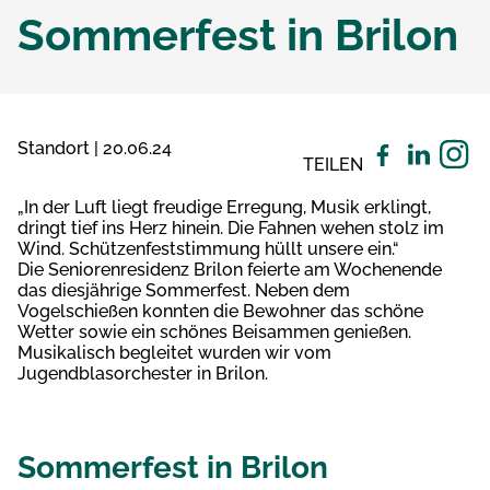
Sommerfest in Brilon
Standort | 20.06.24
TEILEN
„In der Luft liegt freudige Erregung, Musik erklingt,
dringt tief ins Herz hinein. Die Fahnen wehen stolz im
Wind. Schützenfeststimmung hüllt unsere ein.“
Die Seniorenresidenz Brilon feierte am Wochenende
das diesjährige Sommerfest. Neben dem
Vogelschießen konnten die Bewohner das schöne
Wetter sowie ein schönes Beisammen genießen.
Musikalisch begleitet wurden wir vom
Jugendblasorchester in Brilon.
Sommerfest in Brilon