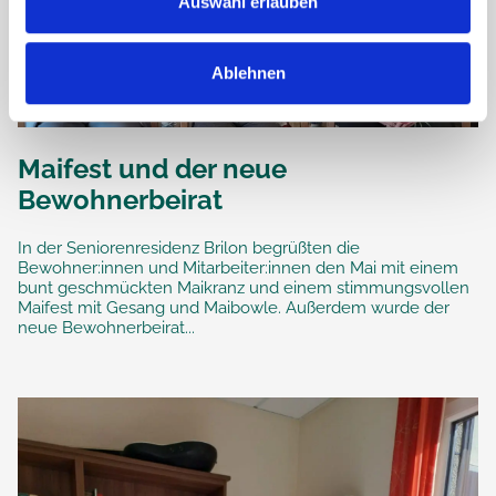
Auswahl erlauben
Ablehnen
Maifest und der neue
Bewohnerbeirat
In der Seniorenresidenz Brilon begrüßten die
Bewohner:innen und Mitarbeiter:innen den Mai mit einem
bunt geschmückten Maikranz und einem stimmungsvollen
Maifest mit Gesang und Maibowle. Außerdem wurde der
neue Bewohnerbeirat...