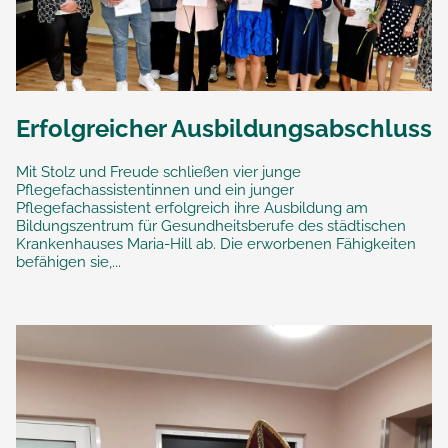
Erfolgreicher Ausbildungsabschluss
Mit Stolz und Freude schließen vier junge
Pflegefachassistentinnen und ein junger
Pflegefachassistent erfolgreich ihre Ausbildung am
Bildungszentrum für Gesundheitsberufe des städtischen
Krankenhauses Maria-Hill ab. Die erworbenen Fähigkeiten
befähigen sie,...