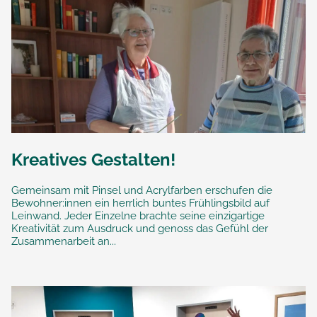
Kreatives Gestalten!
Gemeinsam mit Pinsel und Acrylfarben erschufen die
Bewohner:innen ein herrlich buntes Frühlingsbild auf
Leinwand. Jeder Einzelne brachte seine einzigartige
Kreativität zum Ausdruck und genoss das Gefühl der
Zusammenarbeit an...