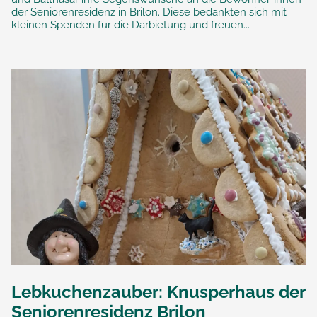
der Seniorenresidenz in Brilon. Diese bedankten sich mit
kleinen Spenden für die Darbietung und freuen...
Lebkuchenzauber: Knusperhaus der
Seniorenresidenz Brilon