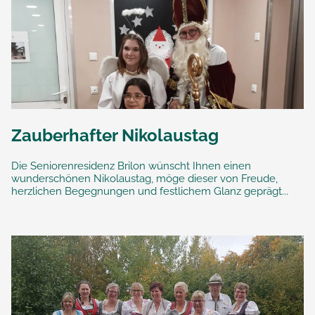
Zauberhafter Nikolaustag
Die Seniorenresidenz Brilon wünscht Ihnen einen
wunderschönen Nikolaustag, möge dieser von Freude,
herzlichen Begegnungen und festlichem Glanz geprägt...