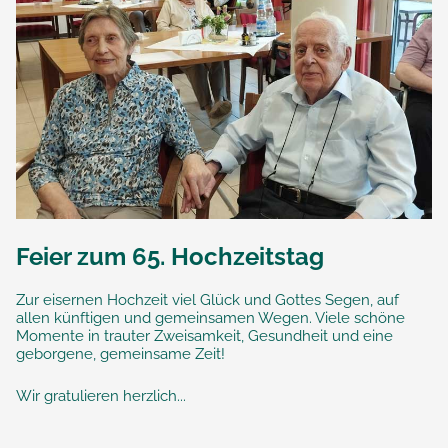
Feier zum 65. Hochzeitstag
Zur eisernen Hochzeit viel Glück und Gottes Segen, auf
allen künftigen und gemeinsamen Wegen. Viele schöne
Momente in trauter Zweisamkeit, Gesundheit und eine
geborgene, gemeinsame Zeit!
Wir gratulieren herzlich...