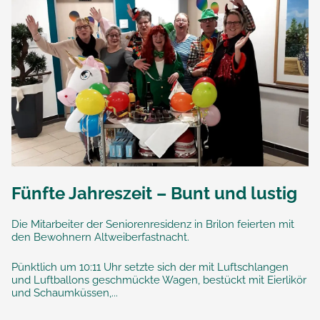
Fünfte Jahreszeit – Bunt und lustig
Die Mitarbeiter der Seniorenresidenz in Brilon feierten mit
den Bewohnern Altweiberfastnacht.
Pünktlich um 10:11 Uhr setzte sich der mit Luftschlangen
und Luftballons geschmückte Wagen, bestückt mit Eierlikör
und Schaumküssen,...