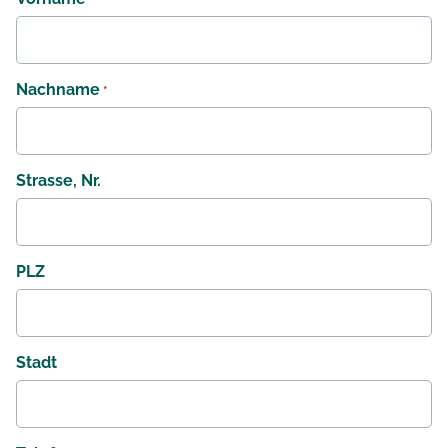
Nachname
*
Strasse, Nr.
PLZ
Stadt