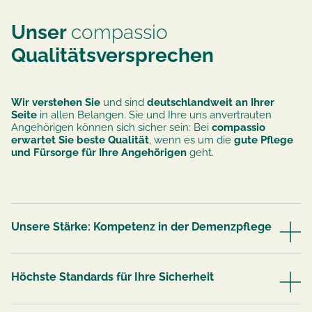
Unser
compassio
Qualitätsversprechen
Wir verstehen Sie
und sind
deutschlandweit an Ihrer
Seite
in allen Belangen. Sie und Ihre uns anvertrauten
Angehörigen können sich sicher sein: Bei
compassio
erwartet Sie beste Qualität
, wenn es um die
gute Pflege
und Fürsorge für Ihre Angehörigen
geht.
Unsere Stärke: Kompetenz in der Demenzpflege
Höchste Standards für Ihre Sicherheit