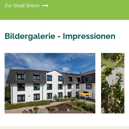
Zur Stadt Brilon
Bildergalerie - Impressionen