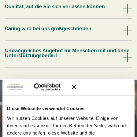
Qualität, auf die Sie sich verlassen können
Caring wird bei uns großgeschrieben
Umfangreiches Angebot für Menschen mit und ohne
Unterstützungsbedarf
Diese Webseite verwendet Cookies
Wir nutzen Cookies auf unserer Website. Einige von
ihnen sind essenziell für den Betrieb der Seite, während
andere uns helfen, diese Website und die