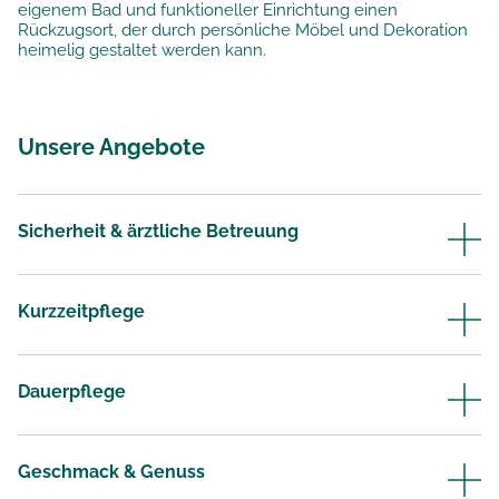
eigenem Bad und funktioneller Einrichtung einen
Rückzugsort, der durch persönliche Möbel und Dekoration
heimelig gestaltet werden kann.
Unsere Angebote
Sicherheit & ärztliche Betreuung
Kurzzeitpflege
Dauerpflege
Geschmack & Genuss