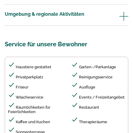
Umgebung & regionale Aktivitäten
Service für unsere Bewohner
Haustiere gestattet
Garten-/Parkanlage
Privatparkplatz
Reinigungsservice
Friseur
Ausflüge
Wäscheservice
Events / Freizeitangebot
Räumlichkeiten für
Restaurant
Feierlichkeiten
Kaffee und Kuchen
Therapieräume
Sonnenterrasse