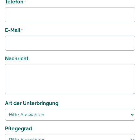
Telefon
*
E-Mail
*
Nachricht
Art der Unterbringung
Pflegegrad