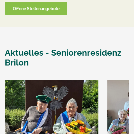
Offene Stellenangebote
Aktuelles -
Seniorenresidenz
Brilon