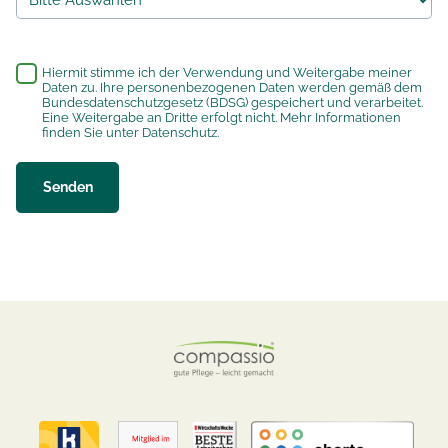
*
Hiermit stimme ich der Verwendung und Weitergabe meiner
Daten zu. Ihre personenbezogenen Daten werden gemäß dem
Bundesdatenschutzgesetz (BDSG) gespeichert und verarbeitet.
Eine Weitergabe an Dritte erfolgt nicht. Mehr Informationen
finden Sie unter
Datenschutz
.