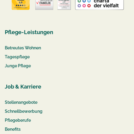
Pflege-Leistungen
Betreutes Wohnen
Tagespflege
Junge Pflege
Job & Karriere
Stellenangebote
Schnellbewerbung
Pflegeberufe
Benefits