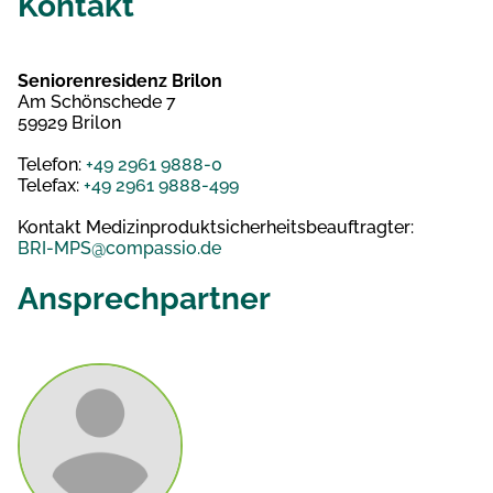
Kontakt
Seniorenresidenz Brilon
Am Schönschede 7
59929 Brilon
Telefon:
+49 2961 9888-0
Telefax:
+49 2961 9888-499
Kontakt Medizinproduktsicherheitsbeauftragter:
BRI-MPS@compassio.de
Ansprechpartner