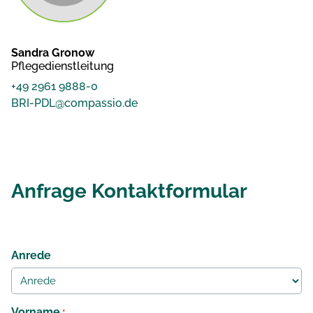
Sandra Gronow
Pflegedienstleitung
+49 2961 9888-0
BRI-PDL@compassio.de
Anfrage Kontaktformular
Anrede
Vorname
*