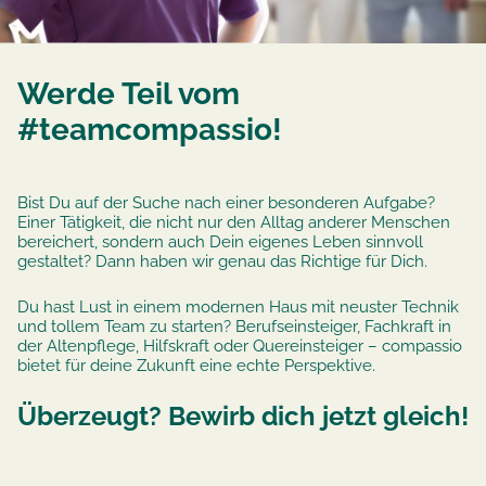
Werde Teil vom
#teamcompassio!
Bist Du auf der Suche nach einer besonderen Aufgabe?
Einer Tätigkeit, die nicht nur den Alltag anderer Menschen
bereichert, sondern auch Dein eigenes Leben sinnvoll
gestaltet? Dann haben wir genau das Richtige für Dich.
Du hast Lust in einem modernen Haus mit neuster Technik
und tollem Team zu starten? Berufseinsteiger, Fachkraft in
der Altenpflege, Hilfskraft oder Quereinsteiger – compassio
bietet für deine Zukunft eine echte Perspektive.
Überzeugt? Bewirb dich jetzt gleich!