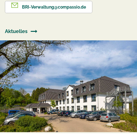
BRI-Verwaltung@compassio.de
Aktuelles