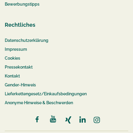
Bewerbungstipps
Rechtliches
Datenschutzerklärung
Impressum
Cookies
Pressekontakt
Kontakt
Gender-Hinweis
Lieferkettengesetz/Einkaufsbedingungen
Anonyme Hinweise & Beschwerden