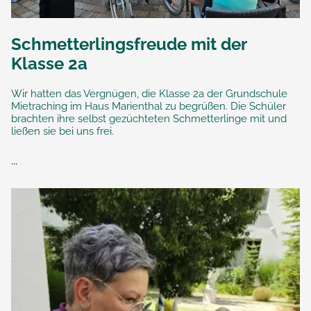
Schmetterlingsfreude mit der
Klasse 2a
Wir hatten das Vergnügen, die Klasse 2a der Grundschule
Mietraching im Haus Marienthal zu begrüßen. Die Schüler
brachten ihre selbst gezüchteten Schmetterlinge mit und
ließen sie bei uns frei.
...