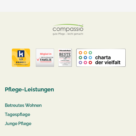
Pflege-Leistungen
Betreutes Wohnen
Tagespflege
Junge Pflege