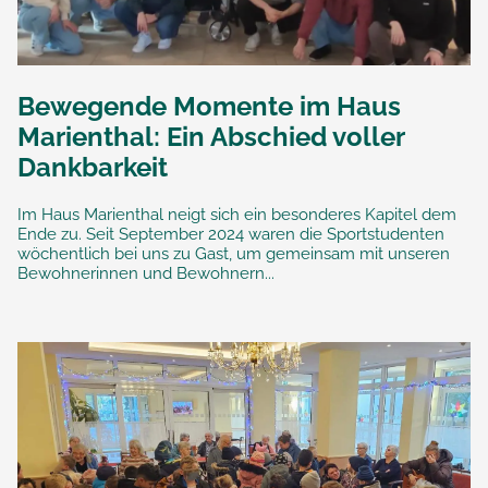
Bewegende Momente im Haus
Marienthal: Ein Abschied voller
Dankbarkeit
Im Haus Marienthal neigt sich ein besonderes Kapitel dem
Ende zu. Seit September 2024 waren die Sportstudenten
wöchentlich bei uns zu Gast, um gemeinsam mit unseren
Bewohnerinnen und Bewohnern...