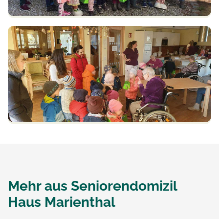
Mehr aus
Seniorendomizil
Haus Marienthal