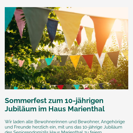
Sommerfest zum 10-jährigen
Jubiläum im Haus Marienthal
Wir laden alle Bewohnerinnen und Bewohner, Angehörige
und Freunde herzlich ein, mit uns das 10-jährige Jubiläum
des Seniorendomizils Haus Marienthal zu feiern.