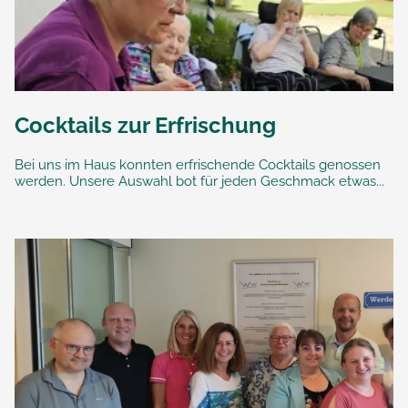
Cocktails zur Erfrischung
Bei uns im Haus konnten erfrischende Cocktails genossen
werden. Unsere Auswahl bot für jeden Geschmack etwas...