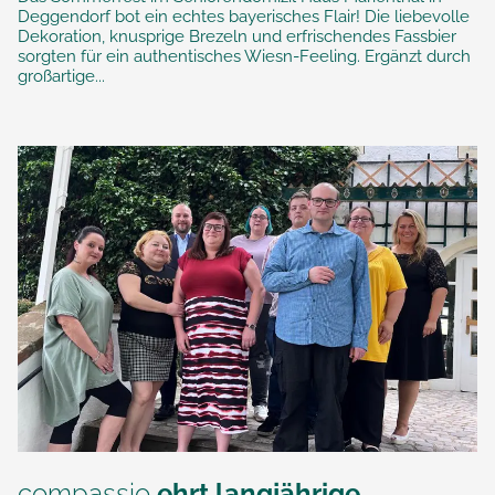
Deggendorf bot ein echtes bayerisches Flair! Die liebevolle
Dekoration, knusprige Brezeln und erfrischendes Fassbier
sorgten für ein authentisches Wiesn-Feeling. Ergänzt durch
großartige...
compassio
ehrt langjährige