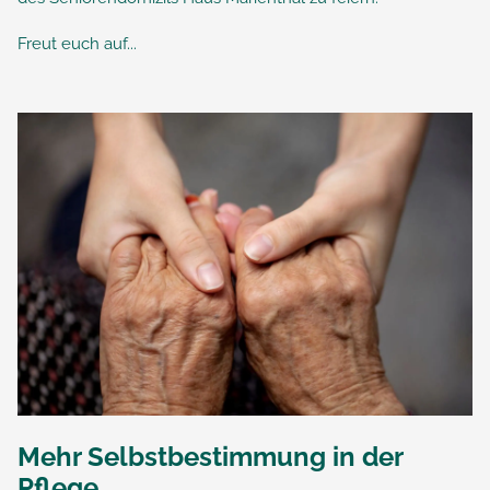
Freut euch auf...
Mehr Selbstbestimmung in der
Pflege