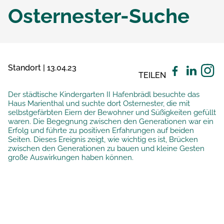
Osternester-Suche
Standort | 13.04.23
TEILEN
Der städtische Kindergarten II Hafenbrädl besuchte das
Haus Marienthal und suchte dort Osternester, die mit
selbstgefärbten Eiern der Bewohner und Süßigkeiten gefüllt
waren. Die Begegnung zwischen den Generationen war ein
Erfolg und führte zu positiven Erfahrungen auf beiden
Seiten. Dieses Ereignis zeigt, wie wichtig es ist, Brücken
zwischen den Generationen zu bauen und kleine Gesten
große Auswirkungen haben können.