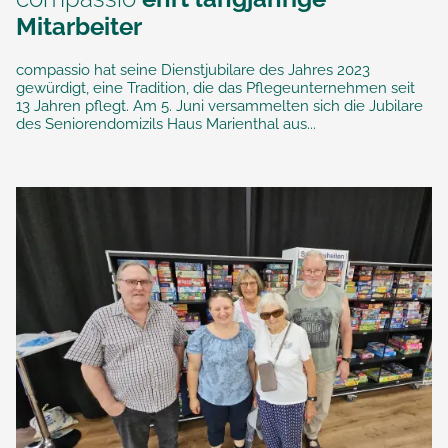
Mitarbeiter
compassio hat seine Dienstjubilare des Jahres 2023
gewürdigt, eine Tradition, die das Pflegeunternehmen seit
13 Jahren pflegt. Am 5. Juni versammelten sich die Jubilare
des Seniorendomizils Haus Marienthal aus...