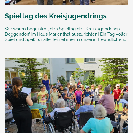
Spieltag des Kreisjugendrings
Wir waren begeistert, den Spieltag des Kreisjugendrings
Deggendorf im Haus Marienthal auszurichten! Ein Tag voller
Spiel und Spaß für alle Teilnehmer in unserer freundlichen...