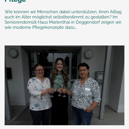
Wie können wir Menschen dabei unterstützen, ihren Alltag
auch im Alter möglichst selbstbestimmt zu gestalten? Im
Seniorendomizil Haus Marienthal in Deggendorf zeigen wir,
wie moderne Pflegekonzepte dazu...