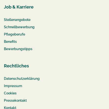
Job & Karriere
Stellenangebote
Schnellbewerbung
Pflegeberufe
Benefits
Bewerbungstipps
Rechtliches
Datenschutzerklärung
Impressum
Cookies
Pressekontakt
Kontakt