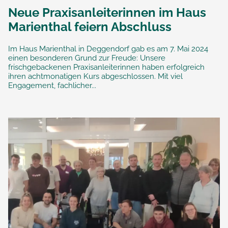
Neue Praxisanleiterinnen im Haus
Marienthal feiern Abschluss
Im Haus Marienthal in Deggendorf gab es am 7. Mai 2024
einen besonderen Grund zur Freude: Unsere
frischgebackenen Praxisanleiterinnen haben erfolgreich
ihren achtmonatigen Kurs abgeschlossen. Mit viel
Engagement, fachlicher...