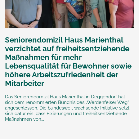
Seniorendomizil Haus Marienthal
verzichtet auf freiheitsentziehende
Maßnahmen für mehr
Lebensqualität für Bewohner sowie
höhere Arbeitszufriedenheit der
Mitarbeiter
Das Seniorendomizil Haus Marienthal in Deggendorf hat
sich dem renommierten Bündnis des „Werdenfelser Weg“
angeschlossen. Die bundesweit wachsende Initiative setzt
sich dafür ein, dass Fixierungen und freiheitsentziehende
Maßnahmen von...