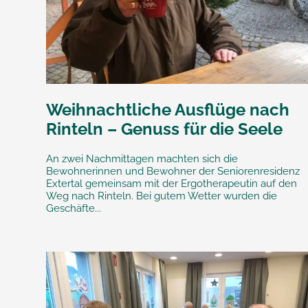
Weihnachtliche Ausflüge nach
Rinteln – Genuss für die Seele
An zwei Nachmittagen machten sich die
Bewohnerinnen und Bewohner der Seniorenresidenz
Extertal gemeinsam mit der Ergotherapeutin auf den
Weg nach Rinteln. Bei gutem Wetter wurden die
Geschäfte...