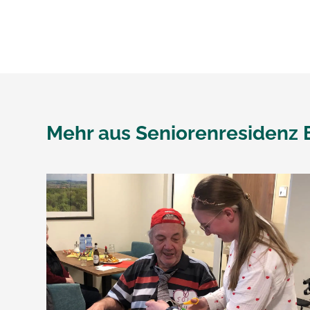
Mehr aus
Seniorenresidenz E