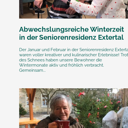
Abwechslungsreiche Winterzeit
in der Seniorenresidenz Extertal
Der Januar und Februar in der Seniorenresidenz Extert
waren voller kreativer und kulinarischer Erlebnisse! Tro
des Schnees haben unsere Bewohner die
Wintermonate aktiv und fröhlich verbracht.
Gemeinsam...