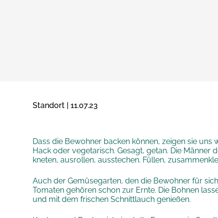
Standort | 11.07.23
Dass die Bewohner backen können, zeigen sie uns w
Hack oder vegetarisch. Gesagt, getan. Die Männer d
kneten, ausrollen, ausstechen. Füllen, zusammenkl
Auch der Gemüsegarten, den die Bewohner für sich m
Tomaten gehören schon zur Ernte. Die Bohnen lassen
und mit dem frischen Schnittlauch genießen.