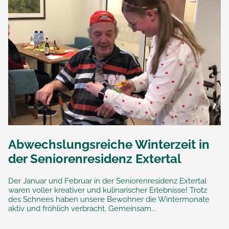
Abwechslungsreiche Winterzeit in
der Seniorenresidenz Extertal
Der Januar und Februar in der Seniorenresidenz Extertal
waren voller kreativer und kulinarischer Erlebnisse! Trotz
des Schnees haben unsere Bewohner die Wintermonate
aktiv und fröhlich verbracht. Gemeinsam...