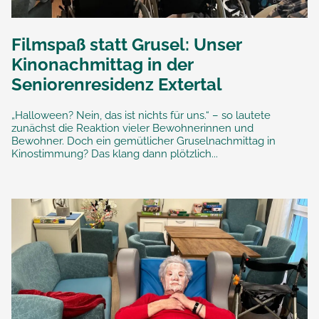
Filmspaß statt Grusel: Unser
Kinonachmittag in der
Seniorenresidenz Extertal
„Halloween? Nein, das ist nichts für uns.“ – so lautete
zunächst die Reaktion vieler Bewohnerinnen und
Bewohner. Doch ein gemütlicher Gruselnachmittag in
Kinostimmung? Das klang dann plötzlich...