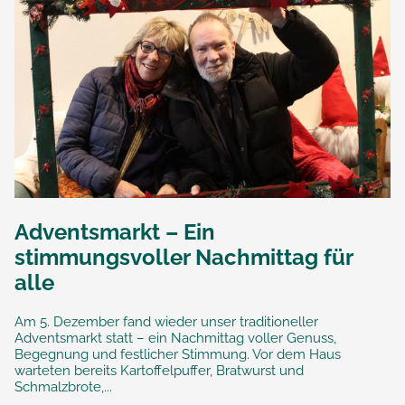
Adventsmarkt – Ein
stimmungsvoller Nachmittag für
alle
Am 5. Dezember fand wieder unser traditioneller
Adventsmarkt statt – ein Nachmittag voller Genuss,
Begegnung und festlicher Stimmung. Vor dem Haus
warteten bereits Kartoffelpuffer, Bratwurst und
Schmalzbrote,...