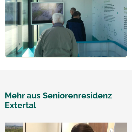
Mehr aus
Seniorenresidenz
Extertal