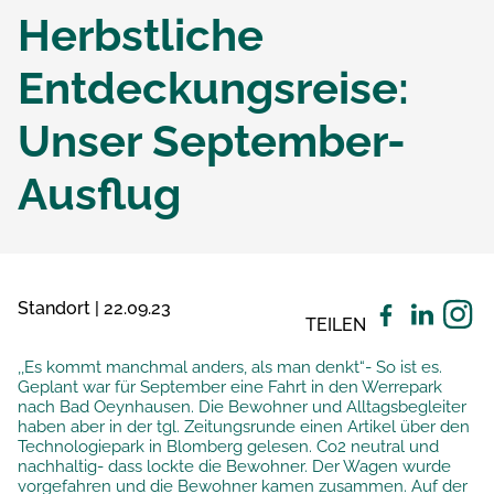
Herbstliche
Entdeckungsreise:
Unser September-
Ausflug
Standort | 22.09.23
TEILEN
,,Es kommt manchmal anders, als man denkt“- So ist es.
Geplant war für September eine Fahrt in den Werrepark
nach Bad Oeynhausen. Die Bewohner und Alltagsbegleiter
haben aber in der tgl. Zeitungsrunde einen Artikel über den
Technologiepark in Blomberg gelesen. Co2 neutral und
nachhaltig- dass lockte die Bewohner. Der Wagen wurde
vorgefahren und die Bewohner kamen zusammen. Auf der