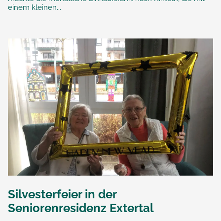
einem kleinen...
Silvesterfeier in der
Seniorenresidenz Extertal