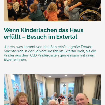
Wenn Kinderlachen das Haus
erfüllt – Besuch im Extertal
„Horch, was kommt von draußen rein?“ – große Freude
machte sich in der Seniorenresidenz Extertal breit, als die
Kinder aus dem CJD Kindergarten gemeinsam mit ihren
Erzieherinnen...