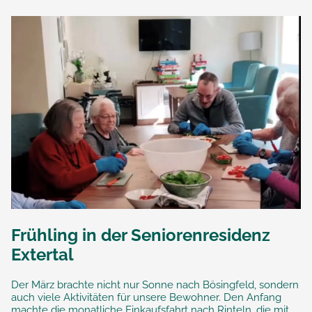
Frühling in der Seniorenresidenz
Extertal
Der März brachte nicht nur Sonne nach Bösingfeld, sondern
auch viele Aktivitäten für unsere Bewohner. Den Anfang
machte die monatliche Einkaufsfahrt nach Rinteln, die mit