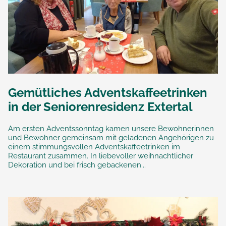
Gemütliches Adventskaffeetrinken
in der Seniorenresidenz Extertal
Am ersten Adventssonntag kamen unsere Bewohnerinnen
und Bewohner gemeinsam mit geladenen Angehörigen zu
einem stimmungsvollen Adventskaffeetrinken im
Restaurant zusammen. In liebevoller weihnachtlicher
Dekoration und bei frisch gebackenen...