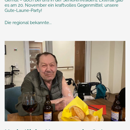
es am 20. November ein kraftvolles Gegenmittel: unsere
Gute-Laune-Party!
Die regional bekannte...