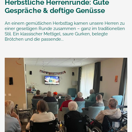
Herbstliche Herrenrunde: Gute
Gespräche & deftige Genüsse
An einem gemütlichen Herbsttag kamen unsere Herren zu
einer geselligen Runde zusammen – ganz im traditionellen
Stil. Ein klassischer Mettigel, saure Gurken, belegte
Brötchen und die passende...