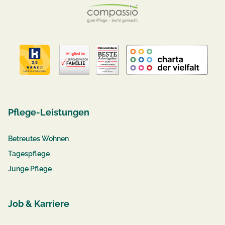
Pflege-Leistungen
Betreutes Wohnen
Tagespflege
Junge Pflege
Job & Karriere