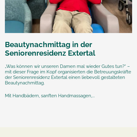
Beautynachmittag in der
Seniorenresidenz Extertal
„Was können wir unseren Damen mal wieder Gutes tun?“ –
mit dieser Frage im Kopf organisierten die Betreuungskräfte
der Seniorenresidenz Extertal einen liebevoll gestalteten
Beautynachmittag.
Mit Handbädern, sanften Handmassagen,...