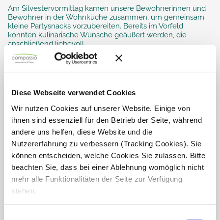
Am Silvestervormittag kamen unsere Bewohnerinnen und
Bewohner in der Wohnküche zusammen, um gemeinsam
kleine Partysnacks vorzubereiten. Bereits im Vorfeld
konnten kulinarische Wünsche geäußert werden, die
anschließend liebevoll...
Diese Webseite verwendet Cookies
Wir nutzen Cookies auf unserer Website. Einige von
ihnen sind essenziell für den Betrieb der Seite, während
andere uns helfen, diese Website und die
Nutzererfahrung zu verbessern (Tracking Cookies). Sie
können entscheiden, welche Cookies Sie zulassen. Bitte
beachten Sie, dass bei einer Ablehnung womöglich nicht
mehr alle Funktionalitäten der Seite zur Verfügung
stehen.
Einwilligungsauswahl