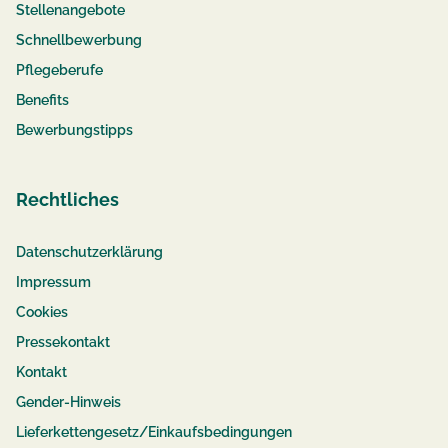
Stellenangebote
Schnellbewerbung
Pflegeberufe
Benefits
Bewerbungstipps
Rechtliches
Datenschutzerklärung
Impressum
Cookies
Pressekontakt
Kontakt
Gender-Hinweis
Lieferkettengesetz/Einkaufsbedingungen