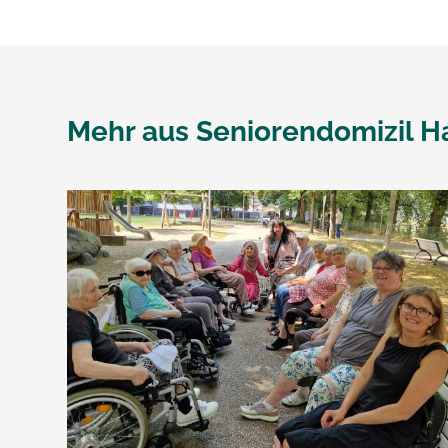
Mehr aus
Seniorendomizil H