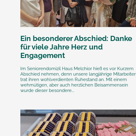
Ein besonderer Abschied: Danke
für viele Jahre Herz und
Engagement
Im Seniorendomizil Haus Melchior hieß es vor Kurzem
Abschied nehmen, denn unsere langjährige Mitarbeiter
trat ihren wohlverdienten Ruhestand an. Mit einem
wehmütigen, aber auch herzlichen Beisammensein
wurde dieser besondere...