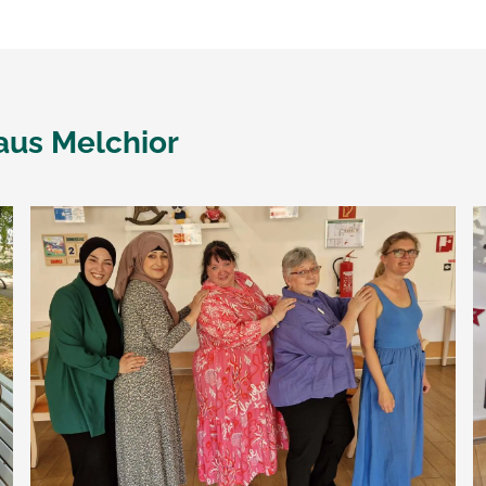
aus Melchior