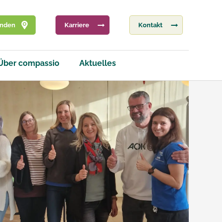
inden
Karriere
Kontakt
Über compassio
Aktuelles