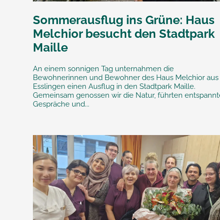
Sommerausflug ins Grüne: Haus
Melchior besucht den Stadtpark
Maille
An einem sonnigen Tag unternahmen die
Bewohnerinnen und Bewohner des Haus Melchior aus
Esslingen einen Ausflug in den Stadtpark Maille.
Gemeinsam genossen wir die Natur, führten entspannt
Gespräche und...