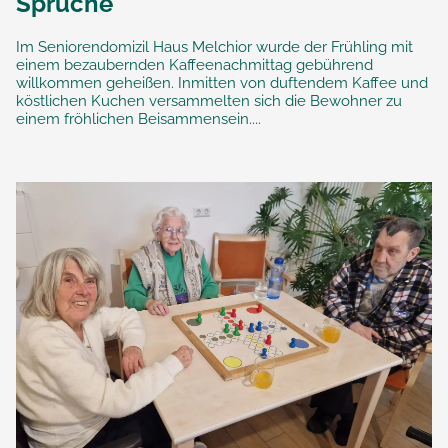
Sprüche
Im Seniorendomizil Haus Melchior wurde der Frühling mit
einem bezaubernden Kaffeenachmittag gebührend
willkommen geheißen. Inmitten von duftendem Kaffee und
köstlichen Kuchen versammelten sich die Bewohner zu
einem fröhlichen Beisammensein....