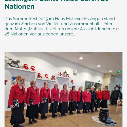
Nationen
Das Sommerfest 2025 im Haus Melchior Esslingen stand
ganz im Zeichen von Vielfalt und Zusammenhalt. Unter
dem Motto „Multikulti“ stellten unsere Auszubildenden die
28 Nationen vor, aus denen unsere...