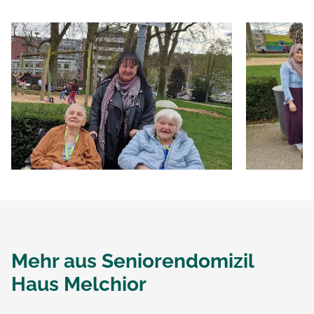
Mehr aus
Seniorendomizil
Haus Melchior