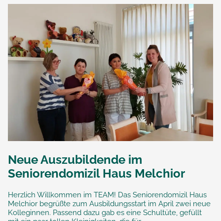
Neue Auszubildende im
Seniorendomizil Haus Melchior
Herzlich Willkommen im TEAM! Das Seniorendomizil Haus
Melchior begrüßte zum Ausbildungsstart im April zwei neue
Kolleginnen. Passend dazu gab es eine Schultüte, gefüllt