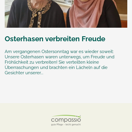
Osterhasen verbreiten Freude
Am vergangenen Ostersonntag war es wieder soweit:
Unsere Osterhasen waren unterwegs, um Freude und
Fröhlichkeit zu verbreiten! Sie verteilten kleine
Überraschungen und brachten ein Lächeln auf die
Gesichter unserer...