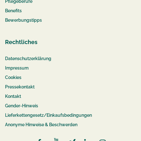
Pflegeberufe
Benefits
Bewerbungstipps
Rechtliches
Datenschutzerklärung
Impressum
Cookies
Pressekontakt
Kontakt
Gender-Hinweis
Lieferkettengesetz/Einkaufsbedingungen
Anonyme Hinweise & Beschwerden