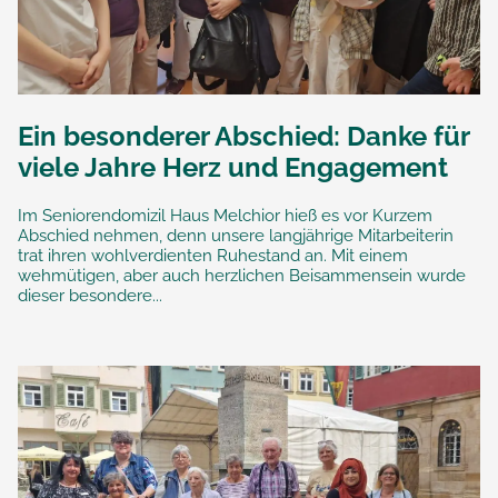
Ein besonderer Abschied: Danke für
viele Jahre Herz und Engagement
Im Seniorendomizil Haus Melchior hieß es vor Kurzem
Abschied nehmen, denn unsere langjährige Mitarbeiterin
trat ihren wohlverdienten Ruhestand an. Mit einem
wehmütigen, aber auch herzlichen Beisammensein wurde
dieser besondere...