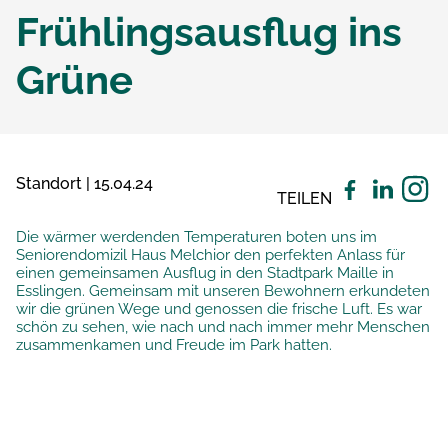
Frühlingsausflug ins
Grüne
Standort | 15.04.24
TEILEN
Die wärmer werdenden Temperaturen boten uns im
Seniorendomizil Haus Melchior den perfekten Anlass für
einen gemeinsamen Ausflug in den Stadtpark Maille in
Esslingen. Gemeinsam mit unseren Bewohnern erkundeten
wir die grünen Wege und genossen die frische Luft. Es war
schön zu sehen, wie nach und nach immer mehr Menschen
zusammenkamen und Freude im Park hatten.