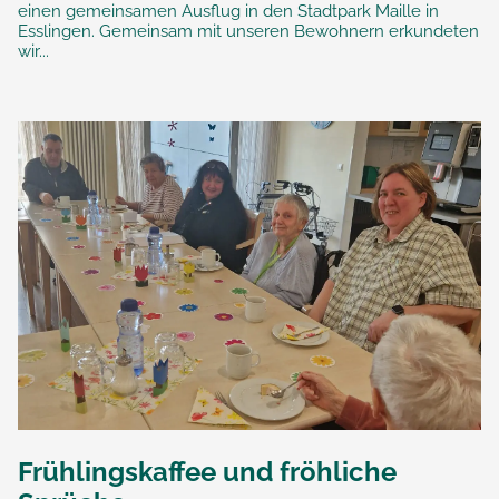
einen gemeinsamen Ausflug in den Stadtpark Maille in
Esslingen. Gemeinsam mit unseren Bewohnern erkundeten
wir...
Frühlingskaffee und fröhliche