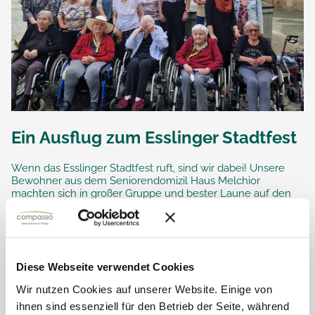
Ein Ausflug zum Esslinger Stadtfest
Wenn das Esslinger Stadtfest ruft, sind wir dabei! Unsere
Bewohner aus dem Seniorendomizil Haus Melchior
machten sich in großer Gruppe und bester Laune auf den
Weg, um das lebhafte...
Diese Webseite verwendet Cookies
Wir nutzen Cookies auf unserer Website. Einige von
ihnen sind essenziell für den Betrieb der Seite, während