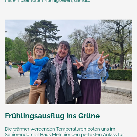
mit ein paar tollen Kleinigkeiten, die für...
Frühlingsausflug ins Grüne
Die wärmer werdenden Temperaturen boten uns im
Seniorendomizil Haus Melchior den perfekten Anlass für