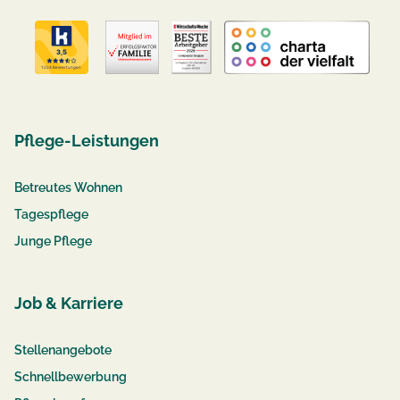
Pflege-Leistungen
Betreutes Wohnen
Tagespflege
Junge Pflege
Job & Karriere
Stellenangebote
Schnellbewerbung