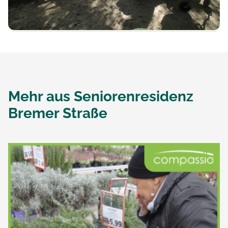
Mehr aus
Seniorenresidenz
Bremer Straße