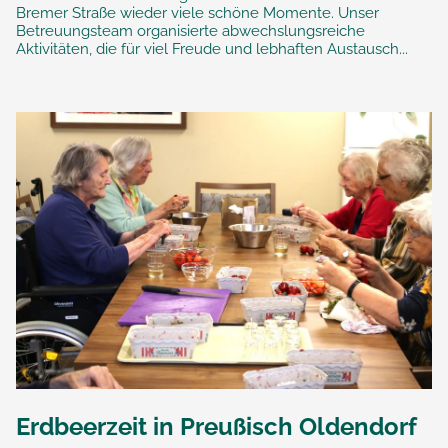
Bremer Straße wieder viele schöne Momente. Unser
Betreuungsteam organisierte abwechslungsreiche
Aktivitäten, die für viel Freude und lebhaften Austausch...
Erdbeerzeit in Preußisch Oldendorf