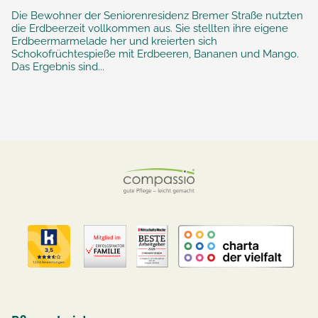
Die Bewohner der Seniorenresidenz Bremer Straße nutzten
die Erdbeerzeit vollkommen aus. Sie stellten ihre eigene
Erdbeermarmelade her und kreierten sich
Schokofrüchtespieße mit Erdbeeren, Bananen und Mango.
Das Ergebnis sind...