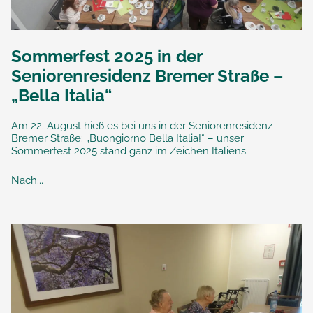
Sommerfest 2025 in der
Seniorenresidenz Bremer Straße –
„Bella Italia“
Am 22. August hieß es bei uns in der Seniorenresidenz
Bremer Straße: „Buongiorno Bella Italia!“ – unser
Sommerfest 2025 stand ganz im Zeichen Italiens.
Nach...