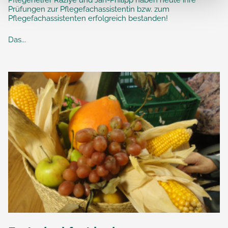
Prüfungen zur Pflegefachassistentin bzw. zum
Pflegefachassistenten erfolgreich bestanden!
Das...