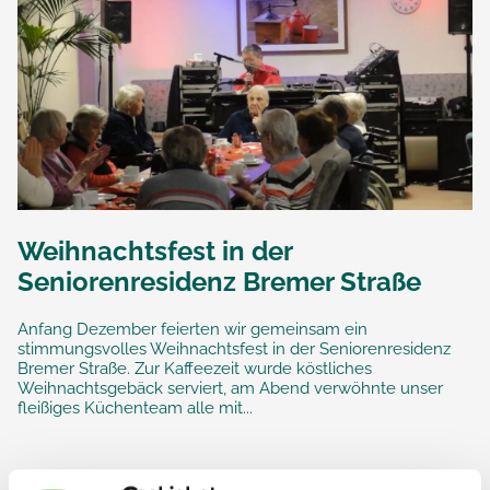
Weihnachtsfest in der
Seniorenresidenz Bremer Straße
Anfang Dezember feierten wir gemeinsam ein
stimmungsvolles Weihnachtsfest in der Seniorenresidenz
Bremer Straße. Zur Kaffeezeit wurde köstliches
Weihnachtsgebäck serviert, am Abend verwöhnte unser
fleißiges Küchenteam alle mit...