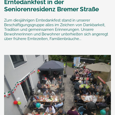
Erntedankfest in der
Seniorenresidenz Bremer Straße
Zum diesjährigen Erntedankfest stand in unserer
Beschäftigungsgruppe alles im Zeichen von Dankbarkeit,
Tradition und gemeinsamen Erinnerungen. Unsere
Bewohnerinnen und Bewohner unterhielten sich angeregt
über frühere Erntezeiten, Familienbräuche...