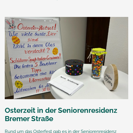
Osterzeit in der Seniorenresidenz
Bremer Straße
Rund um das Osterfest gab es in der Seniorenresidenz