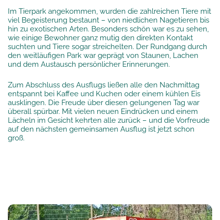
Im Tierpark angekommen, wurden die zahlreichen Tiere mit
viel Begeisterung bestaunt – von niedlichen Nagetieren bis
hin zu exotischen Arten. Besonders schön war es zu sehen,
wie einige Bewohner ganz mutig den direkten Kontakt
suchten und Tiere sogar streichelten. Der Rundgang durch
den weitläufigen Park war geprägt von Staunen, Lachen
und dem Austausch persönlicher Erinnerungen.
Zum Abschluss des Ausflugs ließen alle den Nachmittag
entspannt bei Kaffee und Kuchen oder einem kühlen Eis
ausklingen. Die Freude über diesen gelungenen Tag war
überall spürbar. Mit vielen neuen Eindrücken und einem
Lächeln im Gesicht kehrten alle zurück – und die Vorfreude
auf den nächsten gemeinsamen Ausflug ist jetzt schon
groß.