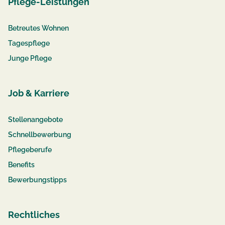
Pflege-Leistungen
Betreutes Wohnen
Tagespflege
Junge Pflege
Job & Karriere
Stellenangebote
Schnellbewerbung
Pflegeberufe
Benefits
Bewerbungstipps
Rechtliches