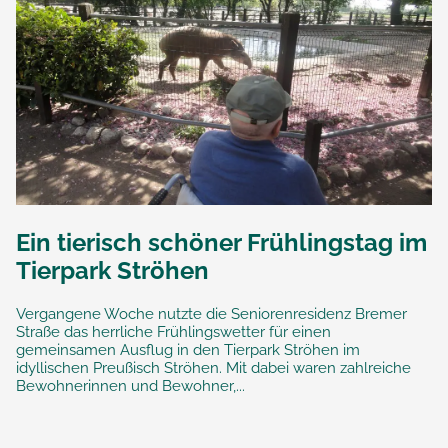
Ein tierisch schöner Frühlingstag im
Tierpark Ströhen
Vergangene Woche nutzte die Seniorenresidenz Bremer
Straße das herrliche Frühlingswetter für einen
gemeinsamen Ausflug in den Tierpark Ströhen im
idyllischen Preußisch Ströhen. Mit dabei waren zahlreiche
Bewohnerinnen und Bewohner,...