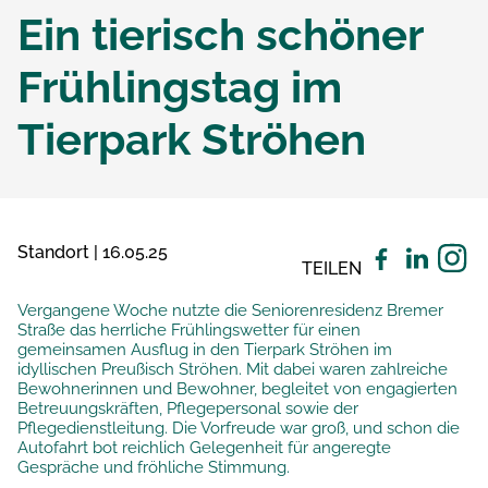
Ein tierisch schöner
Frühlingstag im
Tierpark Ströhen
Standort | 16.05.25
TEILEN
Vergangene Woche nutzte die Seniorenresidenz Bremer
Straße das herrliche Frühlingswetter für einen
gemeinsamen Ausflug in den Tierpark Ströhen im
idyllischen Preußisch Ströhen. Mit dabei waren zahlreiche
Bewohnerinnen und Bewohner, begleitet von engagierten
Betreuungskräften, Pflegepersonal sowie der
Pflegedienstleitung. Die Vorfreude war groß, und schon die
Autofahrt bot reichlich Gelegenheit für angeregte
Gespräche und fröhliche Stimmung.