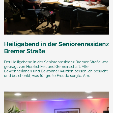
Heiligabend in der Seniorenresidenz
Bremer Straße
Der Heiligabend in der Seniorenresidenz Bremer Straße war
geprägt von Herzlichkeit und Gemeinschaft. Alle
Bewohnerinnen und Bewohner wurden persönlich besucht
und beschenkt, was für große Freude sorgte. Am...