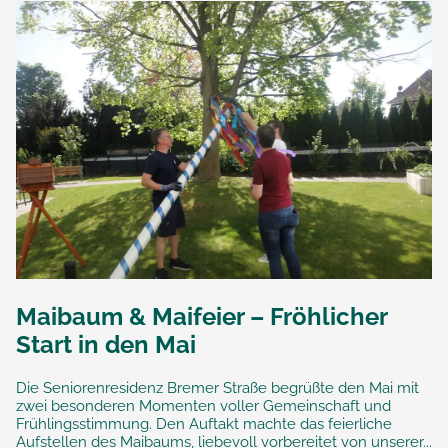
Maibaum & Maifeier – Fröhlicher
Start in den Mai
Die Seniorenresidenz Bremer Straße begrüßte den Mai mit
zwei besonderen Momenten voller Gemeinschaft und
Frühlingsstimmung. Den Auftakt machte das feierliche
Aufstellen des Maibaums, liebevoll vorbereitet von unserer...