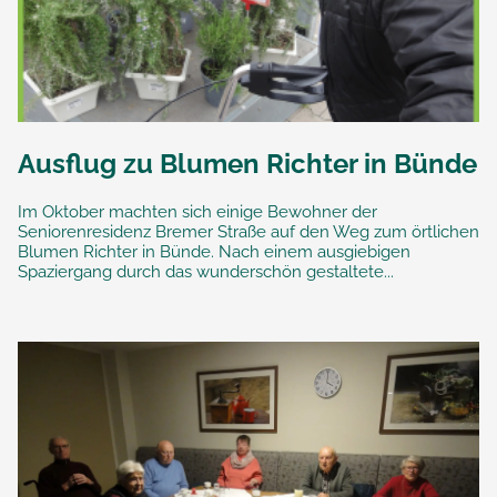
Ausflug zu Blumen Richter in Bünde
Im Oktober machten sich einige Bewohner der
Seniorenresidenz Bremer Straße auf den Weg zum örtlichen
Blumen Richter in Bünde. Nach einem ausgiebigen
Spaziergang durch das wunderschön gestaltete...