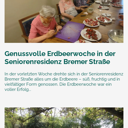
Genussvolle Erdbeerwoche in der
Seniorenresidenz Bremer Straße
In der vorletzten Woche drehte sich in der Seniorenresidenz
Bremer Straße alles um die Erdbeere – süß, fruchtig und in
vielfältiger Form genossen. Die Erdbeerwoche war ein
voller Erfolg...