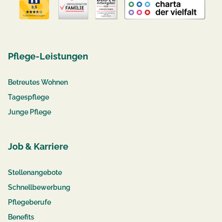
Pflege-Leistungen
Betreutes Wohnen
Tagespflege
Junge Pflege
Job & Karriere
Stellenangebote
Schnellbewerbung
Pflegeberufe
Benefits