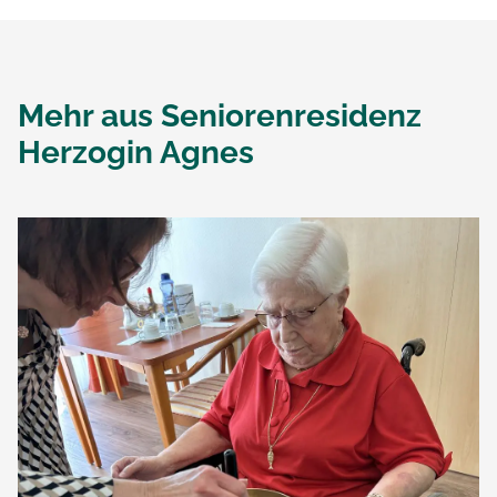
Mehr aus
Seniorenresidenz
Herzogin Agnes