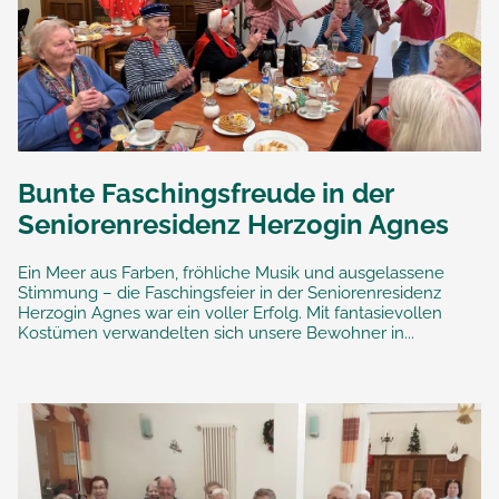
Bunte Faschingsfreude in der
Seniorenresidenz Herzogin Agnes
Ein Meer aus Farben, fröhliche Musik und ausgelassene
Stimmung – die Faschingsfeier in der Seniorenresidenz
Herzogin Agnes war ein voller Erfolg. Mit fantasievollen
Kostümen verwandelten sich unsere Bewohner in...