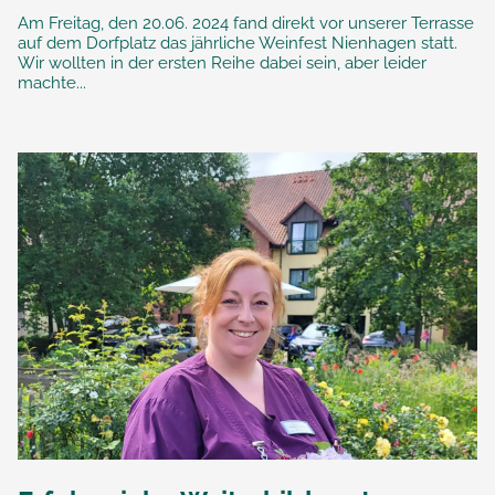
Am Freitag, den 20.06. 2024 fand direkt vor unserer Terrasse
auf dem Dorfplatz das jährliche Weinfest Nienhagen statt.
Wir wollten in der ersten Reihe dabei sein, aber leider
machte...