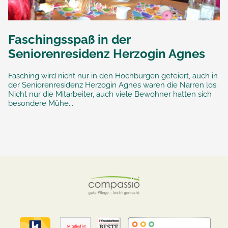
Faschingsspaß in der
Seniorenresidenz Herzogin Agnes
Fasching wird nicht nur in den Hochburgen gefeiert, auch in
der Seniorenresidenz Herzogin Agnes waren die Narren los.
Nicht nur die Mitarbeiter, auch viele Bewohner hatten sich
besondere Mühe...