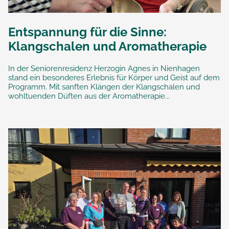
Entspannung für die Sinne:
Klangschalen und Aromatherapie
In der Seniorenresidenz Herzogin Agnes in Nienhagen
stand ein besonderes Erlebnis für Körper und Geist auf dem
Programm. Mit sanften Klängen der Klangschalen und
wohltuenden Düften aus der Aromatherapie...