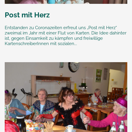
Post mit Herz
Entstanden zu Coronazeiten erfreut uns „Post mit Herz“
zweimal im Jahr mit einer Flut von Karten. Die Idee dahinter
ist, gegen Einsamkeit zu kämpfen und freiwillige
KartenschreiberInnen mit sozialen...