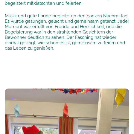
begeistert mitklatschten und feierten.
Musik und gute Laune begleiteten den ganzen Nachmittag.
Es wurde gesungen, gelacht und gemeinsam getanzt. Jeder
Moment war erfüllt von Freude und Herzlichkeit, und die
Begeisterung war in den strahlenden Gesichtern der
Bewohner deutlich zu sehen. Der Fasching hat wieder
einmal gezeigt, wie schön es ist, gemeinsam zu feiern und
das Leben zu genießen.