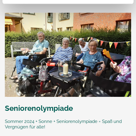
Seniorenolympiade
Sommer 2024 + Sonne + Seniorenolympiade = Spaß und
Vergnügen für alle!