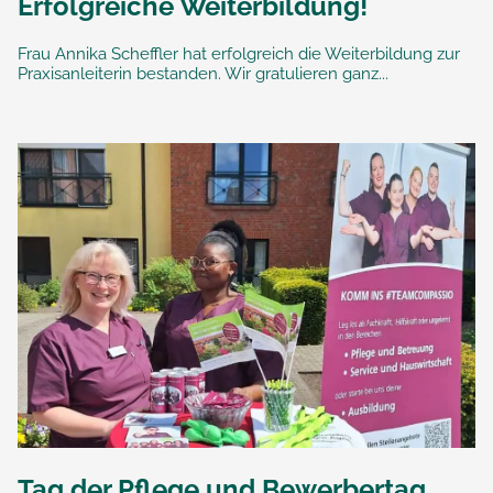
Erfolgreiche Weiterbildung!
Frau Annika Scheffler hat erfolgreich die Weiterbildung zur
Praxisanleiterin bestanden. Wir gratulieren ganz...
Tag der Pflege und Bewerbertag