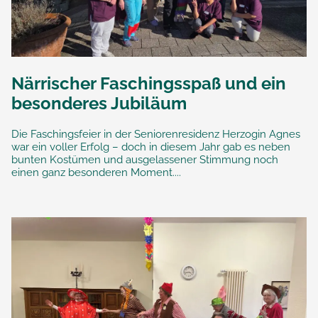
Närrischer Faschingsspaß und ein
besonderes Jubiläum
Die Faschingsfeier in der Seniorenresidenz Herzogin Agnes
war ein voller Erfolg – doch in diesem Jahr gab es neben
bunten Kostümen und ausgelassener Stimmung noch
einen ganz besonderen Moment....