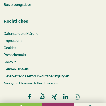
Bewerbungstipps
Rechtliches
Datenschutzerklärung
Impressum
Cookies
Pressekontakt
Kontakt
Gender-Hinweis
Lieferkettengesetz/Einkaufsbedingungen
Anonyme Hinweise & Beschwerden