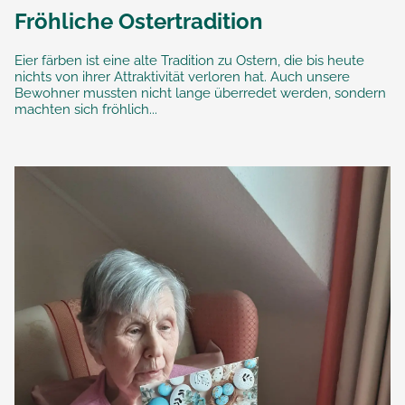
Fröhliche Ostertradition
Eier färben ist eine alte Tradition zu Ostern, die bis heute
nichts von ihrer Attraktivität verloren hat. Auch unsere
Bewohner mussten nicht lange überredet werden, sondern
machten sich fröhlich...