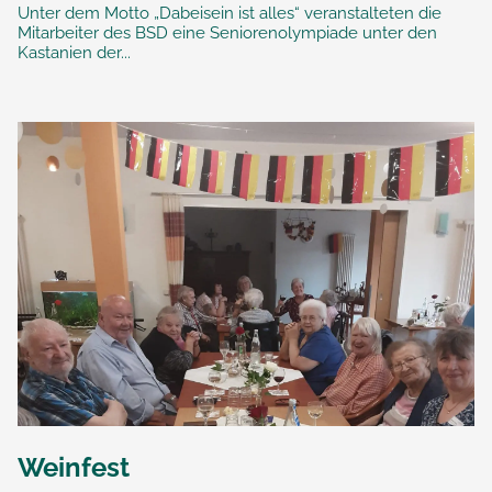
Unter dem Motto „Dabeisein ist alles“ veranstalteten die
Mitarbeiter des BSD eine Seniorenolympiade unter den
Kastanien der...
Weinfest