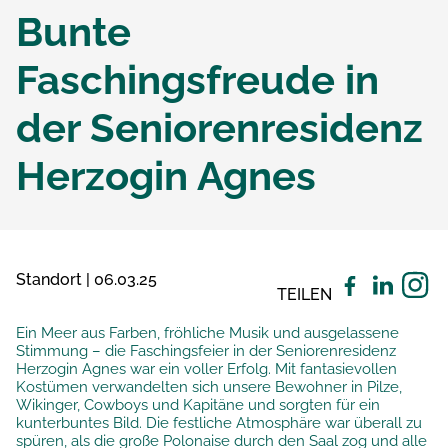
Bunte
Faschingsfreude in
der Seniorenresidenz
Herzogin Agnes
Standort | 06.03.25
TEILEN
Ein Meer aus Farben, fröhliche Musik und ausgelassene
Stimmung – die Faschingsfeier in der Seniorenresidenz
Herzogin Agnes war ein voller Erfolg. Mit fantasievollen
Kostümen verwandelten sich unsere Bewohner in Pilze,
Wikinger, Cowboys und Kapitäne und sorgten für ein
kunterbuntes Bild. Die festliche Atmosphäre war überall zu
spüren, als die große Polonaise durch den Saal zog und alle