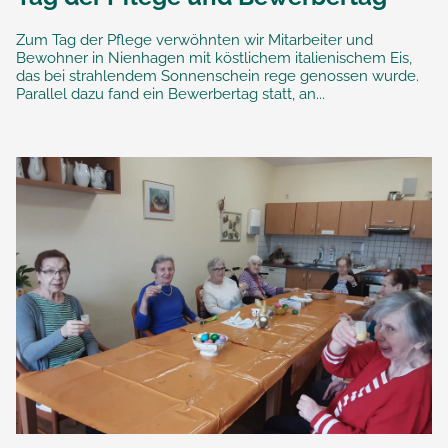
Zum Tag der Pflege verwöhnten wir Mitarbeiter und
Bewohner in Nienhagen mit köstlichem italienischem Eis,
das bei strahlendem Sonnenschein rege genossen wurde.
Parallel dazu fand ein Bewerbertag statt, an...