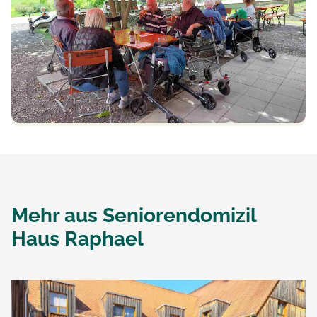
Mehr aus
Seniorendomizil
Haus Raphael