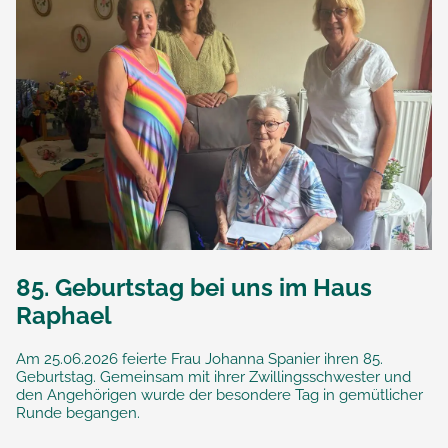
85. Geburtstag bei uns im Haus
Raphael
Am 25.06.2026 feierte Frau Johanna Spanier ihren 85.
Geburtstag. Gemeinsam mit ihrer Zwillingsschwester und
den Angehörigen wurde der besondere Tag in gemütlicher
Runde begangen.