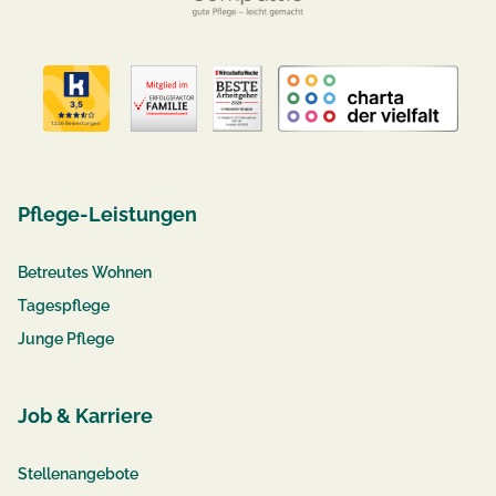
Pflege-Leistungen
Betreutes Wohnen
Tagespflege
Junge Pflege
Job & Karriere
Stellenangebote