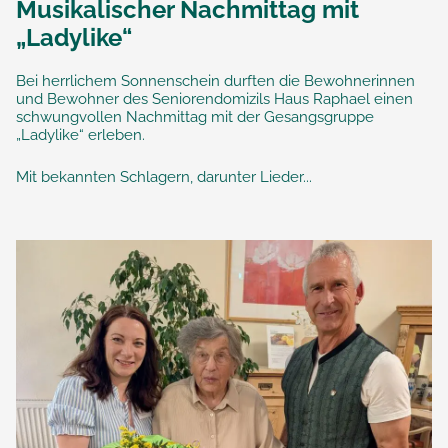
Musikalischer Nachmittag mit
„Ladylike“
Bei herrlichem Sonnenschein durften die Bewohnerinnen
und Bewohner des Seniorendomizils Haus Raphael einen
schwungvollen Nachmittag mit der Gesangsgruppe
„Ladylike“ erleben.
Mit bekannten Schlagern, darunter Lieder...