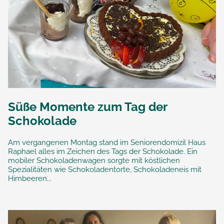
Süße Momente zum Tag der
Schokolade
Am vergangenen Montag stand im Seniorendomizil Haus
Raphael alles im Zeichen des Tags der Schokolade. Ein
mobiler Schokoladenwagen sorgte mit köstlichen
Spezialitäten wie Schokoladentorte, Schokoladeneis mit
Himbeeren...