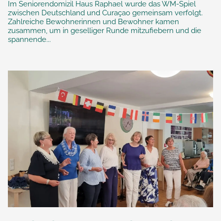
Im Seniorendomizil Haus Raphael wurde das WM-Spiel
zwischen Deutschland und Curaçao gemeinsam verfolgt.
Zahlreiche Bewohnerinnen und Bewohner kamen
zusammen, um in geselliger Runde mitzufiebern und die
spannende...