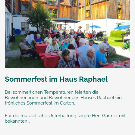
Sommerfest im Haus Raphael
Bei sommerlichen Temperaturen feierten die
Bewohnerinnen und Bewohner des Hauses Raphael ein
fröhliches Sommerfest im Garten.
Für die musikalische Unterhaltung sorgte Herr Gärtner mit
bekannten...