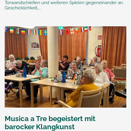
Torwandschießen und weiteren Spielen gegeneinander an.
Geschicklichkeit,...
Musica a Tre begeistert mit
barocker Klangkunst