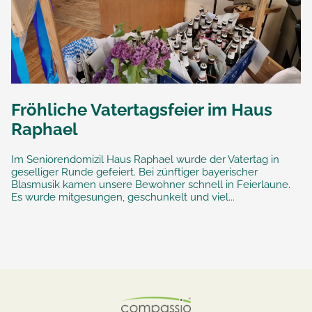
Fröhliche Vatertagsfeier im Haus
Raphael
Im Seniorendomizil Haus Raphael wurde der Vatertag in
geselliger Runde gefeiert. Bei zünftiger bayerischer
Blasmusik kamen unsere Bewohner schnell in Feierlaune.
Es wurde mitgesungen, geschunkelt und viel...