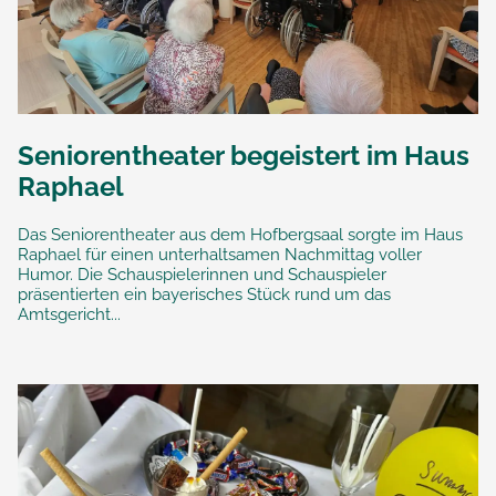
Seniorentheater begeistert im Haus
Raphael
Das Seniorentheater aus dem Hofbergsaal sorgte im Haus
Raphael für einen unterhaltsamen Nachmittag voller
Humor. Die Schauspielerinnen und Schauspieler
präsentierten ein bayerisches Stück rund um das
Amtsgericht...