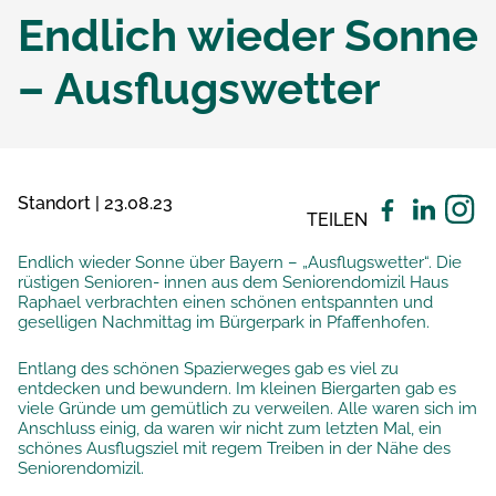
Endlich wieder Sonne
– Ausflugswetter
Standort | 23.08.23
TEILEN
Endlich wieder Sonne über Bayern – „Ausflugswetter“. Die
rüstigen Senioren- innen aus dem Seniorendomizil Haus
Raphael verbrachten einen schönen entspannten und
geselligen Nachmittag im Bürgerpark in Pfaffenhofen.
Entlang des schönen Spazierweges gab es viel zu
entdecken und bewundern. Im kleinen Biergarten gab es
viele Gründe um gemütlich zu verweilen. Alle waren sich im
Anschluss einig, da waren wir nicht zum letzten Mal, ein
schönes Ausflugsziel mit regem Treiben in der Nähe des
Seniorendomizil.