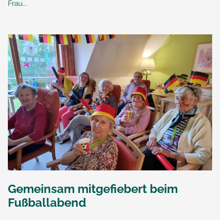
Frau...
Gemeinsam mitgefiebert beim
Fußballabend