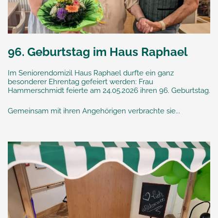
96. Geburtstag im Haus Raphael
Im Seniorendomizil Haus Raphael durfte ein ganz
besonderer Ehrentag gefeiert werden: Frau
Hammerschmidt feierte am 24.05.2026 ihren 96. Geburtstag.
Gemeinsam mit ihren Angehörigen verbrachte sie...