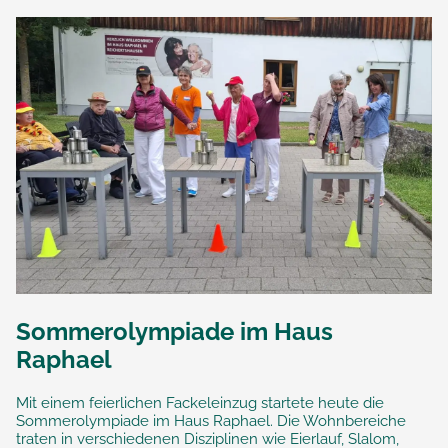
Sommerolympiade im Haus
Raphael
Mit einem feierlichen Fackeleinzug startete heute die
Sommerolympiade im Haus Raphael. Die Wohnbereiche
traten in verschiedenen Disziplinen wie Eierlauf, Slalom,