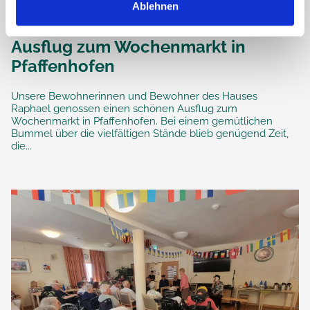
Ablehnen
Ausflug zum Wochenmarkt in
Pfaffenhofen
Unsere Bewohnerinnen und Bewohner des Hauses
Raphael genossen einen schönen Ausflug zum
Wochenmarkt in Pfaffenhofen. Bei einem gemütlichen
Bummel über die vielfältigen Stände blieb genügend Zeit,
die...