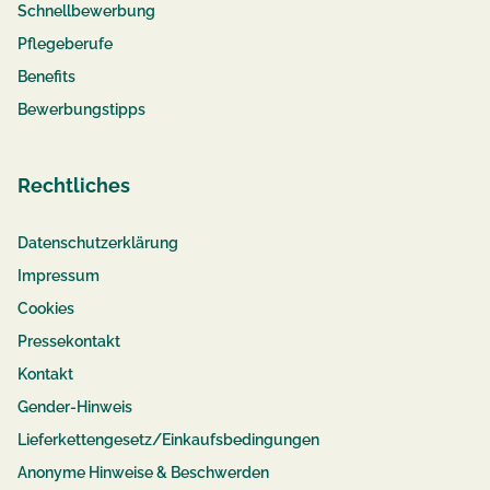
Schnellbewerbung
Pflegeberufe
Benefits
Bewerbungstipps
Rechtliches
Datenschutzerklärung
Impressum
Cookies
Pressekontakt
Kontakt
Gender-Hinweis
Lieferkettengesetz/Einkaufsbedingungen
Anonyme Hinweise & Beschwerden