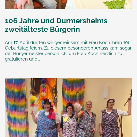
106 Jahre und Durmersheims
zweitälteste Bürgerin
Am 17. April durften wir gemeinsam mit Frau Koch ihren 106.
Geburtstag feiern. Zu diesem besonderen Anlass kam sogar
der Bürgermeister persönlich, um Frau Koch herzlich zu
gratulieren und...