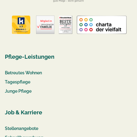
Pflege-Leistungen
Betreutes Wohnen
Tagespflege
Junge Pflege
Job & Karriere
Stellenangebote