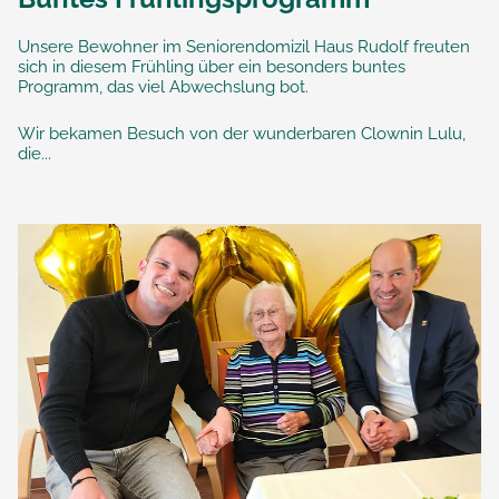
Unsere Bewohner im Seniorendomizil Haus Rudolf freuten
sich in diesem Frühling über ein besonders buntes
Programm, das viel Abwechslung bot.
Wir bekamen Besuch von der wunderbaren Clownin Lulu,
die...