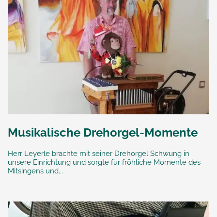
Musikalische Drehorgel-Momente
Herr Leyerle brachte mit seiner Drehorgel Schwung in
unsere Einrichtung und sorgte für fröhliche Momente des
Mitsingens und...