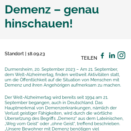
Demenz – genau
hinschauen!
Standort | 18.09.23
TEILEN
Durmersheim, 20. September 2023 – Am 21. September,
dem Welt-Alzheimertag, finden weltweit Aktivitäten statt,
um die Öffentlichkeit auf die Situation von Menschen mit
Demenz und ihren Angehörigen aufmerksam zu machen.
Der Welt-Alzheimertag wird bereits seit 1994 am 21.
September begangen, auch in Deutschland. Das
Hauptmerkmal von Demenzerkrankungen, nämlich der
Verlust geistiger Fähigkeiten, wird durch die wörtliche
Übersetzung des Begriffs „Demenz“ aus dem Lateinischen,
„Weg vom Geist“ oder „ohne Geist“, treffend beschrieben.
„Unsere Bewohner mit Demenz benötigen viel