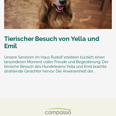
Tierischer Besuch von Yella und
Emil
Unsere Senioren im Haus Rudolf erlebten kürzlich einen
besonderen Moment voller Freude und Begeisterung: Der
tierische Besuch des Hundeteams Yella und Emil brachte
strahlende Gesichter hervor. Die Anwesenheit der...