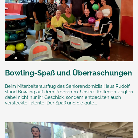
Bowling-Spaß und Überraschungen
Beim Mitarbeiterausflug des Seniorendomizils Haus Rudolf
stand Bowling auf dem Programm. Unsere Kollegen zeigten
dabei nicht nur ihr Geschick, sondern entdeckten auch
versteckte Talente. Der Spaß und die gute...