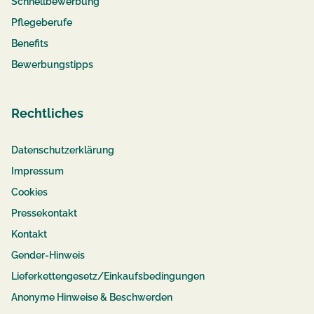
Schnellbewerbung
Pflegeberufe
Benefits
Bewerbungstipps
Rechtliches
Datenschutzerklärung
Impressum
Cookies
Pressekontakt
Kontakt
Gender-Hinweis
Lieferkettengesetz/Einkaufsbedingungen
Anonyme Hinweise & Beschwerden