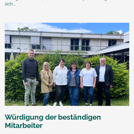
sich...
Würdigung der beständigen
Mitarbeiter