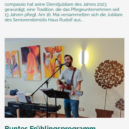
compassio hat seine Dienstjubilare des Jahres 2023
gewürdigt, eine Tradition, die das Pflegeunternehmen seit
13 Jahren pflegt. Am 16. Mai versammelten sich die Jubilare
des Seniorendomizils Haus Rudolf aus...
Buntes Frühlingsprogramm