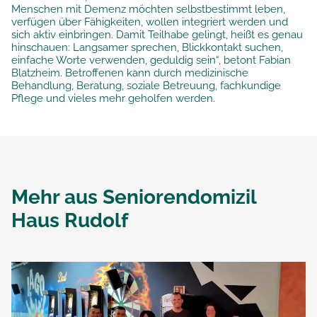
Menschen mit Demenz möchten selbstbestimmt leben,
verfügen über Fähigkeiten, wollen integriert werden und
sich aktiv einbringen. Damit Teilhabe gelingt, heißt es genau
hinschauen: Langsamer sprechen, Blickkontakt suchen,
einfache Worte verwenden, geduldig sein“, betont Fabian
Blatzheim. Betroffenen kann durch medizinische
Behandlung, Beratung, soziale Betreuung, fachkundige
Pflege und vieles mehr geholfen werden.
Mehr aus
Seniorendomizil
Haus Rudolf