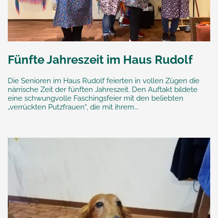
Fünfte Jahreszeit im Haus Rudolf
Die Senioren im Haus Rudolf feierten in vollen Zügen die
närrische Zeit der fünften Jahreszeit. Den Auftakt bildete
eine schwungvolle Faschingsfeier mit den beliebten
„verrückten Putzfrauen“, die mit ihrem...