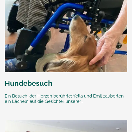
Hundebesuch
Ein Besuch, der Herzen berührte: Yella und Emil zauberten
ein Lächeln auf die Gesichter unserer...