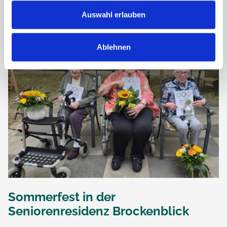
begeisterte er einmal...
Auswahl erlauben
Ablehnen
Sommerfest in der
Seniorenresidenz Brockenblick