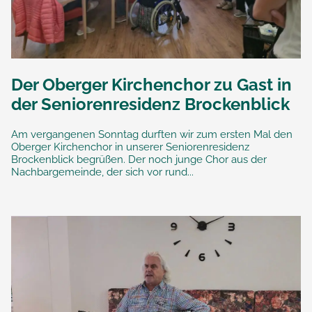
Der Oberger Kirchenchor zu Gast in
der Seniorenresidenz Brockenblick
Am vergangenen Sonntag durften wir zum ersten Mal den
Oberger Kirchenchor in unserer Seniorenresidenz
Brockenblick begrüßen. Der noch junge Chor aus der
Nachbargemeinde, der sich vor rund...