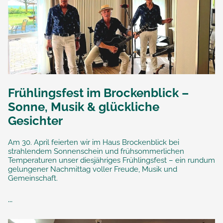
Frühlingsfest im Brockenblick –
Sonne, Musik & glückliche
Gesichter
Am 30. April feierten wir im Haus Brockenblick bei
strahlendem Sonnenschein und frühsommerlichen
Temperaturen unser diesjähriges Frühlingsfest – ein rundum
gelungener Nachmittag voller Freude, Musik und
Gemeinschaft.
...