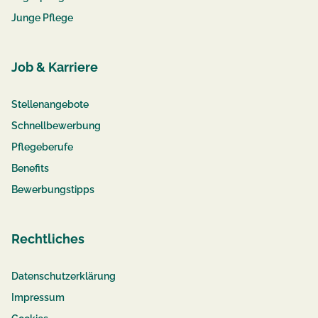
Junge Pflege
Job & Karriere
Stellenangebote
Schnellbewerbung
Pflegeberufe
Benefits
Bewerbungstipps
Rechtliches
Datenschutzerklärung
Impressum