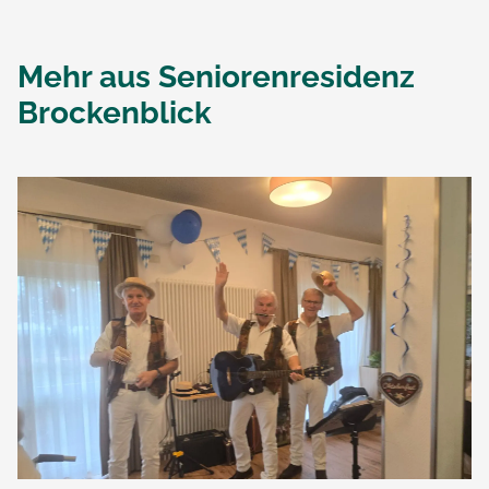
Mehr aus
Seniorenresidenz
Brockenblick