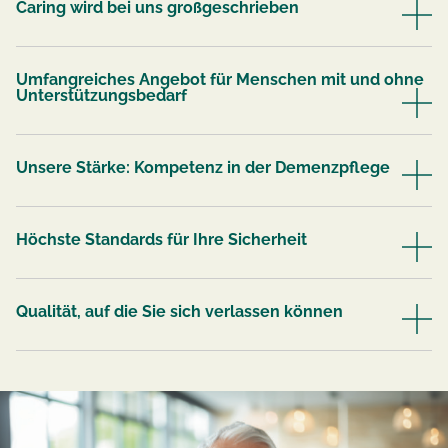
Caring wird bei uns großgeschrieben
Umfangreiches Angebot für Menschen mit und ohne
Unterstützungsbedarf
Unsere Stärke: Kompetenz in der Demenzpflege
Höchste Standards für Ihre Sicherheit
Qualität, auf die Sie sich verlassen können