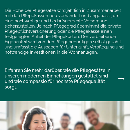
Die Höhe der Pflegesätze wird jährlich in Zusammenarbeit
mit den Pflegekassen neu verhandelt und angepasst, um
eine hochwertige und bedarfsgerechte Versorgung
sicherzustellen. Je nach Pflegegrad übernimmt die private
Pflegepflichtversicherung oder die Pflegekasse einen
festgelegten Anteil der Pflegekosten. Der verbleibende
Eigenanteil wird von den Pflegebedürftigen selbst gezahlt
und umfasst die Ausgaben für Unterkunft, Verpflegung und
notwendige Investitionen in die Wohnanlagen.
Erfahren Sie mehr darüber, wie die Pflegesätze in
unseren modernen Einrichtungen gestaltet sind
und wie compassio für höchste Pflegequalität
sorgt.