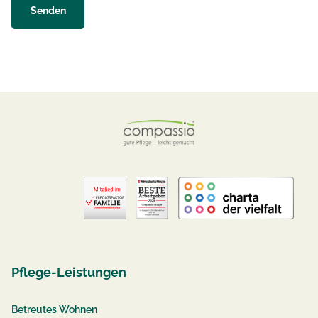
Pflege-Leistungen
Betreutes Wohnen