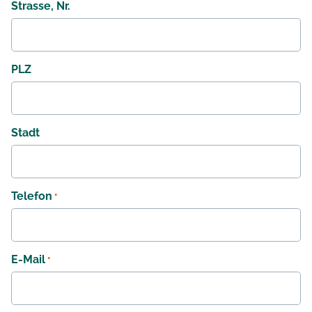
Strasse, Nr.
PLZ
Stadt
Telefon
*
E-Mail
*