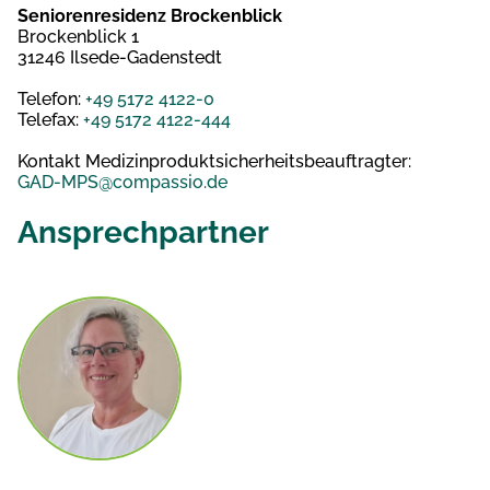
Seniorenresidenz Brockenblick
Brockenblick 1
31246 Ilsede-Gadenstedt
Telefon:
+49 5172 4122-0
Telefax:
+49 5172 4122-444
Kontakt Medizinproduktsicherheitsbeauftragter:
GAD-MPS@compassio.de
Ansprechpartner