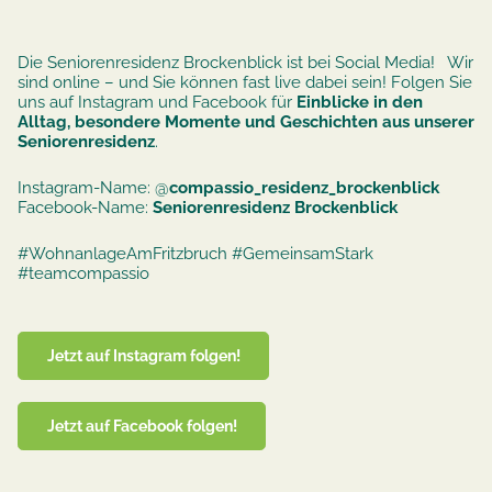
Die Seniorenresidenz Brockenblick ist bei Social Media! Wir
sind online – und Sie können fast live dabei sein! Folgen Sie
uns auf Instagram und Facebook für
Einblicke in den
Alltag, besondere Momente und Geschichten aus unserer
Seniorenresidenz
.
Instagram-Name: @
compassio_residenz_brockenblick
Facebook-Name:
Seniorenresidenz Brockenblick
#WohnanlageAmFritzbruch #GemeinsamStark
#teamcompassio
Jetzt auf Instagram folgen!
Jetzt auf Facebook folgen!