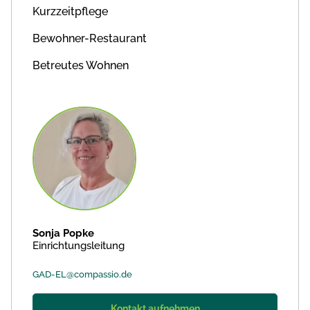
Kurzzeitpflege
Bewohner-Restaurant
Betreutes Wohnen
Sonja Popke
Einrichtungsleitung
GAD-EL@compassio.de
Kontakt aufnehmen