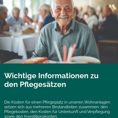
Wichtige Informationen zu
den Pflegesätzen
Die Kosten für einen Pflegeplatz in unseren Wohnanlagen
setzen sich aus mehreren Bestandteilen zusammen: den
Pflegekosten, den Kosten für Unterkunft und Verpflegung
sowie den Investitionskosten.