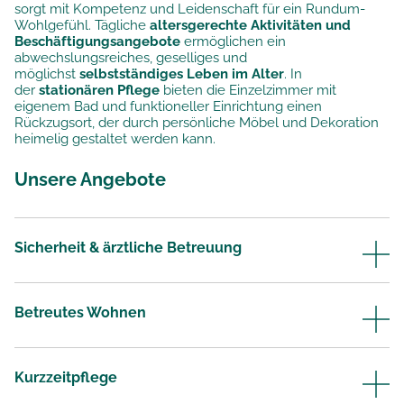
sorgt mit Kompetenz und Leidenschaft für ein Rundum-
Wohlgefühl. Tägliche
altersgerechte Aktivitäten und
Beschäftigungsangebote
ermöglichen ein
abwechslungsreiches, geselliges und
möglichst
selbstständiges Leben im Alter
. In
der
stationären Pflege
bieten die Einzelzimmer mit
eigenem Bad und funktioneller Einrichtung einen
Rückzugsort, der durch persönliche Möbel und Dekoration
heimelig gestaltet werden kann.
Unsere Angebote
Sicherheit & ärztliche Betreuung
Betreutes Wohnen
Kurzzeitpflege