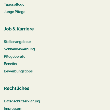
Tagespflege
Junge Pflege
Job & Karriere
Stellenangebote
Schnellbewerbung
Pflegeberufe
Benefits
Bewerbungstipps
Rechtliches
Datenschutzerklärung
Impressum