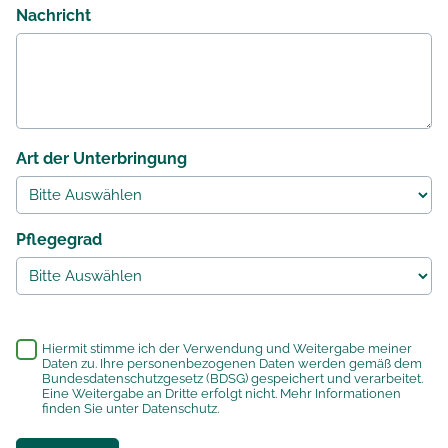
Nachricht
Art der Unterbringung
Pflegegrad
*
Hiermit stimme ich der Verwendung und Weitergabe meiner
Daten zu. Ihre personenbezogenen Daten werden gemäß dem
Bundesdatenschutzgesetz (BDSG) gespeichert und verarbeitet.
Eine Weitergabe an Dritte erfolgt nicht. Mehr Informationen
finden Sie unter
Datenschutz
.