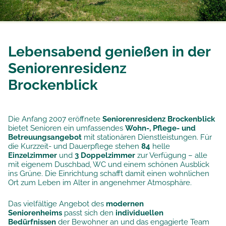
Lebensabend genießen in der
Seniorenresidenz
Brockenblick
Die Anfang 2007 eröffnete
Seniorenresidenz Brockenblick
bietet Senioren ein umfassendes
Wohn-, Pflege- und
Betreuungsangebot
mit stationären Dienstleistungen. Für
die Kurzzeit- und Dauerpflege stehen
84
helle
Einzelzimmer
und
3 Doppelzimmer
zur Verfügung – alle
mit eigenem Duschbad, WC und einem schönen Ausblick
ins Grüne. Die Einrichtung schafft damit einen wohnlichen
Ort zum Leben im Alter in angenehmer Atmosphäre.
Das vielfältige Angebot des
modernen
Seniorenheims
passt sich den
individuellen
Bedürfnissen
der Bewohner an und das engagierte Team