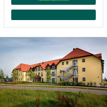
Du möchtest hier arbeiten?