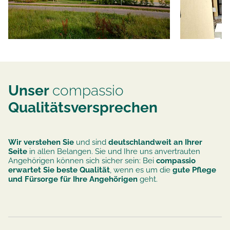
Unser
compassio
Qualitätsversprechen
Wir verstehen Sie
und sind
deutschlandweit an Ihrer
Seite
in allen Belangen. Sie und Ihre uns anvertrauten
Angehörigen können sich sicher sein: Bei
compassio
erwartet Sie beste Qualität
, wenn es um die
gute Pflege
und Fürsorge für Ihre Angehörigen
geht.