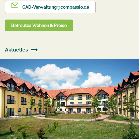
GAD-Verwaltung@compassio.de
Betreutes Wohnen & Preise
Aktuelles