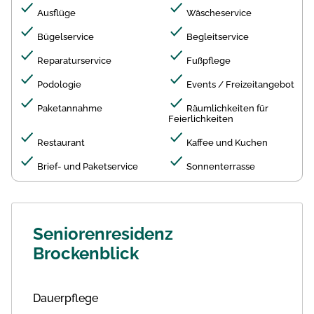
Ausflüge
Wäscheservice
Bügelservice
Begleitservice
Reparaturservice
Fußpflege
Podologie
Events / Freizeitangebot
Paketannahme
Räumlichkeiten für
Feierlichkeiten
Restaurant
Kaffee und Kuchen
Brief- und Paketservice
Sonnenterrasse
Seniorenresidenz
Brockenblick
Dauerpflege