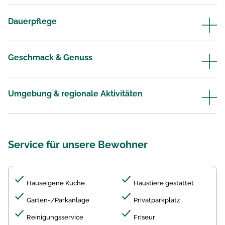
Dauerpflege
Geschmack & Genuss
Umgebung & regionale Aktivitäten
Service für unsere Bewohner
Hauseigene Küche
Haustiere gestattet
Garten-/Parkanlage
Privatparkplatz
Reinigungsservice
Friseur