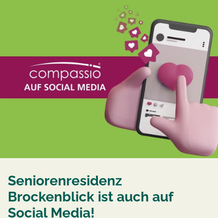
Seniorenresidenz
Brockenblick ist auch auf
Social Media!