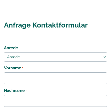
Anfrage Kontaktformular
Anrede
Vorname
*
Nachname
*