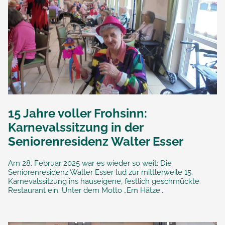
15 Jahre voller Frohsinn:
Karnevalssitzung in der
Seniorenresidenz Walter Esser
Am 28. Februar 2025 war es wieder so weit: Die
Seniorenresidenz Walter Esser lud zur mittlerweile 15.
Karnevalssitzung ins hauseigene, festlich geschmückte
Restaurant ein. Unter dem Motto „Em Hätze...