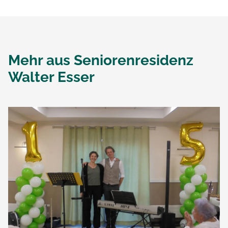
Mehr aus
Seniorenresidenz
Walter Esser