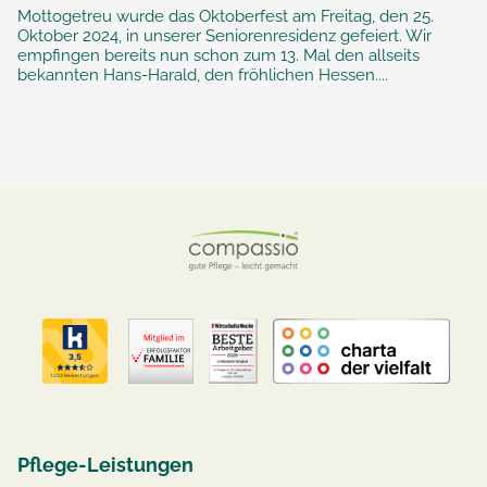
Mottogetreu wurde das Oktoberfest am Freitag, den 25.
Oktober 2024, in unserer Seniorenresidenz gefeiert. Wir
empfingen bereits nun schon zum 13. Mal den allseits
bekannten Hans-Harald, den fröhlichen Hessen....
Pflege-Leistungen