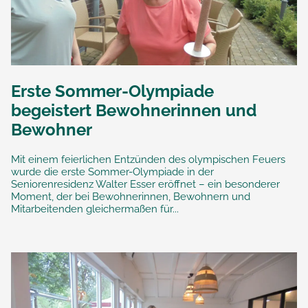
Erste Sommer-Olympiade
begeistert Bewohnerinnen und
Bewohner
Mit einem feierlichen Entzünden des olympischen Feuers
wurde die erste Sommer-Olympiade in der
Seniorenresidenz Walter Esser eröffnet – ein besonderer
Moment, der bei Bewohnerinnen, Bewohnern und
Mitarbeitenden gleichermaßen für...