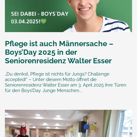
Pflege ist auch Männersache –
Boys’Day 2025 in der
Seniorenresidenz Walter Esser
„Du denkst, Pflege ist nichts für Jungs? Challenge
accepted!“ – Unter diesem Motto öffnet die
Seniorenresidenz Walter Esser am 3. April 2025 ihre Türen
für den Boys’Day. Junge Menschen...