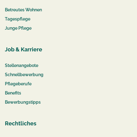
Betreutes Wohnen
Tagespflege
Junge Pflege
Job & Karriere
Stellenangebote
Schnellbewerbung
Pflegeberufe
Benefits
Bewerbungstipps
Rechtliches