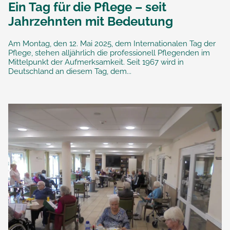
Ein Tag für die Pflege – seit
Jahrzehnten mit Bedeutung
Am Montag, den 12. Mai 2025, dem Internationalen Tag der
Pflege, stehen alljährlich die professionell Pflegenden im
Mittelpunkt der Aufmerksamkeit. Seit 1967 wird in
Deutschland an diesem Tag, dem...