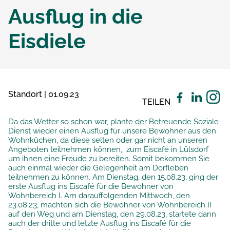
Ausflug in die
Eisdiele
Standort | 01.09.23
TEILEN
Da das Wetter so schön war, plante der Betreuende Soziale
Dienst wieder einen Ausflug für unsere Bewohner aus den
Wohnküchen, da diese selten oder gar nicht an unseren
Angeboten teilnehmen können, zum Eiscafé in Lülsdorf
um ihnen eine Freude zu bereiten. Somit bekommen Sie
auch einmal wieder die Gelegenheit am Dorfleben
teilnehmen zu können. Am Dienstag, den 15.08.23, ging der
erste Ausflug ins Eiscafé für die Bewohner von
Wohnbereich I. Am darauffolgenden Mittwoch, den
23.08.23, machten sich die Bewohner von Wohnbereich II
auf den Weg und am Dienstag, den 29.08.23, startete dann
auch der dritte und letzte Ausflug ins Eiscafé für die