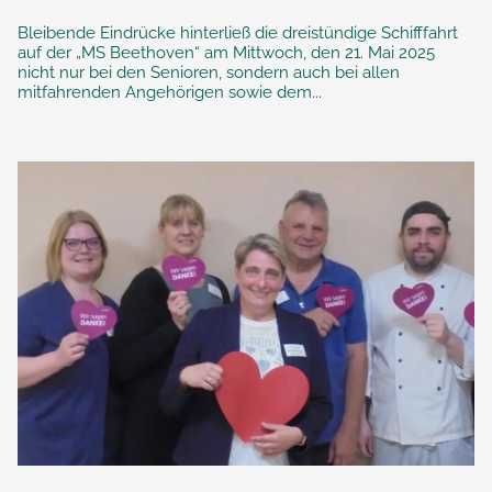
Bleibende Eindrücke hinterließ die dreistündige Schifffahrt
auf der „MS Beethoven“ am Mittwoch, den 21. Mai 2025
nicht nur bei den Senioren, sondern auch bei allen
mitfahrenden Angehörigen sowie dem...