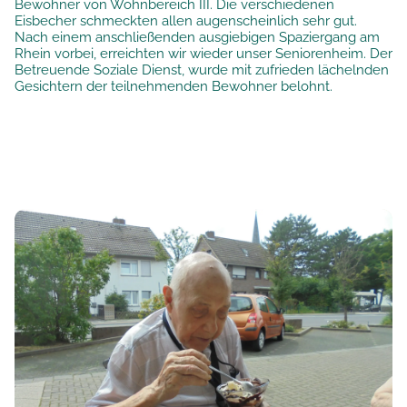
Bewohner von Wohnbereich III. Die verschiedenen
Eisbecher schmeckten allen augenscheinlich sehr gut.
Nach einem anschließenden ausgiebigen Spaziergang am
Rhein vorbei, erreichten wir wieder unser Seniorenheim. Der
Betreuende Soziale Dienst, wurde mit zufrieden lächelnden
Gesichtern der teilnehmenden Bewohner belohnt.