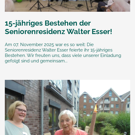
15-jähriges Bestehen der
Seniorenresidenz Walter Esser!
Am 07. November 2025 war es so weit: Die
Seniorenresidenz Walter Esser feierte ihr 15-jähriges
Bestehen. Wir freuten uns, dass viele unserer Einladung
gefolgt sind und gemeinsam...