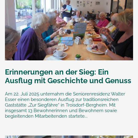
Erinnerungen an der Sieg: Ein
Ausflug mit Geschichte und Genuss
Am 22. Juli 2025 unternahm die Seniorenresidenz Walter
Esser einen besonderen Ausflug zur traditionsreichen
Gaststätte „Zur Siegfähre“ in Troisdorf-Bergheim. Mit
insgesamt 13 Bewohnerinnen und Bewohnern sowie
begleitenden Mitarbeitenden startete...