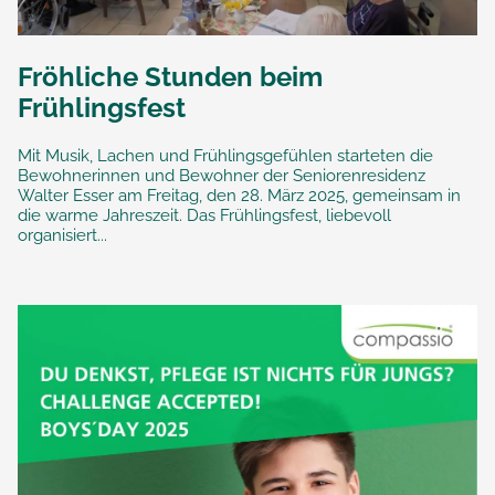
Fröhliche Stunden beim
Frühlingsfest
Mit Musik, Lachen und Frühlingsgefühlen starteten die
Bewohnerinnen und Bewohner der Seniorenresidenz
Walter Esser am Freitag, den 28. März 2025, gemeinsam in
die warme Jahreszeit. Das Frühlingsfest, liebevoll
organisiert...