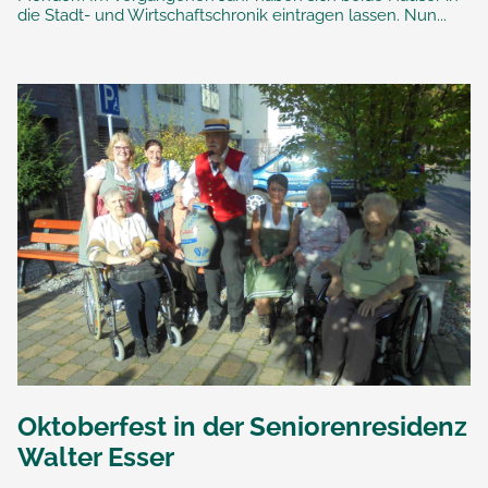
die Stadt- und Wirtschaftschronik eintragen lassen. Nun...
Oktoberfest in der Seniorenresidenz
Walter Esser